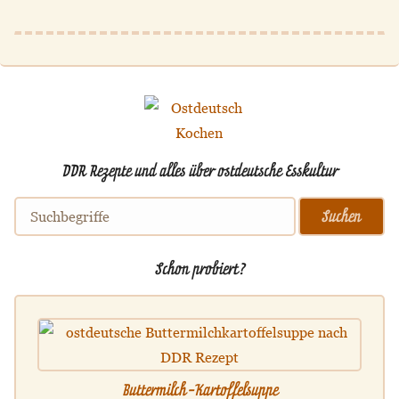
DDR Rezepte und alles über ostdeutsche Esskultur
Schon probiert?
Buttermilch-Kartoffelsuppe