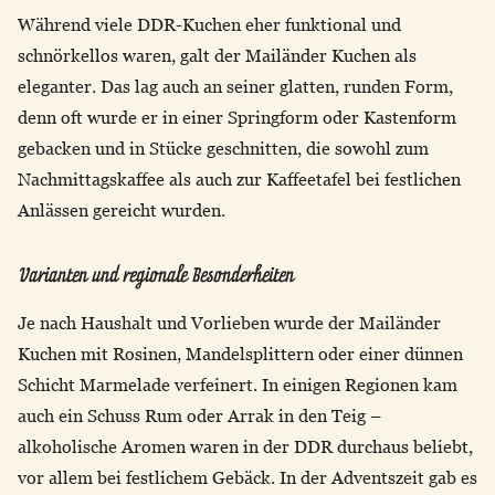
Während viele DDR-Kuchen eher funktional und
schnörkellos waren, galt der Mailänder Kuchen als
eleganter. Das lag auch an seiner glatten, runden Form,
denn oft wurde er in einer Springform oder Kastenform
gebacken und in Stücke geschnitten, die sowohl zum
Nachmittagskaffee als auch zur Kaffeetafel bei festlichen
Anlässen gereicht wurden.
Varianten und regionale Besonderheiten
Je nach Haushalt und Vorlieben wurde der Mailänder
Kuchen mit Rosinen, Mandelsplittern oder einer dünnen
Schicht Marmelade verfeinert. In einigen Regionen kam
auch ein Schuss Rum oder Arrak in den Teig –
alkoholische Aromen waren in der DDR durchaus beliebt,
vor allem bei festlichem Gebäck. In der Adventszeit gab es