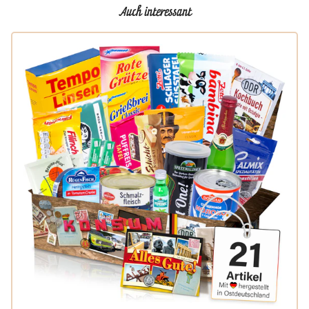
Auch interessant