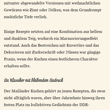
mitunter abgewandelte Versionen mit weihnachtlichen
Gewürzen wie Zimt oder Nelken, was dem Grundrezept
zusätzliche Tiefe verlieh.
Einige Rezepte setzten auf eine Kombination aus hellem
und dunklem Teig, wodurch ein Marmorierungseffekt
entstand. Auch das Bestreichen mit Kuvertüre und das
Dekorieren mit Zuckerschrift oder Nüssen war gängige
Praxis, wenn der Kuchen einen festlicheren Charakter
erhalten sollte.
Ein Klassiker mit bleibendem Eindruck
Der Mailänder Kuchen gehört zu jenen Rezepten, die zwar
nicht alltäglich waren, aber über Jahrzehnte hinweg ihren
festen Platz im kollektiven Gedächtnis der DDR-