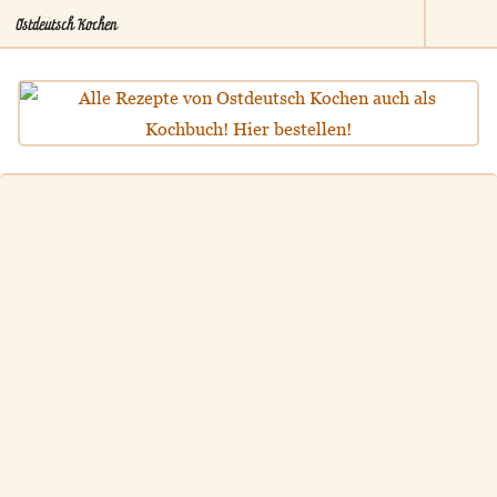
Ostdeutsch Kochen