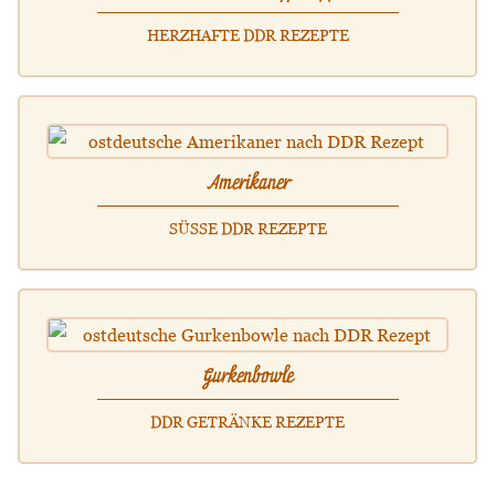
HERZHAFTE DDR REZEPTE
Amerikaner
SÜSSE DDR REZEPTE
Gurkenbowle
DDR GETRÄNKE REZEPTE