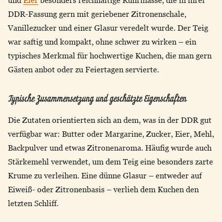
DDR-Fassung gern mit geriebener Zitronenschale,
Vanillezucker und einer Glasur veredelt wurde. Der Teig
war saftig und kompakt, ohne schwer zu wirken – ein
typisches Merkmal für hochwertige Kuchen, die man gern
Gästen anbot oder zu Feiertagen servierte.
Typische Zusammensetzung und geschätzte Eigenschaften
Die Zutaten orientierten sich an dem, was in der DDR gut
verfügbar war: Butter oder Margarine, Zucker, Eier, Mehl,
Backpulver und etwas Zitronenaroma. Häufig wurde auch
Stärkemehl verwendet, um dem Teig eine besonders zarte
Krume zu verleihen. Eine dünne Glasur – entweder auf
Eiweiß- oder Zitronenbasis – verlieh dem Kuchen den
letzten Schliff.