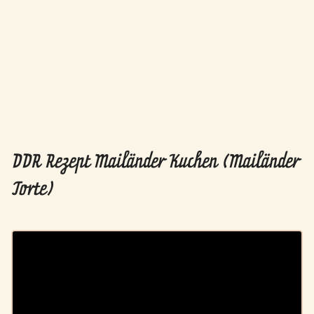
DDR Rezept Mailänder Kuchen (Mailänder
Torte)