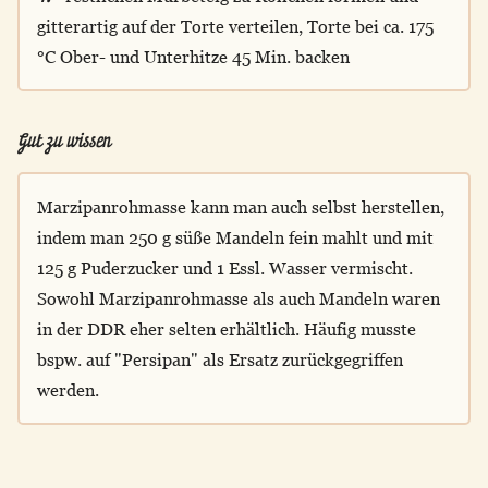
gitterartig auf der Torte verteilen, Torte bei ca. 175
°C Ober- und Unterhitze 45 Min. backen
Gut zu wissen
Marzipanrohmasse kann man auch selbst herstellen,
indem man 250 g süße Mandeln fein mahlt und mit
125 g Puderzucker und 1 Essl. Wasser vermischt.
Sowohl Marzipanrohmasse als auch Mandeln waren
in der DDR eher selten erhältlich. Häufig musste
bspw. auf "Persipan" als Ersatz zurückgegriffen
werden.