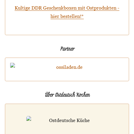
Kultige DDR Geschenkboxen mit Ostprodukten -
hier bestellen!*
Partner
Über Ostdeutsch Kochen