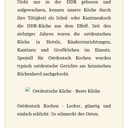
Nicht nur in der DDR geboren und
aufgewachsen, kennen unsere Köche durch
ihre Tätigkeit als Schul- oder Kantinenkoch
die DDR-Küche aus dem Effeff. Seit den
siebziger Jahren waren die ostdeutschen
Köche in Hotels, Kindereinrichtungen,
Kantinen und Großküchen im Einsatz.
Speziell für Ostdeutsch Kochen wurden
typisch ostdeutsche Gerichte am heimischen
Küchenherd nachgekocht.
Ostdeutsch Kochen - Lecker, günstig und
einfach schlicht: So schmeckt der Osten.