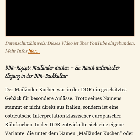
Datenschutzhinweis: Dieses Video ist über YouTube eingebunden.
Mehr Infos
hier...
DDR-Rezept: Mailänder Kuchen – Ein Hauch italienischer
Eleganz in der DDR-Backkultur
Der Mailänder Kuchen war in der DDR ein geschätztes
Gebäck für besondere Anlässe. Trotz seines Namens
stammt er nicht direkt aus Italien, sondern ist eine
ostdeutsche Interpretation klassischer europäischer
Rührkuchen. In der DDR entwickelte sich eine eigene
Variante, die unter dem Namen „Mailänder Kuchen“ oder