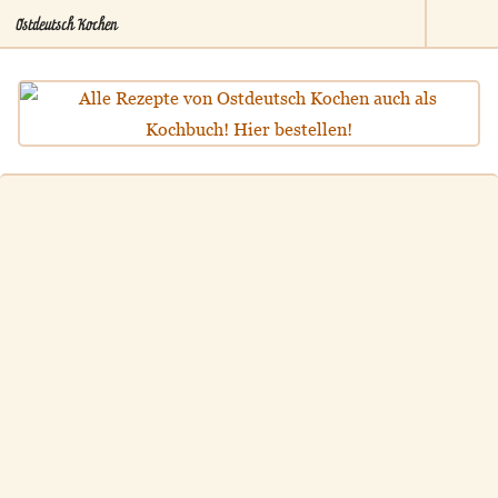
Ostdeutsch Kochen