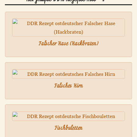
Falscher Hase (Hackbraten)
Falsches Hirn
Fischbuletten