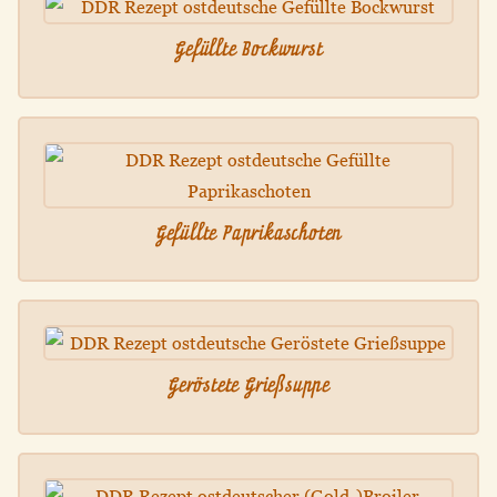
Gefüllte Bockwurst
Gefüllte Paprikaschoten
Geröstete Grießsuppe