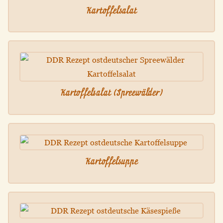
Kartoffelsalat
Kartoffelsalat (Spreewälder)
Kartoffelsuppe