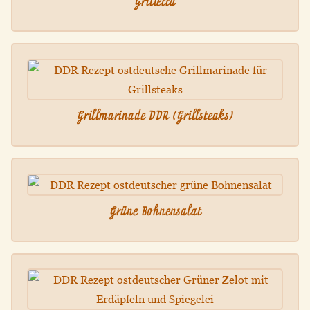
Grilletta
Grillmarinade DDR (Grillsteaks)
Grüne Bohnensalat