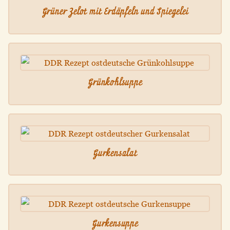
Grüner Zelot mit Erdäpfeln und Spiegelei
Grünkohlsuppe
Gurkensalat
Gurkensuppe