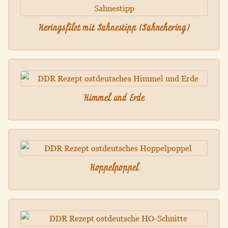
Heringsfilet mit Sahnestipp (Sahnehering)
Himmel und Erde
Hoppelpoppel