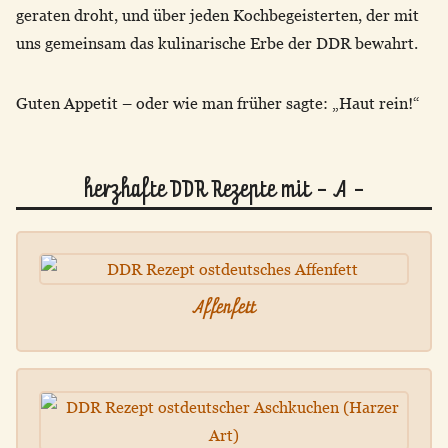
geraten droht, und über jeden Kochbegeisterten, der mit
uns gemeinsam das kulinarische Erbe der DDR bewahrt.
Guten Appetit – oder wie man früher sagte: „Haut rein!“
herzhafte DDR Rezepte mit - A -
Affenfett