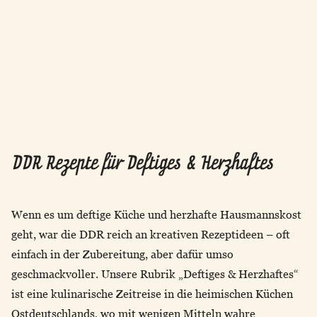
DDR Rezepte für Deftiges & Herzhaftes
Wenn es um deftige Küche und herzhafte Hausmannskost
geht, war die DDR reich an kreativen Rezeptideen – oft
einfach in der Zubereitung, aber dafür umso
geschmackvoller. Unsere Rubrik „Deftiges & Herzhaftes“
ist eine kulinarische Zeitreise in die heimischen Küchen
Ostdeutschlands, wo mit wenigen Mitteln wahre