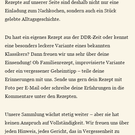
Rezepte auf unserer Seite sind deshalb nicht nur eine
Einladung zum Nachkochen, sondern auch ein Stück
gelebte Alltagsgeschichte.
Du hast ein eigenes Rezept aus der DDR-Zeit oder kennst
eine besonders leckere Variante eines bekannten
Klassikers? Dann freuen wir uns sehr über deine
Einsendung! Ob Familienrezept, improvisierte Variante
oder ein vergessener Geheimtipp – teile deine
Erinnerungen mit uns. Sende uns gern dein Rezept mit
Foto per E-Mail oder schreibe deine Erfahrungen in die
Kommentare unter den Rezepten.
Unsere Sammlung wächst stetig weiter – aber sie hat
keinen Anspruch auf Vollständigkeit. Wir freuen uns über
jeden Hinweis, jedes Gericht, das in Vergessenheit zu