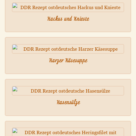
Hackus und Knieste
Harzer Käsesuppe
Hasensülze