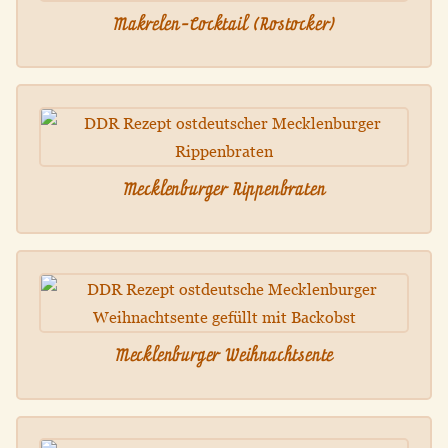
Makrelen-Cocktail (Rostocker)
Mecklenburger Rippenbraten
Mecklenburger Weihnachtsente