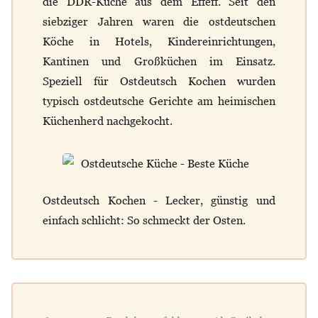
die DDR-Küche aus dem Effeff. Seit den
siebziger Jahren waren die ostdeutschen
Köche in Hotels, Kindereinrichtungen,
Kantinen und Großküchen im Einsatz.
Speziell für Ostdeutsch Kochen wurden
typisch ostdeutsche Gerichte am heimischen
Küchenherd nachgekocht.
Ostdeutsch Kochen - Lecker, günstig und
einfach schlicht: So schmeckt der Osten.