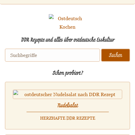
DDR Rezepte und alles über ostdeutsche Esskultur
Schon probiert?
Nudelsalat
HERZHAFTE DDR REZEPTE