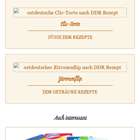
Clic-Torte
SÜSSE DDR REZEPTE
Zitronenflip
DDR GETRÄNKE REZEPTE
Auch interessant