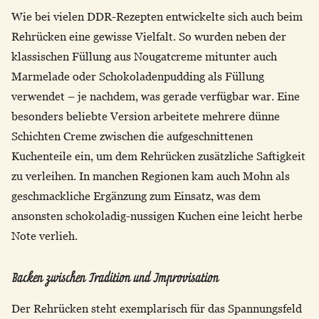
Wie bei vielen DDR-Rezepten entwickelte sich auch beim
Rehrücken eine gewisse Vielfalt. So wurden neben der
klassischen Füllung aus Nougatcreme mitunter auch
Marmelade oder Schokoladenpudding als Füllung
verwendet – je nachdem, was gerade verfügbar war. Eine
besonders beliebte Version arbeitete mehrere dünne
Schichten Creme zwischen die aufgeschnittenen
Kuchenteile ein, um dem Rehrücken zusätzliche Saftigkeit
zu verleihen. In manchen Regionen kam auch Mohn als
geschmackliche Ergänzung zum Einsatz, was dem
ansonsten schokoladig-nussigen Kuchen eine leicht herbe
Note verlieh.
Backen zwischen Tradition und Improvisation
Der Rehrücken steht exemplarisch für das Spannungsfeld