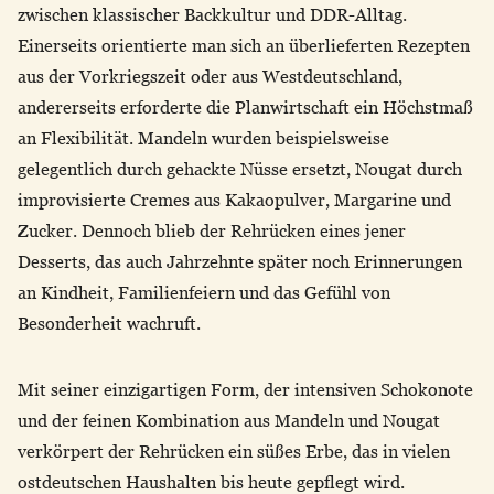
zwischen klassischer Backkultur und DDR-Alltag.
Einerseits orientierte man sich an überlieferten Rezepten
aus der Vorkriegszeit oder aus Westdeutschland,
andererseits erforderte die Planwirtschaft ein Höchstmaß
an Flexibilität. Mandeln wurden beispielsweise
gelegentlich durch gehackte Nüsse ersetzt, Nougat durch
improvisierte Cremes aus Kakaopulver, Margarine und
Zucker. Dennoch blieb der Rehrücken eines jener
Desserts, das auch Jahrzehnte später noch Erinnerungen
an Kindheit, Familienfeiern und das Gefühl von
Besonderheit wachruft.
Mit seiner einzigartigen Form, der intensiven Schokonote
und der feinen Kombination aus Mandeln und Nougat
verkörpert der Rehrücken ein süßes Erbe, das in vielen
ostdeutschen Haushalten bis heute gepflegt wird.