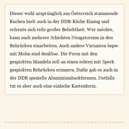
Dieser wohl ursprünglich aus Österreich stammende
Kuchen hielt auch in der DDR-Küche Einzug und
erfreute sich teils großer Beliebtheit. Wer möchte,
kann auch mehrere Schichten Nougatcreme in den
Rehrücken einarbeiten. Auch andere Varianten bspw.
mit Mohn sind denkbar. Die Form mit den
gespickten Mandeln soll an einen echten mit Speck
gespickten Rehrücken erinnern. Dafür gab es auch in
der DDR spezielle Aluminiumbackformen. Notfalls
tut es aber auch eine einfache Kastenform.