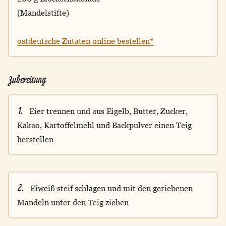
(Mandelstifte)
ostdeutsche Zutaten online bestellen*
Zubereitung
1.
Eier trennen und aus Eigelb, Butter, Zucker,
Kakao, Kartoffelmehl und Backpulver einen Teig
herstellen
2.
Eiweiß steif schlagen und mit den geriebenen
Mandeln unter den Teig ziehen