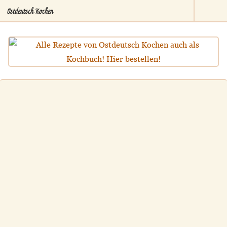
Ostdeutsch Kochen