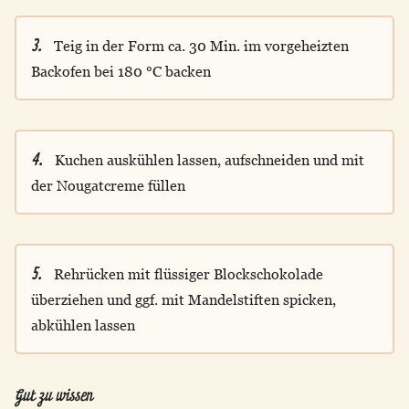
3.
Teig in der Form ca. 30 Min. im vorgeheizten
Backofen bei 180 °C backen
4.
Kuchen auskühlen lassen, aufschneiden und mit
der Nougatcreme füllen
5.
Rehrücken mit flüssiger Blockschokolade
überziehen und ggf. mit Mandelstiften spicken,
abkühlen lassen
Gut zu wissen