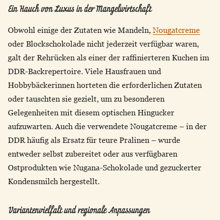
Ein Hauch von Luxus in der Mangelwirtschaft
Obwohl einige der Zutaten wie Mandeln,
Nougatcreme
oder Blockschokolade nicht jederzeit verfügbar waren,
galt der Rehrücken als einer der raffinierteren Kuchen im
DDR-Backrepertoire. Viele Hausfrauen und
Hobbybäckerinnen horteten die erforderlichen Zutaten
oder tauschten sie gezielt, um zu besonderen
Gelegenheiten mit diesem optischen Hingucker
aufzuwarten. Auch die verwendete Nougatcreme – in der
DDR häufig als Ersatz für teure Pralinen – wurde
entweder selbst zubereitet oder aus verfügbaren
Ostprodukten wie Nugana-Schokolade und gezuckerter
Kondensmilch hergestellt.
Variantenvielfalt und regionale Anpassungen