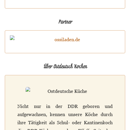
Partner
Über Ostdeutsch Kochen
Nicht nur in der DDR geboren und
aufgewachsen, kennen unsere Köche durch
ihre Tätigkeit als Schul- oder Kantinenkoch