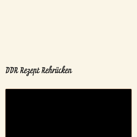
DDR Rezept Rehrücken