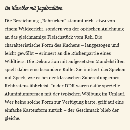
Ein Klassiker mit Jagdtradition
Die Bezeichnung „Rehrücken“ stammt nicht etwa von
einem Wildgericht, sondern von der optischen Anlehnung
an das gleichnamige Fleischstück vom Reh. Die
charakteristische Form des Kuchens – langgezogen und
leicht gewölbt – erinnert an die Rückenpartie eines
Wildtiers. Die Dekoration mit aufgesetzten Mandelstiften
spielt dabei eine besondere Rolle: Sie imitiert das Spicken
mit Speck, wie es bei der klassischen Zubereitung eines
Rehbratens üblich ist. In der DDR waren dafür spezielle
Aluminiumformen mit der typischen Wölbung im Umlauf.
Wer keine solche Form zur Verfügung hatte, griff auf eine
einfache Kastenform zurück – der Geschmack blieb der
gleiche.