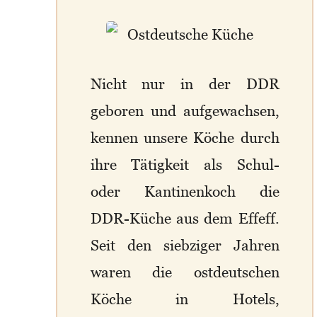
Nicht nur in der DDR
geboren und aufgewachsen,
kennen unsere Köche durch
ihre Tätigkeit als Schul-
oder Kantinenkoch die
DDR-Küche aus dem Effeff.
Seit den siebziger Jahren
waren die ostdeutschen
Köche in Hotels,