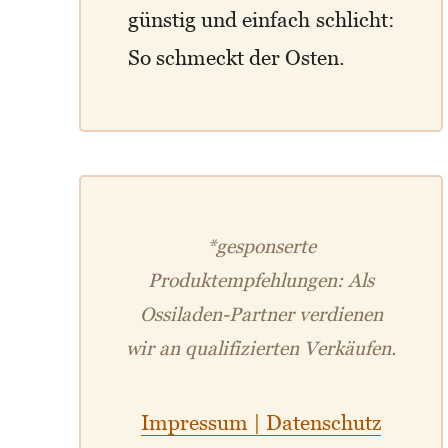
günstig und einfach schlicht:
So schmeckt der Osten.
*gesponserte
Produktempfehlungen: Als
Ossiladen-Partner verdienen
wir an qualifizierten Verkäufen.
Impressum | Datenschutz