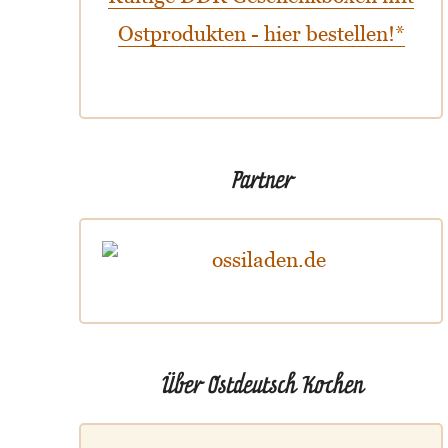
Ostprodukten - hier bestellen!*
Partner
Über Ostdeutsch Kochen