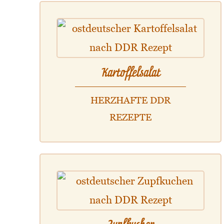
Kartoffelsalat
HERZHAFTE DDR
REZEPTE