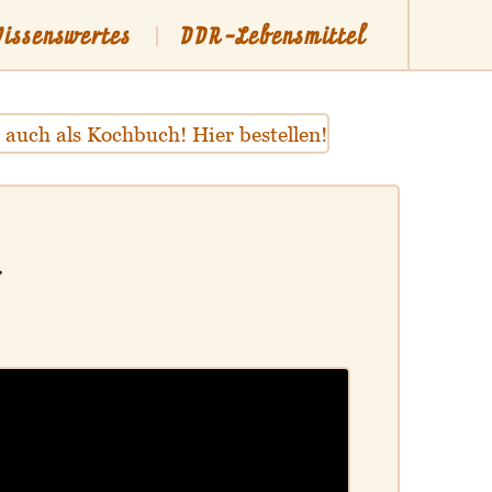
issenswertes
DDR-Lebensmittel