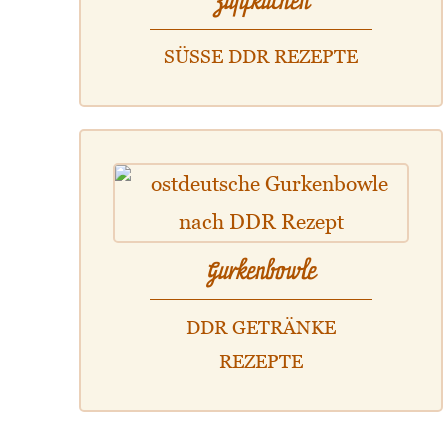
Zupfkuchen
SÜSSE DDR REZEPTE
Gurkenbowle
DDR GETRÄNKE
REZEPTE