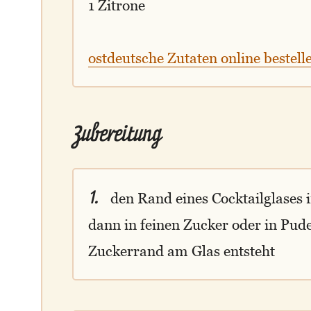
1 Zitrone
ostdeutsche Zutaten online bestell
Zubereitung
1.
den Rand eines Cocktailglases i
dann in feinen Zucker oder in Pud
Zuckerrand am Glas entsteht