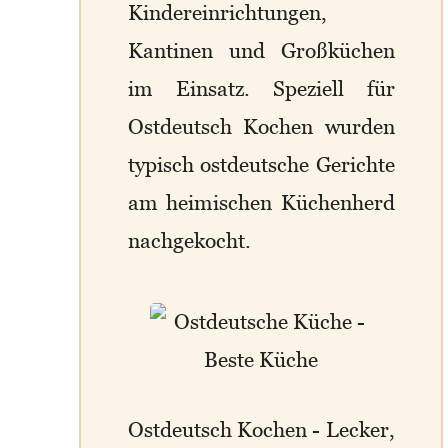
Kindereinrichtungen,
Kantinen und Großküchen
im Einsatz. Speziell für
Ostdeutsch Kochen wurden
typisch ostdeutsche Gerichte
am heimischen Küchenherd
nachgekocht.
Ostdeutsch Kochen - Lecker,