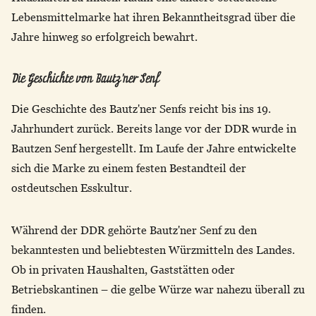
Lebensmittelmarke hat ihren Bekanntheitsgrad über die
Jahre hinweg so erfolgreich bewahrt.
Die Geschichte von Bautz'ner Senf
Die Geschichte des Bautz'ner Senfs reicht bis ins 19.
Jahrhundert zurück. Bereits lange vor der DDR wurde in
Bautzen Senf hergestellt. Im Laufe der Jahre entwickelte
sich die Marke zu einem festen Bestandteil der
ostdeutschen Esskultur.
Während der DDR gehörte Bautz'ner Senf zu den
bekanntesten und beliebtesten Würzmitteln des Landes.
Ob in privaten Haushalten, Gaststätten oder
Betriebskantinen – die gelbe Würze war nahezu überall zu
finden.