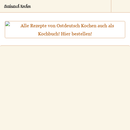
Ostdeutsch Kochen