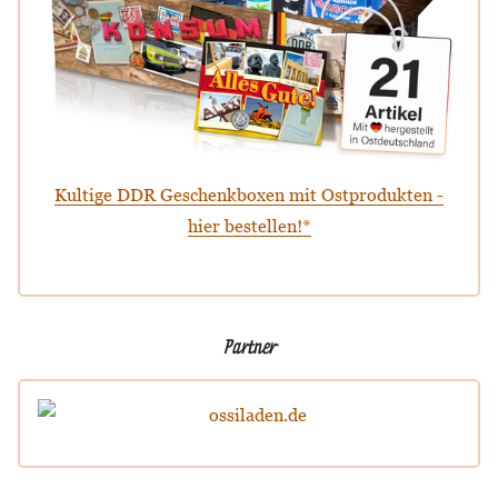
Kultige DDR Geschenkboxen mit Ostprodukten -
hier bestellen!*
Partner