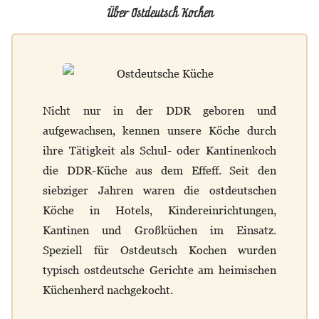
Über Ostdeutsch Kochen
Nicht nur in der DDR geboren und
aufgewachsen, kennen unsere Köche durch
ihre Tätigkeit als Schul- oder Kantinenkoch
die DDR-Küche aus dem Effeff. Seit den
siebziger Jahren waren die ostdeutschen
Köche in Hotels, Kindereinrichtungen,
Kantinen und Großküchen im Einsatz.
Speziell für Ostdeutsch Kochen wurden
typisch ostdeutsche Gerichte am heimischen
Küchenherd nachgekocht.