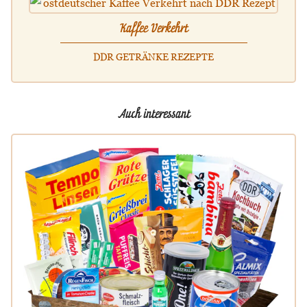
Kaffee Verkehrt
DDR GETRÄNKE REZEPTE
Auch interessant