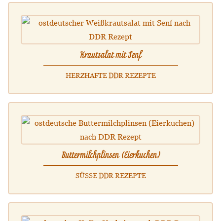
Krautsalat mit Senf
HERZHAFTE DDR REZEPTE
Buttermilchplinsen (Eierkuchen)
SÜSSE DDR REZEPTE