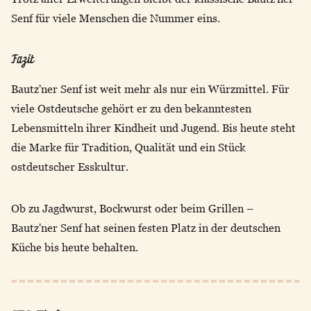
Senf für viele Menschen die Nummer eins.
Fazit
Bautz'ner Senf ist weit mehr als nur ein Würzmittel. Für
viele Ostdeutsche gehört er zu den bekanntesten
Lebensmitteln ihrer Kindheit und Jugend. Bis heute steht
die Marke für Tradition, Qualität und ein Stück
ostdeutscher Esskultur.
Ob zu Jagdwurst, Bockwurst oder beim Grillen –
Bautz'ner Senf hat seinen festen Platz in der deutschen
Küche bis heute behalten.