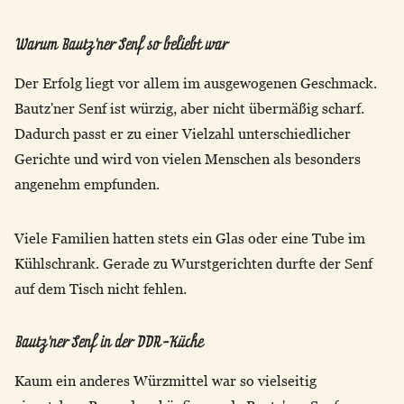
Warum Bautz'ner Senf so beliebt war
Der Erfolg liegt vor allem im ausgewogenen Geschmack.
Bautz'ner Senf ist würzig, aber nicht übermäßig scharf.
Dadurch passt er zu einer Vielzahl unterschiedlicher
Gerichte und wird von vielen Menschen als besonders
angenehm empfunden.
Viele Familien hatten stets ein Glas oder eine Tube im
Kühlschrank. Gerade zu Wurstgerichten durfte der Senf
auf dem Tisch nicht fehlen.
Bautz'ner Senf in der DDR-Küche
Kaum ein anderes Würzmittel war so vielseitig