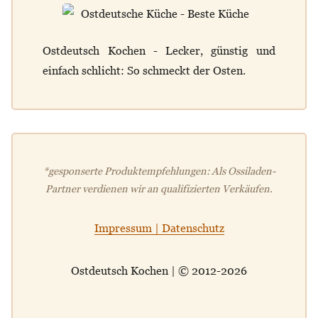
Ostdeutsch Kochen - Lecker, günstig und
einfach schlicht: So schmeckt der Osten.
*gesponserte Produktempfehlungen: Als Ossiladen-
Partner verdienen wir an qualifizierten Verkäufen.
Impressum | Datenschutz
Ostdeutsch Kochen | © 2012-2026