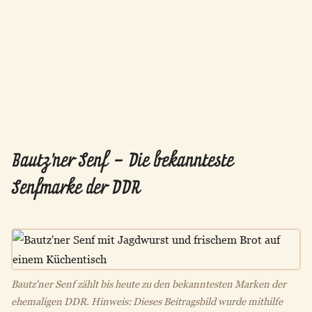
Bautz'ner Senf – Die bekannteste
Senfmarke der DDR
Bautz'ner Senf zählt bis heute zu den bekanntesten Marken der
ehemaligen DDR. Hinweis: Dieses Beitragsbild wurde mithilfe