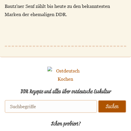
Bautz'ner Senf zählt bis heute zu den bekanntesten
Marken der ehemaligen DDR.
DDR Rezepte und alles über ostdeutsche Esskultur
Schon probiert?