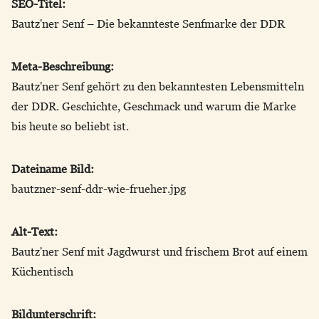
SEO-Titel:
Bautz'ner Senf – Die bekannteste Senfmarke der DDR
Meta-Beschreibung:
Bautz'ner Senf gehört zu den bekanntesten Lebensmitteln
der DDR. Geschichte, Geschmack und warum die Marke
bis heute so beliebt ist.
Dateiname Bild:
bautzner-senf-ddr-wie-frueher.jpg
Alt-Text:
Bautz'ner Senf mit Jagdwurst und frischem Brot auf einem
Küchentisch
Bildunterschrift: