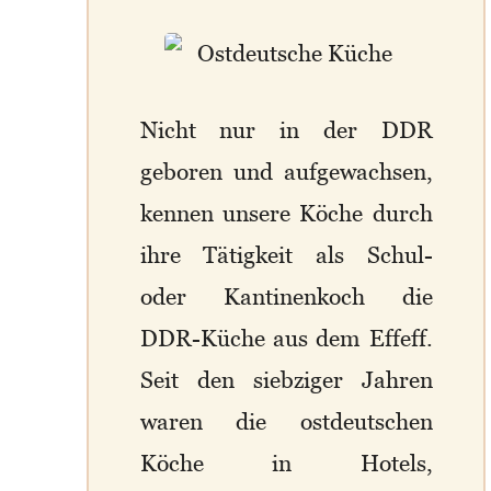
Nicht nur in der DDR
geboren und aufgewachsen,
kennen unsere Köche durch
ihre Tätigkeit als Schul-
oder Kantinenkoch die
DDR-Küche aus dem Effeff.
Seit den siebziger Jahren
waren die ostdeutschen
Köche in Hotels,