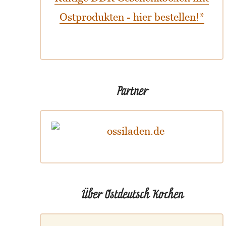
Ostprodukten - hier bestellen!*
Partner
Über Ostdeutsch Kochen