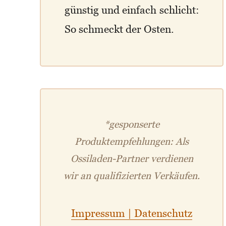
günstig und einfach schlicht:
So schmeckt der Osten.
*gesponserte
Produktempfehlungen: Als
Ossiladen-Partner verdienen
wir an qualifizierten Verkäufen.
Impressum | Datenschutz