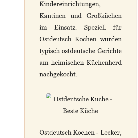
Kindereinrichtungen,
Kantinen und Großküchen
im Einsatz. Speziell für
Ostdeutsch Kochen wurden
typisch ostdeutsche Gerichte
am heimischen Küchenherd
nachgekocht.
Ostdeutsch Kochen - Lecker,