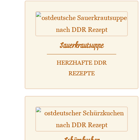
Sauerkrautsuppe
HERZHAFTE DDR
REZEPTE