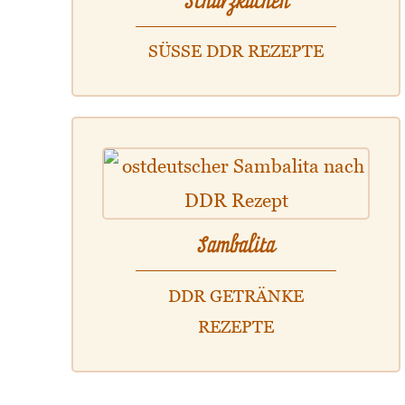
Schürzkuchen
SÜSSE DDR REZEPTE
Sambalita
DDR GETRÄNKE
REZEPTE