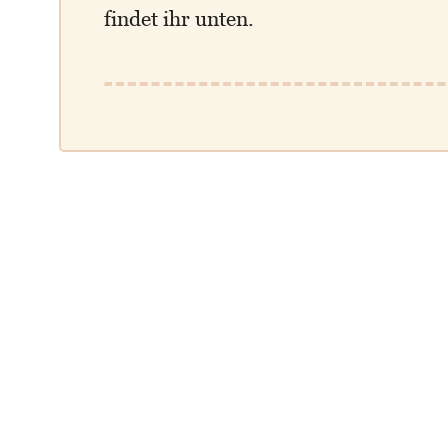
findet ihr unten.