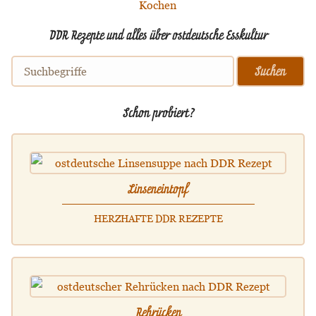
DDR Rezepte und alles über ostdeutsche Esskultur
Schon probiert?
Linseneintopf
HERZHAFTE DDR REZEPTE
Rehrücken