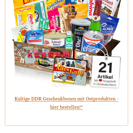
Kultige DDR Geschenkboxen mit Ostprodukten -
hier bestellen!*