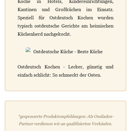
Köche in Hotels, Kindereinrichtungen,
Kantinen und Großküchen im Einsatz.
Speziell für Ostdeutsch Kochen wurden
typisch ostdeutsche Gerichte am heimischen
Küchenherd nachgekocht.
Ostdeutsch Kochen - Lecker, günstig und
einfach schlicht: So schmeckt der Osten.
*gesponserte Produktempfehlungen: Als Ossiladen-
Partner verdienen wir an qualifizierten Verkäufen.