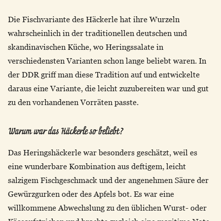
Die Fischvariante des Häckerle hat ihre Wurzeln
wahrscheinlich in der traditionellen deutschen und
skandinavischen Küche, wo Heringssalate in
verschiedensten Varianten schon lange beliebt waren. In
der DDR griff man diese Tradition auf und entwickelte
daraus eine Variante, die leicht zuzubereiten war und gut
zu den vorhandenen Vorräten passte.
Warum war das Häckerle so beliebt?
Das Heringshäckerle war besonders geschätzt, weil es
eine wunderbare Kombination aus deftigem, leicht
salzigem Fischgeschmack und der angenehmen Säure der
Gewürzgurken oder des Apfels bot. Es war eine
willkommene Abwechslung zu den üblichen Wurst- oder