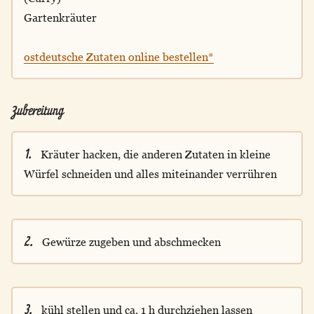
Gartenkräuter
ostdeutsche Zutaten online bestellen*
Zubereitung
1.
Kräuter hacken, die anderen Zutaten in kleine
Würfel schneiden und alles miteinander verrühren
2.
Gewürze zugeben und abschmecken
3.
kühl stellen und ca. 1 h durchziehen lassen