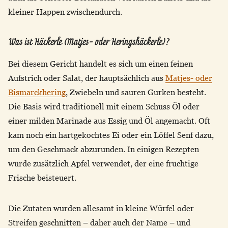
kleiner Happen zwischendurch.
Was ist Häckerle (Matjes- oder Heringshäckerle)?
Bei diesem Gericht handelt es sich um einen feinen
Aufstrich oder Salat, der hauptsächlich aus
Matjes- oder
Bismarckhering
, Zwiebeln und sauren Gurken besteht.
Die Basis wird traditionell mit einem Schuss Öl oder
einer milden Marinade aus Essig und Öl angemacht. Oft
kam noch ein hartgekochtes Ei oder ein Löffel Senf dazu,
um den Geschmack abzurunden. In einigen Rezepten
wurde zusätzlich Apfel verwendet, der eine fruchtige
Frische beisteuert.
Die Zutaten wurden allesamt in kleine Würfel oder
Streifen geschnitten – daher auch der Name – und