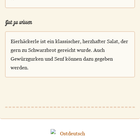
Gut zu wissen
Eierhäckerle ist ein klassischer, herzhafter Salat, der
gern zu Schwarzbrot gereicht wurde. Auch
Gewürzgurken und Senf können dazu gegeben
werden.