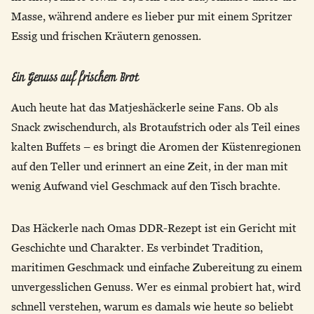
Masse, während andere es lieber pur mit einem Spritzer
Essig und frischen Kräutern genossen.
Ein Genuss auf frischem Brot
Auch heute hat das Matjeshäckerle seine Fans. Ob als
Snack zwischendurch, als Brotaufstrich oder als Teil eines
kalten Buffets – es bringt die Aromen der Küstenregionen
auf den Teller und erinnert an eine Zeit, in der man mit
wenig Aufwand viel Geschmack auf den Tisch brachte.
Das Häckerle nach Omas DDR-Rezept ist ein Gericht mit
Geschichte und Charakter. Es verbindet Tradition,
maritimen Geschmack und einfache Zubereitung zu einem
unvergesslichen Genuss. Wer es einmal probiert hat, wird
schnell verstehen, warum es damals wie heute so beliebt