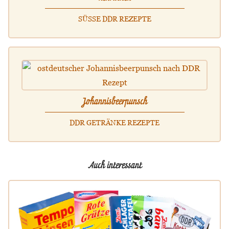
SÜSSE DDR REZEPTE
Johannisbeerpunsch
DDR GETRÄNKE REZEPTE
Auch interessant