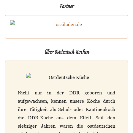
Partner
Über Ostdeutsch Kochen
Nicht nur in der DDR geboren und
aufgewachsen, kennen unsere Köche durch
ihre Tätigkeit als Schul- oder Kantinenkoch
die DDR-Küche aus dem Effeff. Seit den
siebziger Jahren waren die ostdeutschen