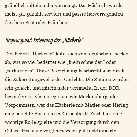
gründlich miteinander vermengt. Das Häckerle wurde
meist gut gekühlt serviert und passte hervorragend zu
frischem Brot oder Brötchen.
Ursprung und Bedeutung der „Häckerle“
Der Begriff „Häckerle“ leitet sich vom deutschen „hacken“
ab, was so viel bedeutet wie „klein schneiden“ oder
„zerkleinern“. Diese Bezeichnung beschreibt also direkt
die Zubereitungsweise des Gerichts: Die Zutaten werden
fein gehackt und miteinander vermischt. In der DDR,
besonders in Küstenregionen wie Mecklenburg oder
Vorpommern, war das Häckerle mit Matjes oder Hering
eine beliebte Form dieses Gerichts, da Fisch hier eine
wichtige Rolle spielte und die Versorgung durch den
Ostsee-Fischfang vergleichsweise gut funktionierte.