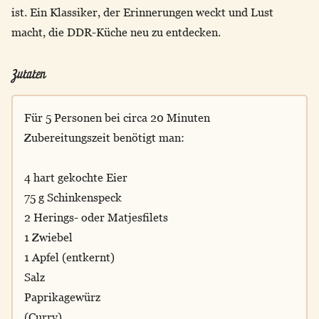
ist. Ein Klassiker, der Erinnerungen weckt und Lust
macht, die DDR-Küche neu zu entdecken.
Zutaten
Für 5 Personen bei circa 20 Minuten
Zubereitungszeit benötigt man:
4 hart gekochte Eier
75 g Schinkenspeck
2 Herings- oder Matjesfilets
1 Zwiebel
1 Apfel (entkernt)
Salz
Paprikagewürz
(Curry)