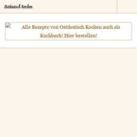
Ostdeutsch Kochen