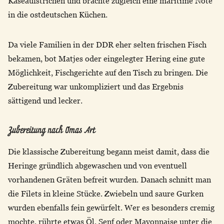
Käseaufstrichen und brachte zugleich eine maritime Note
in die ostdeutschen Küchen.
Da viele Familien in der DDR eher selten frischen Fisch
bekamen, bot Matjes oder eingelegter Hering eine gute
Möglichkeit, Fischgerichte auf den Tisch zu bringen. Die
Zubereitung war unkompliziert und das Ergebnis
sättigend und lecker.
Zubereitung nach Omas Art
Die klassische Zubereitung begann meist damit, dass die
Heringe gründlich abgewaschen und von eventuell
vorhandenen Gräten befreit wurden. Danach schnitt man
die Filets in kleine Stücke. Zwiebeln und saure Gurken
wurden ebenfalls fein gewürfelt. Wer es besonders cremig
mochte, rührte etwas Öl, Senf oder Mayonnaise unter die