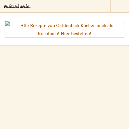
Ostdeutsch Kochen