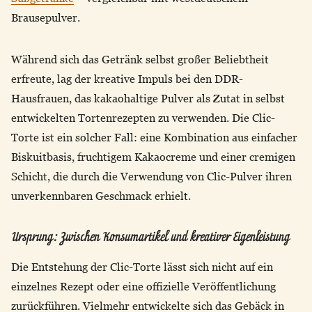
Brausepulver.
Während sich das Getränk selbst großer Beliebtheit
erfreute, lag der kreative Impuls bei den DDR-
Hausfrauen, das kakaohaltige Pulver als Zutat in selbst
entwickelten Tortenrezepten zu verwenden. Die Clic-
Torte ist ein solcher Fall: eine Kombination aus einfacher
Biskuitbasis, fruchtigem Kakaocreme und einer cremigen
Schicht, die durch die Verwendung von Clic-Pulver ihren
unverkennbaren Geschmack erhielt.
Ursprung: Zwischen Konsumartikel und kreativer Eigenleistung
Die Entstehung der Clic-Torte lässt sich nicht auf ein
einzelnes Rezept oder eine offizielle Veröffentlichung
zurückführen. Vielmehr entwickelte sich das Gebäck in