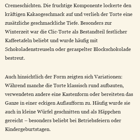
Cremeschichten. Die fruchtige Komponente lockerte den
kräftigen Kakaogeschmack auf und verlieh der Torte eine
zusätzliche geschmackliche Tiefe. Besonders zur
Winterzeit war die Clic-Torte als Bestandteil festlicher
Kaffeetafeln beliebt und wurde häufig mit
Schokoladenstreuseln oder geraspelter Blockschokolade
bestreut.
Auch hinsichtlich der Form zeigten sich Variationen:
Während manche die Torte klassisch rund aufbauten,
verwendeten andere eine Kastenform oder bereiteten das
Ganze in einer eckigen Auflaufform zu. Häufig wurde sie
auch in kleine Würfel geschnitten und als Häppchen
gereicht – besonders beliebt bei Betriebsfeiern oder
Kindergeburtstagen.