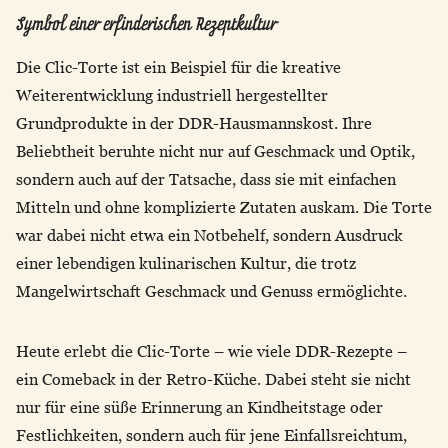
Symbol einer erfinderischen Rezeptkultur
Die Clic-Torte ist ein Beispiel für die kreative
Weiterentwicklung industriell hergestellter
Grundprodukte in der DDR-Hausmannskost. Ihre
Beliebtheit beruhte nicht nur auf Geschmack und Optik,
sondern auch auf der Tatsache, dass sie mit einfachen
Mitteln und ohne komplizierte Zutaten auskam. Die Torte
war dabei nicht etwa ein Notbehelf, sondern Ausdruck
einer lebendigen kulinarischen Kultur, die trotz
Mangelwirtschaft Geschmack und Genuss ermöglichte.
Heute erlebt die Clic-Torte – wie viele DDR-Rezepte –
ein Comeback in der Retro-Küche. Dabei steht sie nicht
nur für eine süße Erinnerung an Kindheitstage oder
Festlichkeiten, sondern auch für jene Einfallsreichtum,