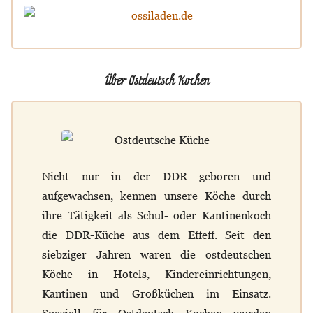
Über Ostdeutsch Kochen
Nicht nur in der DDR geboren und
aufgewachsen, kennen unsere Köche durch
ihre Tätigkeit als Schul- oder Kantinenkoch
die DDR-Küche aus dem Effeff. Seit den
siebziger Jahren waren die ostdeutschen
Köche in Hotels, Kindereinrichtungen,
Kantinen und Großküchen im Einsatz.