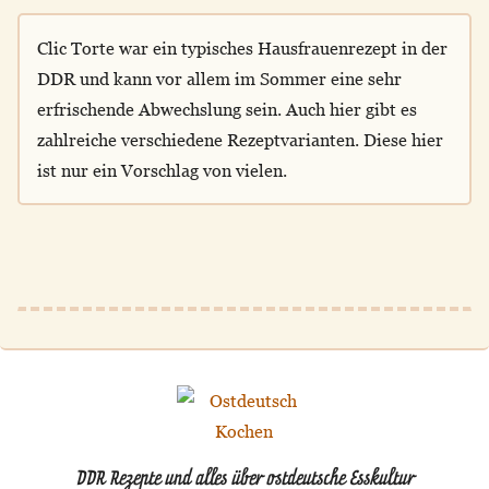
Clic Torte war ein typisches Hausfrauenrezept in der
DDR und kann vor allem im Sommer eine sehr
erfrischende Abwechslung sein. Auch hier gibt es
zahlreiche verschiedene Rezeptvarianten. Diese hier
ist nur ein Vorschlag von vielen.
DDR Rezepte und alles über ostdeutsche Esskultur