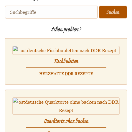
Schon probiert?
Fischbuletten
HERZHAFTE DDR REZEPTE
Quarktorte ohne backen