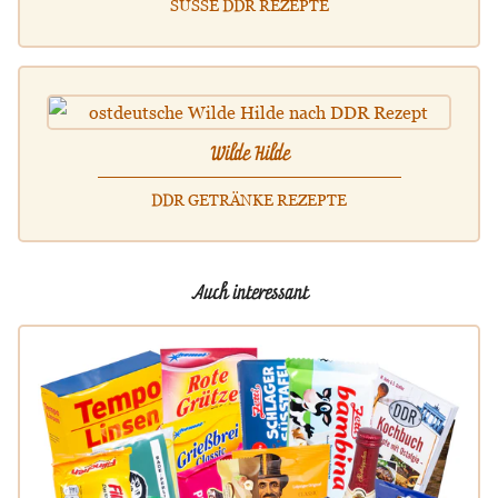
SÜSSE DDR REZEPTE
Wilde Hilde
DDR GETRÄNKE REZEPTE
Auch interessant