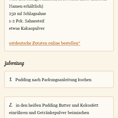
Namen erhältlich)
250 ml Schlagsahne
1-2 Pck. Sahnesteif
etwas Kakaopulver
ostdeutsche Zutaten online bestellen*
Zubereitung
1.
Pudding nach Packungsanleitung kochen
2.
in den heißen Pudding Butter und Kokosfett
einrühren und Getränkepulver beimischen