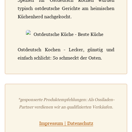
Speziell für Ostdeutsch Kochen wurden
typisch ostdeutsche Gerichte am heimischen
Küchenherd nachgekocht.
Ostdeutsch Kochen - Lecker, günstig und
einfach schlicht: So schmeckt der Osten.
*gesponserte Produktempfehlungen: Als Ossiladen-
Partner verdienen wir an qualifizierten Verkäufen.
Impressum | Datenschutz