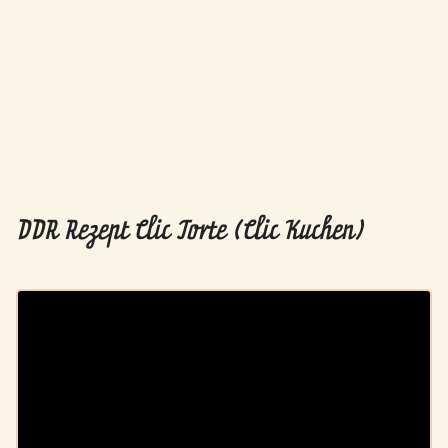
DDR Rezept Clic Torte (Clic Kuchen)