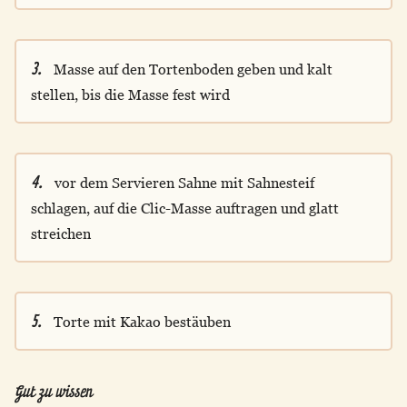
3.
Masse auf den Tortenboden geben und kalt
stellen, bis die Masse fest wird
4.
vor dem Servieren Sahne mit Sahnesteif
schlagen, auf die Clic-Masse auftragen und glatt
streichen
5.
Torte mit Kakao bestäuben
Gut zu wissen