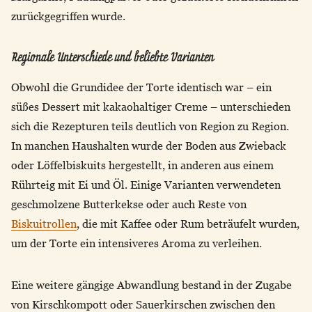
zurückgegriffen wurde.
Regionale Unterschiede und beliebte Varianten
Obwohl die Grundidee der Torte identisch war – ein
süßes Dessert mit kakaohaltiger Creme – unterschieden
sich die Rezepturen teils deutlich von Region zu Region.
In manchen Haushalten wurde der Boden aus Zwieback
oder Löffelbiskuits hergestellt, in anderen aus einem
Rührteig mit Ei und Öl. Einige Varianten verwendeten
geschmolzene Butterkekse oder auch Reste von
Biskuitrollen
, die mit Kaffee oder Rum beträufelt wurden,
um der Torte ein intensiveres Aroma zu verleihen.
Eine weitere gängige Abwandlung bestand in der Zugabe
von Kirschkompott oder Sauerkirschen zwischen den