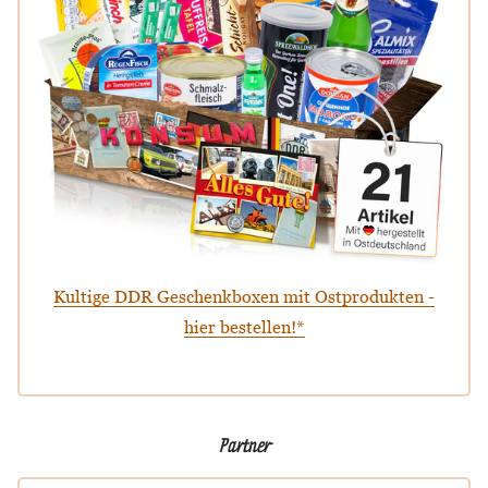
Kultige DDR Geschenkboxen mit Ostprodukten -
hier bestellen!*
Partner