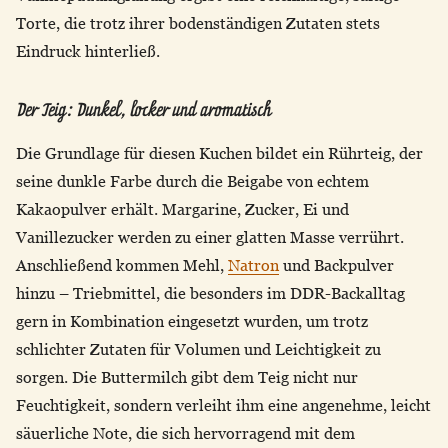
Torte, die trotz ihrer bodenständigen Zutaten stets
Eindruck hinterließ.
Der Teig: Dunkel, locker und aromatisch
Die Grundlage für diesen Kuchen bildet ein Rührteig, der
seine dunkle Farbe durch die Beigabe von echtem
Kakaopulver erhält. Margarine, Zucker, Ei und
Vanillezucker werden zu einer glatten Masse verrührt.
Anschließend kommen Mehl,
Natron
und Backpulver
hinzu – Triebmittel, die besonders im DDR-Backalltag
gern in Kombination eingesetzt wurden, um trotz
schlichter Zutaten für Volumen und Leichtigkeit zu
sorgen. Die Buttermilch gibt dem Teig nicht nur
Feuchtigkeit, sondern verleiht ihm eine angenehme, leicht
säuerliche Note, die sich hervorragend mit dem