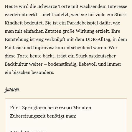
Heute wird die Schwarze Torte mit wachsendem Interesse
wiederentdeckt – nicht zuletzt, weil sie für viele ein Stück
Kindheit bedeutet. Sie ist ein Paradebeispiel dafür, wie
man mit einfachen Zutaten große Wirkung erzielt. Ihre
Entstehung ist eng verknüpft mit dem DDR-Alltag, in dem
Fantasie und Improvisation entscheidend waren. Wer
diese Torte heute bäckt, trägt ein Stück ostdeutscher
Backkultur weiter – bodenständig, liebevoll und immer
ein bisschen besonders.
Zutaten
Für 1 Springform bei circa 90 Minuten
Zubereitungszeit benötigt man: