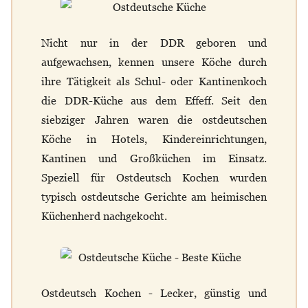
Nicht nur in der DDR geboren und
aufgewachsen, kennen unsere Köche durch
ihre Tätigkeit als Schul- oder Kantinenkoch
die DDR-Küche aus dem Effeff. Seit den
siebziger Jahren waren die ostdeutschen
Köche in Hotels, Kindereinrichtungen,
Kantinen und Großküchen im Einsatz.
Speziell für Ostdeutsch Kochen wurden
typisch ostdeutsche Gerichte am heimischen
Küchenherd nachgekocht.
Ostdeutsch Kochen - Lecker, günstig und