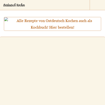
Ostdeutsch Kochen