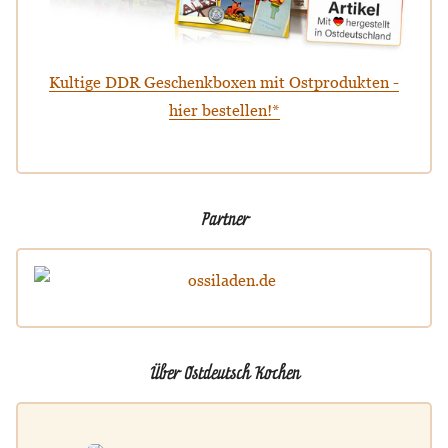
Kultige DDR Geschenkboxen mit Ostprodukten -
hier bestellen!*
Partner
Über Ostdeutsch Kochen