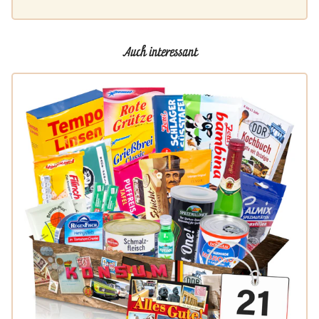
Auch interessant