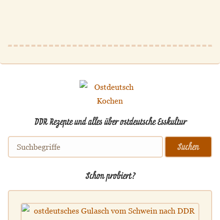
DDR Rezepte und alles über ostdeutsche Esskultur
Schon probiert?