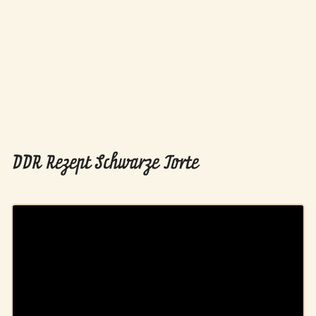
DDR Rezept Schwarze Torte