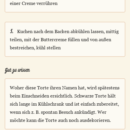
einer Creme verrühren
5.
Kuchen nach dem Backen abkühlen lassen, mittig
teilen, mit der Buttercreme füllen und von außen
bestreichen, kühl stellen
Gut zu wissen
Woher diese Torte ihren Namen hat, wird spätestens
beim Einschneiden ersichtlich. Schwarze Torte hält
sich lange im Kühlschrank und ist einfach zubereitet,
wenn sich z. B. spontan Besuch ankündigt. Wer
möchte kann die Torte auch noch ausdekorieren.