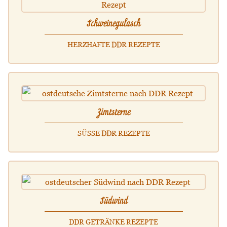
Schweinegulasch
HERZHAFTE DDR REZEPTE
Zimtsterne
SÜSSE DDR REZEPTE
Südwind
DDR GETRÄNKE REZEPTE