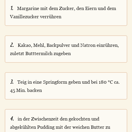
1.
Margarine mit dem Zucker, den Eiern und dem
Vanillezucker verrühren
2.
Kakao, Mehl, Backpulver und Natron einrühren,
zuletzt Butttermilch zugeben
3.
Teig in eine Springform geben und bei 180 °C ca.
45 Min. backen
4.
in der Zwischenzeit den gekochten und
abgekühlten Pudding mit der weichen Butter zu