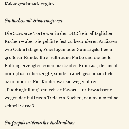
Kakaogeschmack ergänzt.
Ein Kuchen mit Erinnerungswert
Die Schwarze Torte war in der DDR kein alltäglicher
Kuchen – aber sie gehörte fest zu besonderen Anlässen
wie Geburtstagen, Feiertagen oder Sonntagskaffee in
größerer Runde. Ihre tiefbraune Farbe und die helle
Füllung erzeugten einen markanten Kontrast, der nicht
nur optisch überzeugte, sondern auch geschmacklich
harmonierte. Für Kinder war sie wegen ihrer
„Puddingfüllung“ ein echter Favorit, für Erwachsene
wegen der buttrigen Tiefe ein Kuchen, den man nicht so
schnell vergaß.
Ein Zeugnis ostdeutscher Backtradition