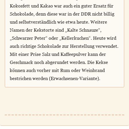
Kokosfett und Kakao war auch ein guter Ersatz für
Schokolade, denn diese war in der DDR nicht billig
und selbstverständlich wie etwa heute. Weitere
Namen der Kekstorte sind „Kalte Schnauze“,
„Schwarzer Peter“ oder „Kellerkuchen“. Heute wird
auch richtige Schokolade zur Herstellung verwendet.
Mit einer Prise Salz und Kaffeepulver kann der
Geschmack noch abgerundet werden. Die Kekse
können auch vorher mit Rum oder Weinbrand
bestrichen werden (Erwachsenen-Variante).