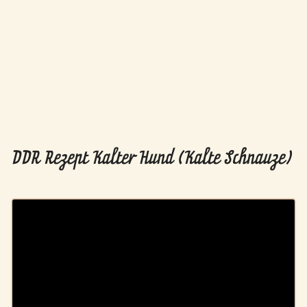
DDR Rezept Kalter Hund (Kalte Schnauze)