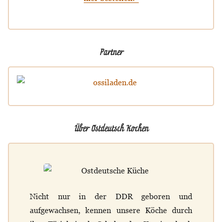
Partner
Über Ostdeutsch Kochen
Nicht nur in der DDR geboren und
aufgewachsen, kennen unsere Köche durch