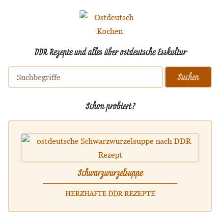
DDR Rezepte und alles über ostdeutsche Esskultur
Schon probiert?
Schwarzwurzelsuppe
HERZHAFTE DDR REZEPTE