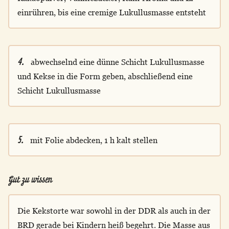
einrühren, bis eine cremige Lukullusmasse entsteht
4.
abwechselnd eine dünne Schicht Lukullusmasse
und Kekse in die Form geben, abschließend eine
Schicht Lukullusmasse
5.
mit Folie abdecken, 1 h kalt stellen
Gut zu wissen
Die Kekstorte war sowohl in der DDR als auch in der
BRD gerade bei Kindern heiß begehrt. Die Masse aus