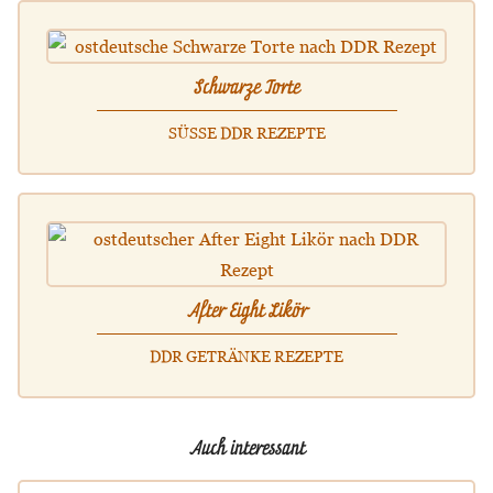
Schwarze Torte
SÜSSE DDR REZEPTE
After Eight Likör
DDR GETRÄNKE REZEPTE
Auch interessant