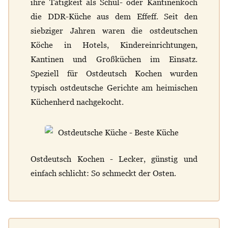
ihre Tätigkeit als Schul- oder Kantinenkoch
die DDR-Küche aus dem Effeff. Seit den
siebziger Jahren waren die ostdeutschen
Köche in Hotels, Kindereinrichtungen,
Kantinen und Großküchen im Einsatz.
Speziell für Ostdeutsch Kochen wurden
typisch ostdeutsche Gerichte am heimischen
Küchenherd nachgekocht.
Ostdeutsch Kochen - Lecker, günstig und
einfach schlicht: So schmeckt der Osten.