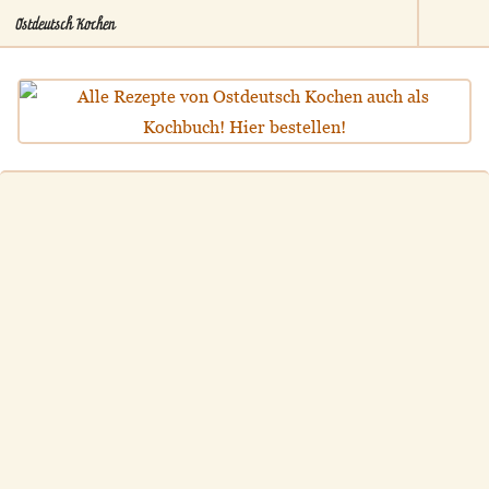
Ostdeutsch Kochen