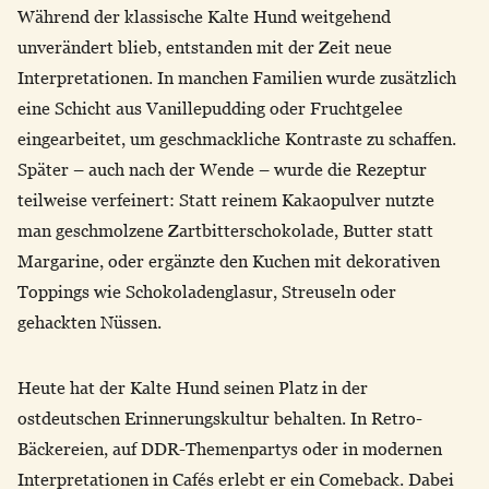
Während der klassische Kalte Hund weitgehend
unverändert blieb, entstanden mit der Zeit neue
Interpretationen. In manchen Familien wurde zusätzlich
eine Schicht aus Vanillepudding oder Fruchtgelee
eingearbeitet, um geschmackliche Kontraste zu schaffen.
Später – auch nach der Wende – wurde die Rezeptur
teilweise verfeinert: Statt reinem Kakaopulver nutzte
man geschmolzene Zartbitterschokolade, Butter statt
Margarine, oder ergänzte den Kuchen mit dekorativen
Toppings wie Schokoladenglasur, Streuseln oder
gehackten Nüssen.
Heute hat der Kalte Hund seinen Platz in der
ostdeutschen Erinnerungskultur behalten. In Retro-
Bäckereien, auf DDR-Themenpartys oder in modernen
Interpretationen in Cafés erlebt er ein Comeback. Dabei