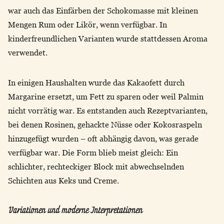
war auch das Einfärben der Schokomasse mit kleinen
Mengen Rum oder Likör, wenn verfügbar. In
kinderfreundlichen Varianten wurde stattdessen Aroma
verwendet.
In einigen Haushalten wurde das Kakaofett durch
Margarine ersetzt, um Fett zu sparen oder weil Palmin
nicht vorrätig war. Es entstanden auch Rezeptvarianten,
bei denen Rosinen, gehackte Nüsse oder Kokosraspeln
hinzugefügt wurden – oft abhängig davon, was gerade
verfügbar war. Die Form blieb meist gleich: Ein
schlichter, rechteckiger Block mit abwechselnden
Schichten aus Keks und Creme.
Variationen und moderne Interpretationen