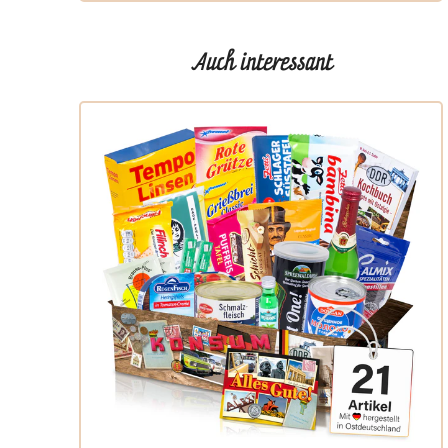
Auch interessant