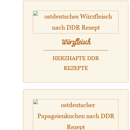
Würzfleisch
HERZHAFTE DDR
REZEPTE