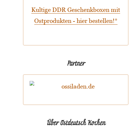
Kultige DDR Geschenkboxen mit
Ostprodukten - hier bestellen!*
Partner
Über Ostdeutsch Kochen