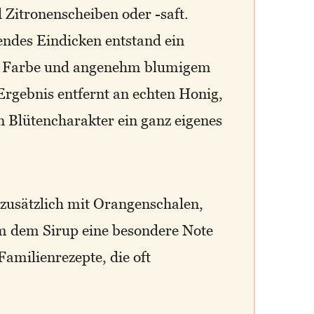
Zitronenscheiben oder -saft.
ndes Eindicken entstand ein
ber Farbe und angenehm blumigem
rgebnis entfernt an echten Honig,
n Blütencharakter ein ganz eigenes
zusätzlich mit Orangenschalen,
m dem Sirup eine besondere Note
Familienrezepte, die oft