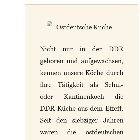
Nicht nur in der DDR
geboren und aufgewachsen,
kennen unsere Köche durch
ihre Tätigkeit als Schul-
oder Kantinenkoch die
DDR-Küche aus dem Effeff.
Seit den siebziger Jahren
waren die ostdeutschen