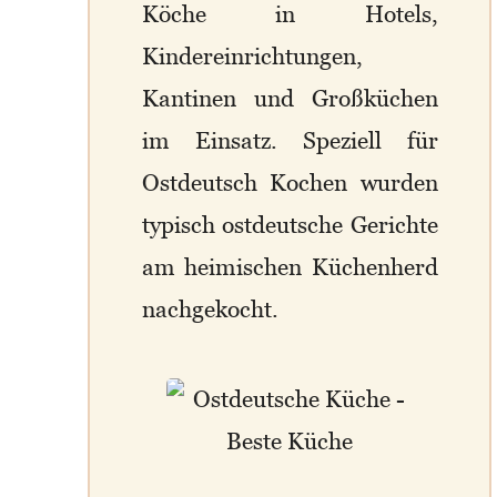
Köche in Hotels,
Kindereinrichtungen,
Kantinen und Großküchen
im Einsatz. Speziell für
Ostdeutsch Kochen wurden
typisch ostdeutsche Gerichte
am heimischen Küchenherd
nachgekocht.