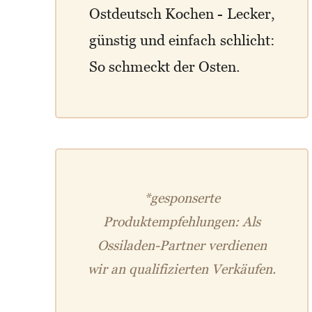
Ostdeutsch Kochen - Lecker,
günstig und einfach schlicht:
So schmeckt der Osten.
*gesponserte
Produktempfehlungen: Als
Ossiladen-Partner verdienen
wir an qualifizierten Verkäufen.