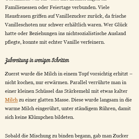
Familienessen oder Feiertage verbunden. Viele
Hausfrauen griffen auf Vanillezucker zurück, da frische
Vanilleschoten nur schwer erhältlich waren. Wer Glück
hatte oder Beziehungen ins nichtsozialistische Ausland
pflegte, konnte mit echter Vanille verfeinern.
Zubereitung in wenigen Schritten
Zuerst wurde die Milch in einem Topf vorsichtig erhitzt –
nicht kochen, nur erwärmen. Parallel verrührte man in
einer kleinen Schüssel das Stärkemehl mit etwas kalter
Milch
zu einer glatten Masse. Diese wurde langsam in die
warme Milch eingerührt, unter ständigem Rühren, damit
sich keine Klümpchen bildeten.
Sobald die Mischung zu binden begann, gab man Zucker