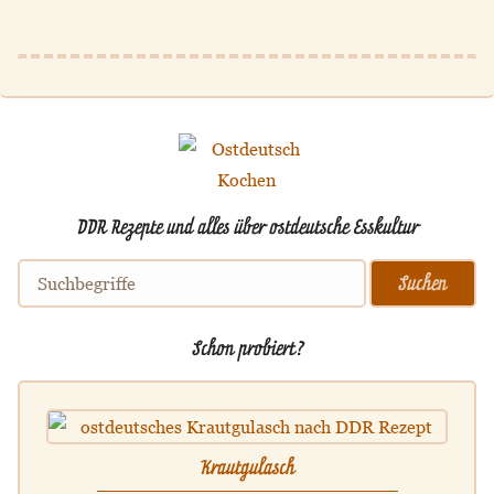
DDR Rezepte und alles über ostdeutsche Esskultur
Schon probiert?
Krautgulasch