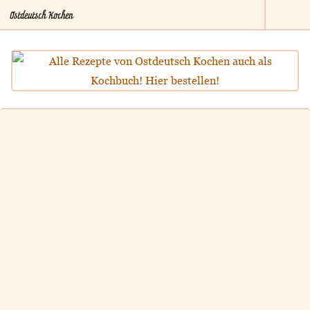
Ostdeutsch Kochen