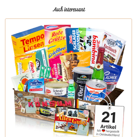
Auch interessant