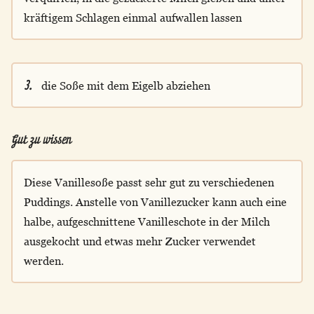
kräftigem Schlagen einmal aufwallen lassen
3.
die Soße mit dem Eigelb abziehen
Gut zu wissen
Diese Vanillesoße passt sehr gut zu verschiedenen
Puddings. Anstelle von Vanillezucker kann auch eine
halbe, aufgeschnittene Vanilleschote in der Milch
ausgekocht und etwas mehr Zucker verwendet
werden.