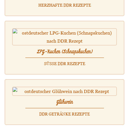
HERZHAFTE DDR REZEPTE
LPG-Kuchen (Schnapskuchen)
SÜSSE DDR REZEPTE
Glühwein
DDR GETRÄNKE REZEPTE