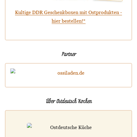
Kultige DDR Geschenkboxen mit Ostprodukten -
hier bestellen!*
Partner
Über Ostdeutsch Kochen