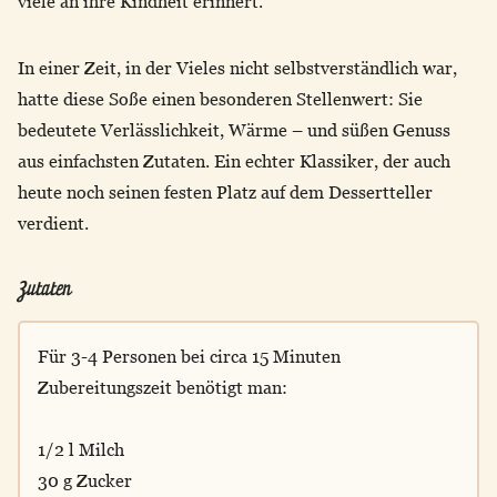
viele an ihre Kindheit erinnert.
In einer Zeit, in der Vieles nicht selbstverständlich war,
hatte diese Soße einen besonderen Stellenwert: Sie
bedeutete Verlässlichkeit, Wärme – und süßen Genuss
aus einfachsten Zutaten. Ein echter Klassiker, der auch
heute noch seinen festen Platz auf dem Dessertteller
verdient.
Zutaten
Für 3-4 Personen bei circa 15 Minuten
Zubereitungszeit benötigt man:
1/2 l Milch
30 g Zucker