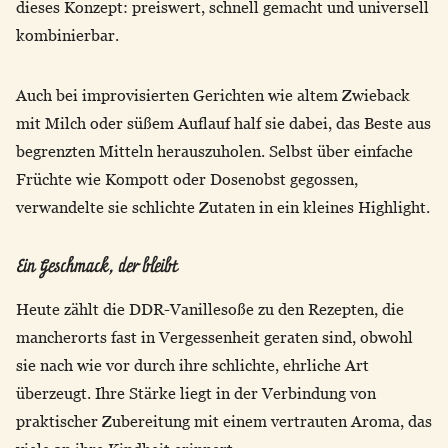
dieses Konzept: preiswert, schnell gemacht und universell
kombinierbar.
Auch bei improvisierten Gerichten wie altem Zwieback
mit Milch oder süßem Auflauf half sie dabei, das Beste aus
begrenzten Mitteln herauszuholen. Selbst über einfache
Früchte wie Kompott oder Dosenobst gegossen,
verwandelte sie schlichte Zutaten in ein kleines Highlight.
Ein Geschmack, der bleibt
Heute zählt die DDR-Vanillesoße zu den Rezepten, die
mancherorts fast in Vergessenheit geraten sind, obwohl
sie nach wie vor durch ihre schlichte, ehrliche Art
überzeugt. Ihre Stärke liegt in der Verbindung von
praktischer Zubereitung mit einem vertrauten Aroma, das