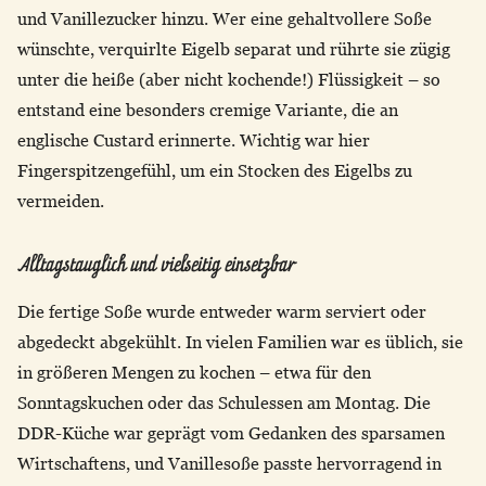
und Vanillezucker hinzu. Wer eine gehaltvollere Soße
wünschte, verquirlte Eigelb separat und rührte sie zügig
unter die heiße (aber nicht kochende!) Flüssigkeit – so
entstand eine besonders cremige Variante, die an
englische Custard erinnerte. Wichtig war hier
Fingerspitzengefühl, um ein Stocken des Eigelbs zu
vermeiden.
Alltagstauglich und vielseitig einsetzbar
Die fertige Soße wurde entweder warm serviert oder
abgedeckt abgekühlt. In vielen Familien war es üblich, sie
in größeren Mengen zu kochen – etwa für den
Sonntagskuchen oder das Schulessen am Montag. Die
DDR-Küche war geprägt vom Gedanken des sparsamen
Wirtschaftens, und Vanillesoße passte hervorragend in