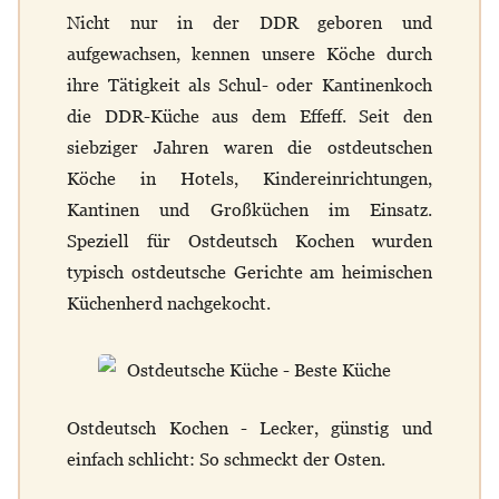
Nicht nur in der DDR geboren und
aufgewachsen, kennen unsere Köche durch
ihre Tätigkeit als Schul- oder Kantinenkoch
die DDR-Küche aus dem Effeff. Seit den
siebziger Jahren waren die ostdeutschen
Köche in Hotels, Kindereinrichtungen,
Kantinen und Großküchen im Einsatz.
Speziell für Ostdeutsch Kochen wurden
typisch ostdeutsche Gerichte am heimischen
Küchenherd nachgekocht.
Ostdeutsch Kochen - Lecker, günstig und
einfach schlicht: So schmeckt der Osten.