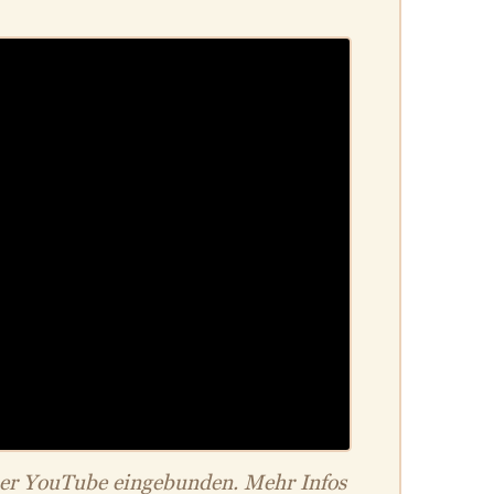
ber YouTube eingebunden. Mehr Infos