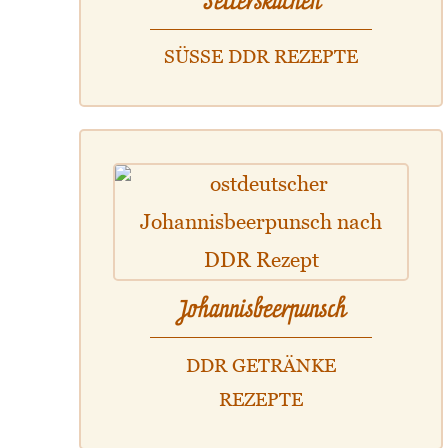
Selterskuchen
SÜSSE DDR REZEPTE
Johannisbeerpunsch
DDR GETRÄNKE
REZEPTE