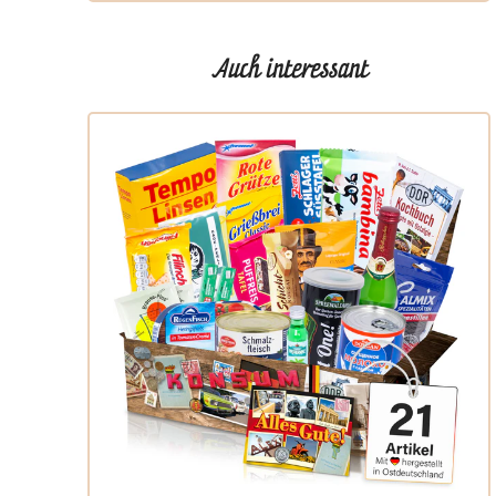
Auch interessant