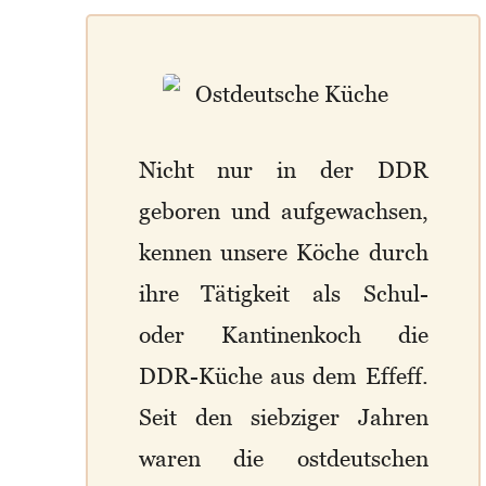
Nicht nur in der DDR
geboren und aufgewachsen,
kennen unsere Köche durch
ihre Tätigkeit als Schul-
oder Kantinenkoch die
DDR-Küche aus dem Effeff.
Seit den siebziger Jahren
waren die ostdeutschen