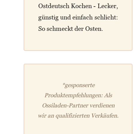
Ostdeutsch Kochen - Lecker,
günstig und einfach schlicht:
So schmeckt der Osten.
*gesponserte
Produktempfehlungen: Als
Ossiladen-Partner verdienen
wir an qualifizierten Verkäufen.