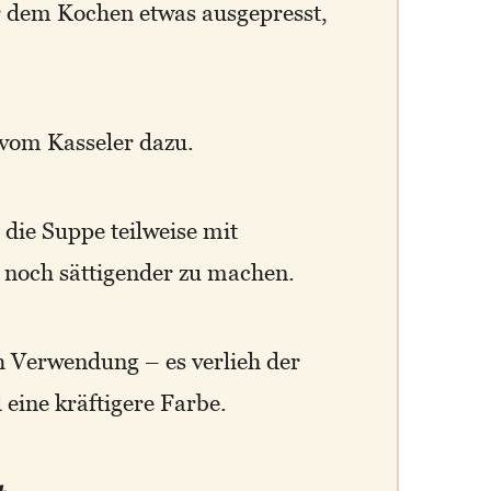
r dem Kochen etwas ausgepresst,
 vom Kasseler dazu.
ie Suppe teilweise mit
 noch sättigender zu machen.
 Verwendung – es verlieh der
 eine kräftigere Farbe.