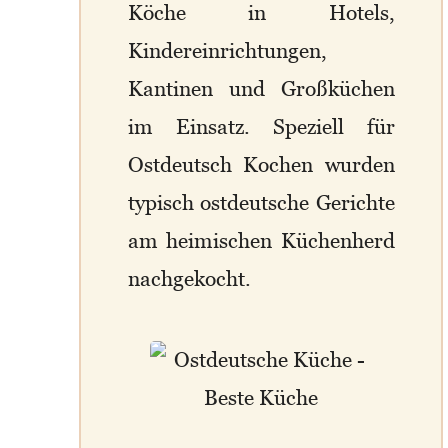
Köche in Hotels,
Kindereinrichtungen,
Kantinen und Großküchen
im Einsatz. Speziell für
Ostdeutsch Kochen wurden
typisch ostdeutsche Gerichte
am heimischen Küchenherd
nachgekocht.