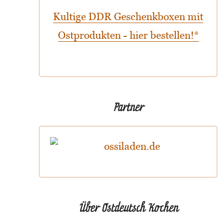
Kultige DDR Geschenkboxen mit
Ostprodukten - hier bestellen!*
Partner
Über Ostdeutsch Kochen