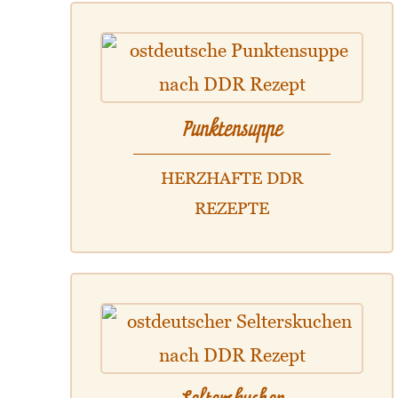
Punktensuppe
HERZHAFTE DDR
REZEPTE