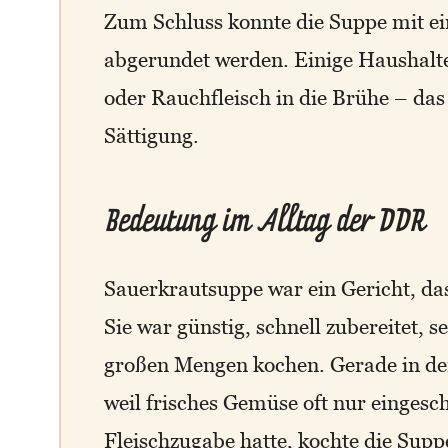
Zum Schluss konnte die Suppe mit ei
abgerundet werden. Einige Haushalt
oder Rauchfleisch in die Brühe – das
Sättigung.
Bedeutung im Alltag der DDR
Sauerkrautsuppe war ein Gericht, das
Sie war günstig, schnell zubereitet, s
großen Mengen kochen. Gerade in de
weil frisches Gemüse oft nur eingesc
Fleischzugabe hatte, kochte die Suppe