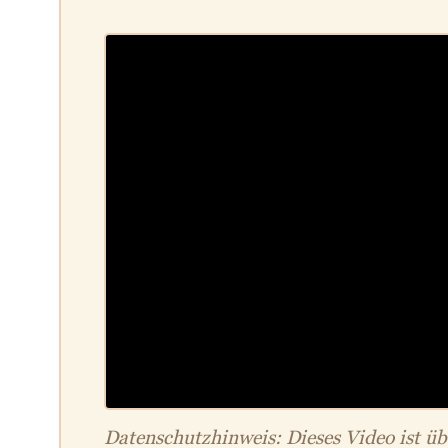
Datenschutzhinweis: Dieses Video ist ü