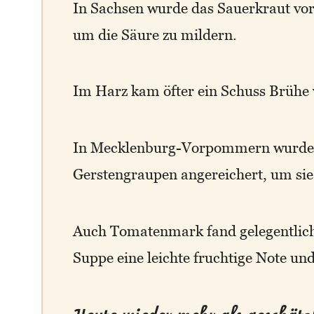
In Sachsen wurde das Sauerkraut vo
um die Säure zu mildern.
Im Harz kam öfter ein Schuss Brühe
In Mecklenburg-Vorpommern wurde d
Gerstengraupen angereichert, um sie
Auch Tomatenmark fand gelegentlich
Suppe eine leichte fruchtige Note und