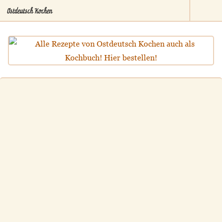
Ostdeutsch Kochen