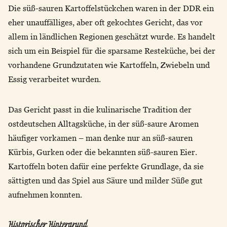
Die süß-sauren Kartoffelstückchen waren in der DDR ein
eher unauffälliges, aber oft gekochtes Gericht, das vor
allem in ländlichen Regionen geschätzt wurde. Es handelt
sich um ein Beispiel für die sparsame Resteküche, bei der
vorhandene Grundzutaten wie Kartoffeln, Zwiebeln und
Essig verarbeitet wurden.
Das Gericht passt in die kulinarische Tradition der
ostdeutschen Alltagsküche, in der süß-saure Aromen
häufiger vorkamen – man denke nur an süß-sauren
Kürbis, Gurken oder die bekannten süß-sauren Eier.
Kartoffeln boten dafür eine perfekte Grundlage, da sie
sättigten und das Spiel aus Säure und milder Süße gut
aufnehmen konnten.
Historischer Hintergrund