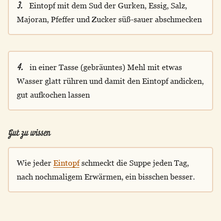
3.
Eintopf mit dem Sud der Gurken, Essig, Salz,
Majoran, Pfeffer und Zucker süß-sauer abschmecken
4.
in einer Tasse (gebräuntes) Mehl mit etwas
Wasser glatt rühren und damit den Eintopf andicken,
gut aufkochen lassen
Gut zu wissen
Wie jeder
Eintopf
schmeckt die Suppe jeden Tag,
nach nochmaligem Erwärmen, ein bisschen besser.