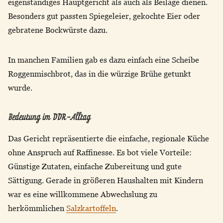
eigenständiges Hauptgericht als auch als Beilage dienen.
Besonders gut passten Spiegeleier, gekochte Eier oder
gebratene Bockwürste dazu.
In manchen Familien gab es dazu einfach eine Scheibe
Roggenmischbrot, das in die würzige Brühe getunkt
wurde.
Bedeutung im DDR-Alltag
Das Gericht repräsentierte die einfache, regionale Küche
ohne Anspruch auf Raffinesse. Es bot viele Vorteile:
Günstige Zutaten, einfache Zubereitung und gute
Sättigung. Gerade in größeren Haushalten mit Kindern
war es eine willkommene Abwechslung zu
herkömmlichen
Salzkartoffeln
.