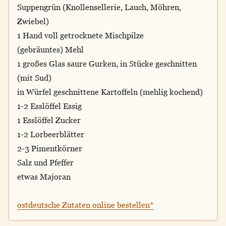
Suppengrün (Knollensellerie, Lauch, Möhren,
Zwiebel)
1 Hand voll getrocknete Mischpilze
(gebräuntes) Mehl
1 großes Glas saure Gurken, in Stücke geschnitten
(mit Sud)
in Würfel geschnittene Kartoffeln (mehlig kochend)
1-2 Esslöffel Essig
1 Esslöffel Zucker
1-2 Lorbeerblätter
2-3 Pimentkörner
Salz und Pfeffer
etwas Majoran
ostdeutsche Zutaten online bestellen*