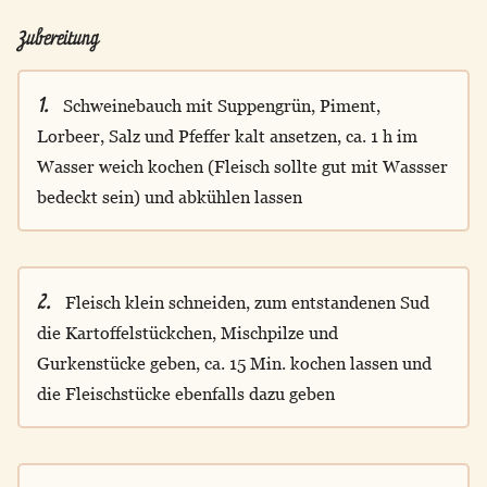
Zubereitung
1.
Schweinebauch mit Suppengrün, Piment,
Lorbeer, Salz und Pfeffer kalt ansetzen, ca. 1 h im
Wasser weich kochen (Fleisch sollte gut mit Wassser
bedeckt sein) und abkühlen lassen
2.
Fleisch klein schneiden, zum entstandenen Sud
die Kartoffelstückchen, Mischpilze und
Gurkenstücke geben, ca. 15 Min. kochen lassen und
die Fleischstücke ebenfalls dazu geben