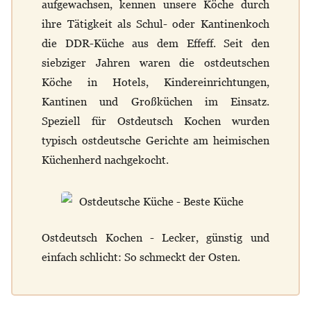
aufgewachsen, kennen unsere Köche durch
ihre Tätigkeit als Schul- oder Kantinenkoch
die DDR-Küche aus dem Effeff. Seit den
siebziger Jahren waren die ostdeutschen
Köche in Hotels, Kindereinrichtungen,
Kantinen und Großküchen im Einsatz.
Speziell für Ostdeutsch Kochen wurden
typisch ostdeutsche Gerichte am heimischen
Küchenherd nachgekocht.
Ostdeutsch Kochen - Lecker, günstig und
einfach schlicht: So schmeckt der Osten.