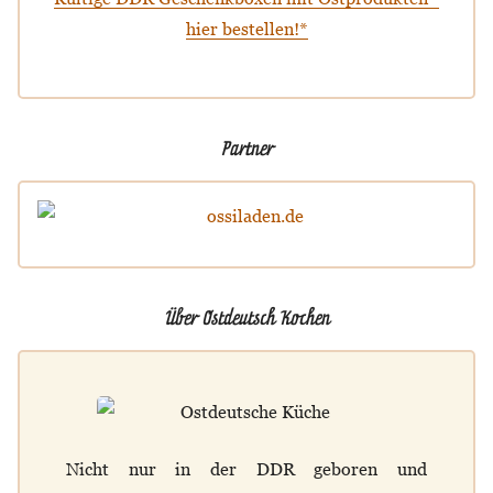
hier bestellen!*
Partner
Über Ostdeutsch Kochen
Nicht nur in der DDR geboren und