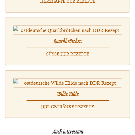
HERZHAFTE DDR REZEPTE
Quarkbrötchen
SÜSSE DDR REZEPTE
Wilde Hilde
DDR GETRÄNKE REZEPTE
Auch interessant