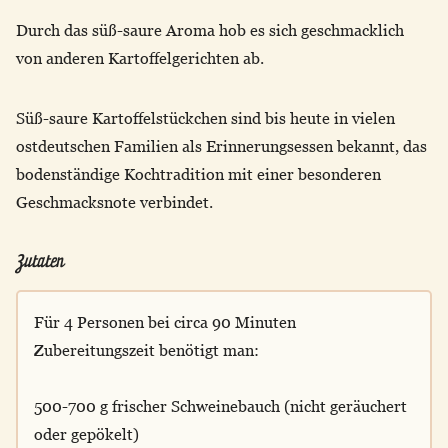
Durch das süß-saure Aroma hob es sich geschmacklich
von anderen Kartoffelgerichten ab.
Süß-saure Kartoffelstückchen sind bis heute in vielen
ostdeutschen Familien als Erinnerungsessen bekannt, das
bodenständige Kochtradition mit einer besonderen
Geschmacksnote verbindet.
Zutaten
Für 4 Personen bei circa 90 Minuten
Zubereitungszeit benötigt man:
500-700 g frischer Schweinebauch (nicht geräuchert
oder gepökelt)