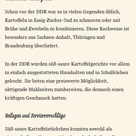
Schon vor der DDR war es in vielen Gegenden üblich,
Kartoffeln in Essig-Zucker-Sud zu schmoren oder mit
Brühe und Zwiebeln zu kombinieren. Diese Kochweise ist
besonders aus Sachsen-Anhalt, Thüringen und
Brandenburg überliefert.
In der DDR wurden süß-saure Kartoffelgerichte vor allem
in einfach ausgestatteten Haushalten und in Schulküchen
gekocht. Sie boten eine preiswerte Möglichkeit,
sättigende Mahlzeiten zuzubereiten, die dennoch einen
kräftigen Geschmack hatten.
Beilagen und Serviervorschläge
Süß-saure Kartoffelstückchen konnten sowohl als