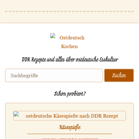
DDR Rezepte und alles über ostdeutsche Esskultur
Schon probiert?
Käsespieße