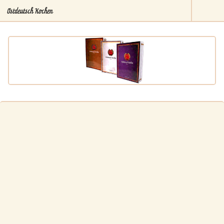
Ostdeutsch Kochen