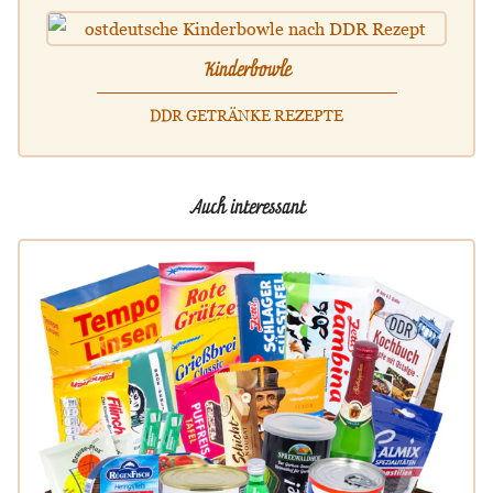
Kinderbowle
DDR GETRÄNKE REZEPTE
Auch interessant