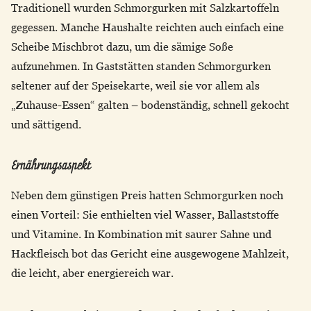
Traditionell wurden Schmorgurken mit Salzkartoffeln
gegessen. Manche Haushalte reichten auch einfach eine
Scheibe Mischbrot dazu, um die sämige Soße
aufzunehmen. In Gaststätten standen Schmorgurken
seltener auf der Speisekarte, weil sie vor allem als
„Zuhause-Essen“ galten – bodenständig, schnell gekocht
und sättigend.
Ernährungsaspekt
Neben dem günstigen Preis hatten Schmorgurken noch
einen Vorteil: Sie enthielten viel Wasser, Ballaststoffe
und Vitamine. In Kombination mit saurer Sahne und
Hackfleisch bot das Gericht eine ausgewogene Mahlzeit,
die leicht, aber energiereich war.