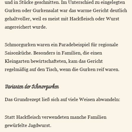
und in Stücke geschnitten. Im Unterschied zu eingelegten
Gurken oder Gurkensalat war das warme Gericht deutlich
gehaltvoller, weil es meist mit Hackfleisch oder Wurst
angereichert wurde.
Schmorgurken waren ein Paradebeispiel für regionale
Saisonküche. Besonders in Familien, die einen
Kleingarten bewirtschafteten, kam das Gericht
regelmäßig auf den Tisch, wenn die Gurken reif waren.
Varianten der Schmorgurken
Das Grundrezept ließ sich auf viele Weisen abwandeln:
Statt Hackfleisch verwendeten manche Familien
gewürfelte Jagdwurst.