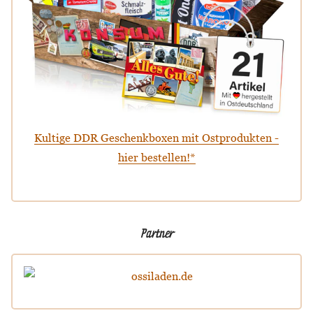
Kultige DDR Geschenkboxen mit Ostprodukten -
hier bestellen!*
Partner