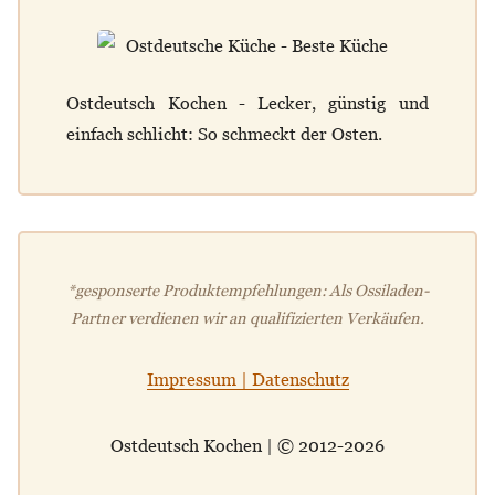
Ostdeutsch Kochen - Lecker, günstig und
einfach schlicht: So schmeckt der Osten.
*gesponserte Produktempfehlungen: Als Ossiladen-
Partner verdienen wir an qualifizierten Verkäufen.
Impressum | Datenschutz
Ostdeutsch Kochen | © 2012-2026