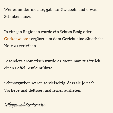
Wer es milder mochte, gab nur Zwiebeln und etwas
Schinken hinzu.
In einigen Regionen wurde ein Schuss Essig oder
Gurkenwasser
ergänzt, um dem Gericht eine säuerliche
Note zu verleihen.
Besonders aromatisch wurde es, wenn man zusätzlich
einen Löffel Senf einrührte.
Schmorgurken waren so vielseitig, dass sie je nach
Vorliebe mal deftiger, mal feiner ausfielen.
Beilagen und Servierweise