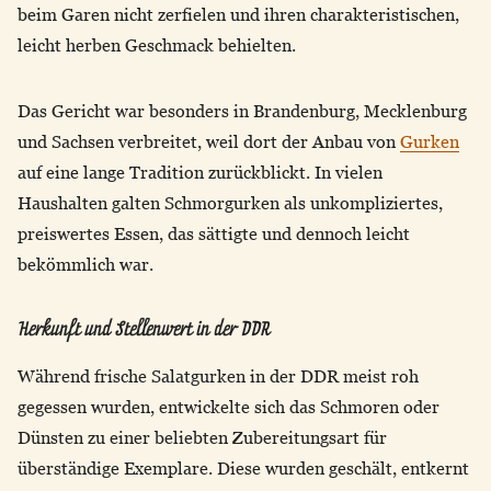
beim Garen nicht zerfielen und ihren charakteristischen,
leicht herben Geschmack behielten.
Das Gericht war besonders in Brandenburg, Mecklenburg
und Sachsen verbreitet, weil dort der Anbau von
Gurken
auf eine lange Tradition zurückblickt. In vielen
Haushalten galten Schmorgurken als unkompliziertes,
preiswertes Essen, das sättigte und dennoch leicht
bekömmlich war.
Herkunft und Stellenwert in der DDR
Während frische Salatgurken in der DDR meist roh
gegessen wurden, entwickelte sich das Schmoren oder
Dünsten zu einer beliebten Zubereitungsart für
überständige Exemplare. Diese wurden geschält, entkernt