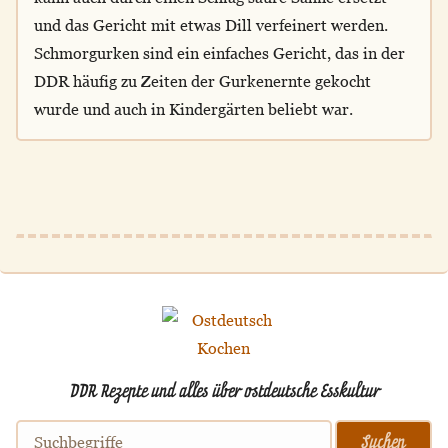
und das Gericht mit etwas Dill verfeinert werden.
Schmorgurken sind ein einfaches Gericht, das in der
DDR häufig zu Zeiten der Gurkenernte gekocht
wurde und auch in Kindergärten beliebt war.
DDR Rezepte und alles über ostdeutsche Esskultur