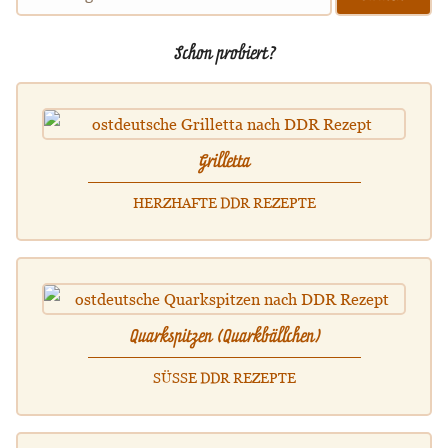
Schon probiert?
Grilletta
HERZHAFTE DDR REZEPTE
Quarkspitzen (Quarkbällchen)
SÜSSE DDR REZEPTE