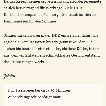
Da das Rezept keinen großen Aufwand erforderte, eignete
es sich hervorragend für Werktage. Viele DDR-
Kochbücher empfahlen Schmorgurken ausdrücklich als
Familienessen für den Sommer.
Schmorgurken waren in der DDR ein Beispiel dafür, wie
regionale Gemüsesorten kreativ genutzt wurden. Sie
stehen bis heute für eine einfache, ehrliche Küche, in der
aus wenigen Zutaten ein schmackhaftes Gericht entsteht,
das Erinnerungen weckt.
Zutaten
Für 4 Personen bei circa 30 Minuten
Zubereitungszeit benötigt man: