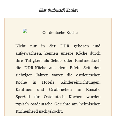
Über Ostdeutsch Kochen
Nicht nur in der DDR geboren und
aufgewachsen, kennen unsere Köche durch
ihre Tätigkeit als Schul- oder Kantinenkoch
die DDR-Küche aus dem Effeff. Seit den
siebziger Jahren waren die ostdeutschen
Köche in Hotels, Kindereinrichtungen,
Kantinen und Großküchen im Einsatz.
Speziell für Ostdeutsch Kochen wurden
typisch ostdeutsche Gerichte am heimischen
Küchenherd nachgekocht.