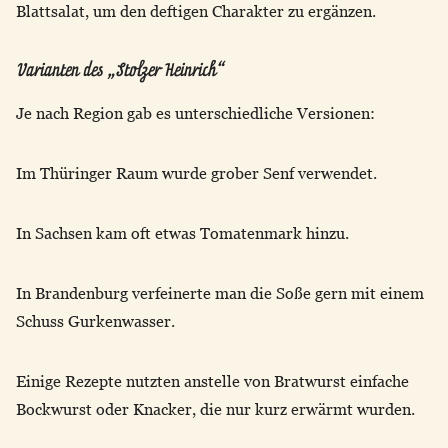
Blattsalat, um den deftigen Charakter zu ergänzen.
Varianten des „Stolzer Heinrich“
Je nach Region gab es unterschiedliche Versionen:
Im Thüringer Raum wurde grober Senf verwendet.
In Sachsen kam oft etwas Tomatenmark hinzu.
In Brandenburg verfeinerte man die Soße gern mit einem
Schuss Gurkenwasser.
Einige Rezepte nutzten anstelle von Bratwurst einfache
Bockwurst oder Knacker, die nur kurz erwärmt wurden.