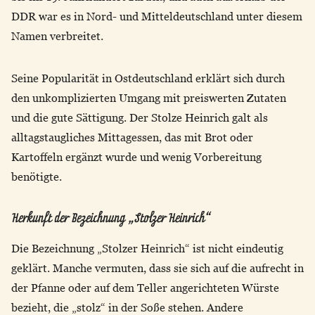
DDR war es in Nord- und Mitteldeutschland unter diesem
Namen verbreitet.
Seine Popularität in Ostdeutschland erklärt sich durch
den unkomplizierten Umgang mit preiswerten Zutaten
und die gute Sättigung. Der Stolze Heinrich galt als
alltagstaugliches Mittagessen, das mit Brot oder
Kartoffeln ergänzt wurde und wenig Vorbereitung
benötigte.
Herkunft der Bezeichnung „Stolzer Heinrich“
Die Bezeichnung „Stolzer Heinrich“ ist nicht eindeutig
geklärt. Manche vermuten, dass sie sich auf die aufrecht in
der Pfanne oder auf dem Teller angerichteten Würste
bezieht, die „stolz“ in der Soße stehen. Andere