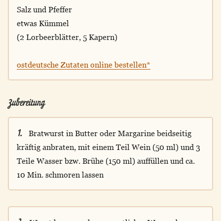
Salz und Pfeffer
etwas Kümmel
(2 Lorbeerblätter, 5 Kapern)
ostdeutsche Zutaten online bestellen*
Zubereitung
1.
Bratwurst in Butter oder Margarine beidseitig
kräftig anbraten, mit einem Teil Wein (50 ml) und 3
Teile Wasser bzw. Brühe (150 ml) auffüllen und ca.
10 Min. schmoren lassen