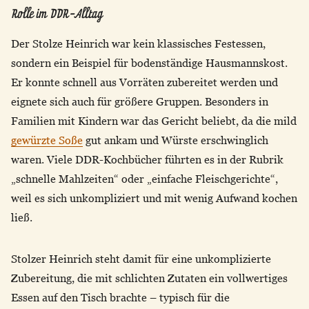
Rolle im DDR-Alltag
Der Stolze Heinrich war kein klassisches Festessen,
sondern ein Beispiel für bodenständige Hausmannskost.
Er konnte schnell aus Vorräten zubereitet werden und
eignete sich auch für größere Gruppen. Besonders in
Familien mit Kindern war das Gericht beliebt, da die mild
gewürzte Soße
gut ankam und Würste erschwinglich
waren. Viele DDR-Kochbücher führten es in der Rubrik
„schnelle Mahlzeiten“ oder „einfache Fleischgerichte“,
weil es sich unkompliziert und mit wenig Aufwand kochen
ließ.
Stolzer Heinrich steht damit für eine unkomplizierte
Zubereitung, die mit schlichten Zutaten ein vollwertiges
Essen auf den Tisch brachte – typisch für die