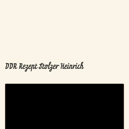
DDR Rezept Stolzer Heinrich