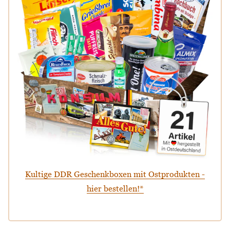
Kultige DDR Geschenkboxen mit Ostprodukten -
hier bestellen!*