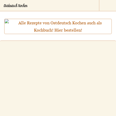
Ostdeutsch Kochen