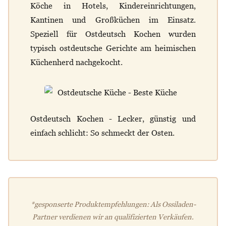
Köche in Hotels, Kindereinrichtungen,
Kantinen und Großküchen im Einsatz.
Speziell für Ostdeutsch Kochen wurden
typisch ostdeutsche Gerichte am heimischen
Küchenherd nachgekocht.
Ostdeutsch Kochen - Lecker, günstig und
einfach schlicht: So schmeckt der Osten.
*gesponserte Produktempfehlungen: Als Ossiladen-
Partner verdienen wir an qualifizierten Verkäufen.