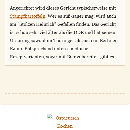
Angerichtet wird dieses Gericht typischerweise mit
Stampfkartoffeln
. Wer es süß-sauer mag, wird auch
am "Stolzen Heinrich" Gefallen finden. Das Gericht
ist schon sehr viel älter als die DDR und hat seinen
Ursprung sowohl im Thüringer als auch im Berliner
Raum. Entsprechend unterschiedliche
Rezeptvarianten, sogar mit Bier zubereitet, gibt es.