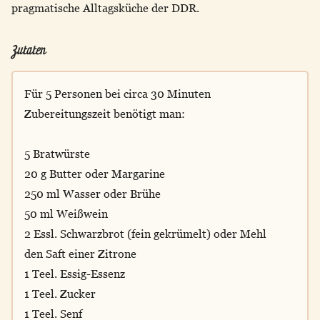
pragmatische Alltagsküche der DDR.
Zutaten
Für 5 Personen bei circa 30 Minuten
Zubereitungszeit benötigt man:
5 Bratwürste
20 g Butter oder Margarine
250 ml Wasser oder Brühe
50 ml Weißwein
2 Essl. Schwarzbrot (fein gekrümelt) oder Mehl
den Saft einer Zitrone
1 Teel. Essig-Essenz
1 Teel. Zucker
1 Teel. Senf