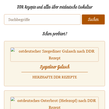
DDR Rezepte und alles über ostdeutsche Esskultur
Schon probiert?
Szegediner Gulasch
HERZHAFTE DDR REZEPTE