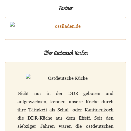
Partner
Über Ostdeutsch Kochen
Nicht nur in der DDR geboren und
aufgewachsen, kennen unsere Köche durch
ihre Tätigkeit als Schul- oder Kantinenkoch
die DDR-Küche aus dem Effeff. Seit den
siebziger Jahren waren die ostdeutschen