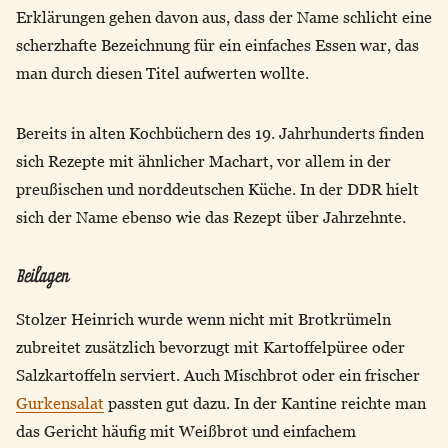
Erklärungen gehen davon aus, dass der Name schlicht eine
scherzhafte Bezeichnung für ein einfaches Essen war, das
man durch diesen Titel aufwerten wollte.
Bereits in alten Kochbüchern des 19. Jahrhunderts finden
sich Rezepte mit ähnlicher Machart, vor allem in der
preußischen und norddeutschen Küche. In der DDR hielt
sich der Name ebenso wie das Rezept über Jahrzehnte.
Beilagen
Stolzer Heinrich wurde wenn nicht mit Brotkrümeln
zubreitet zusätzlich bevorzugt mit Kartoffelpüree oder
Salzkartoffeln serviert. Auch Mischbrot oder ein frischer
Gurkensalat
passten gut dazu. In der Kantine reichte man
das Gericht häufig mit Weißbrot und einfachem