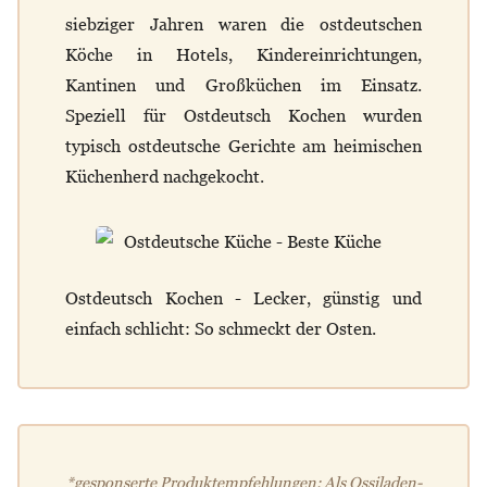
siebziger Jahren waren die ostdeutschen
Köche in Hotels, Kindereinrichtungen,
Kantinen und Großküchen im Einsatz.
Speziell für Ostdeutsch Kochen wurden
typisch ostdeutsche Gerichte am heimischen
Küchenherd nachgekocht.
Ostdeutsch Kochen - Lecker, günstig und
einfach schlicht: So schmeckt der Osten.
*gesponserte Produktempfehlungen: Als Ossiladen-