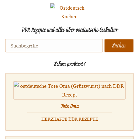
DDR Rezepte und alles über ostdeutsche Esskultur
Schon probiert?
Tote Oma
HERZHAFTE DDR REZEPTE