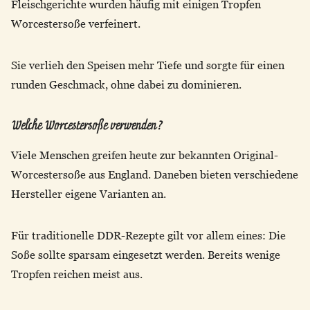
Fleischgerichte wurden häufig mit einigen Tropfen
Worcestersoße verfeinert.
Sie verlieh den Speisen mehr Tiefe und sorgte für einen
runden Geschmack, ohne dabei zu dominieren.
Welche Worcestersoße verwenden?
Viele Menschen greifen heute zur bekannten Original-
Worcestersoße aus England. Daneben bieten verschiedene
Hersteller eigene Varianten an.
Für traditionelle DDR-Rezepte gilt vor allem eines: Die
Soße sollte sparsam eingesetzt werden. Bereits wenige
Tropfen reichen meist aus.