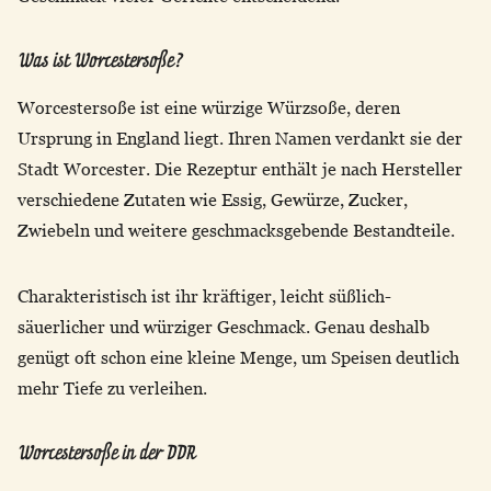
Was ist Worcestersoße?
Worcestersoße ist eine würzige Würzsoße, deren
Ursprung in England liegt. Ihren Namen verdankt sie der
Stadt Worcester. Die Rezeptur enthält je nach Hersteller
verschiedene Zutaten wie Essig, Gewürze, Zucker,
Zwiebeln und weitere geschmacksgebende Bestandteile.
Charakteristisch ist ihr kräftiger, leicht süßlich-
säuerlicher und würziger Geschmack. Genau deshalb
genügt oft schon eine kleine Menge, um Speisen deutlich
mehr Tiefe zu verleihen.
Worcestersoße in der DDR