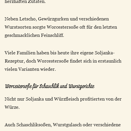
herzhaften Zutaten.
Neben Letscho, Gewürzgurken und verschiedenen
Wurstsorten sorgte Worcestersoße oft für den letzten
geschmacklichen Feinschliff.
Viele Familien haben bis heute ihre eigene Soljanka-
Rezeptur, doch Worcestersoße findet sich in erstaunlich
vielen Varianten wieder.
Worcestersoße für Schaschlik und Wurstgerichte
Nicht nur Soljanka und Würzfleisch profitierten von der
Würze.
Auch Schaschliksoßen, Wurstgulasch oder verschiedene