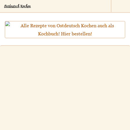
Ostdeutsch Kochen