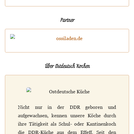
Partner
Über Ostdeutsch Kochen
Nicht nur in der DDR geboren und
aufgewachsen, kennen unsere Köche durch
ihre Tätigkeit als Schul- oder Kantinenkoch
die DDR-Küche aus dem Effeff. Seit den