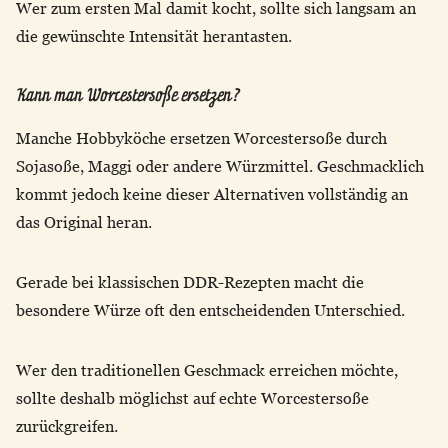
Wer zum ersten Mal damit kocht, sollte sich langsam an
die gewünschte Intensität herantasten.
Kann man Worcestersoße ersetzen?
Manche Hobbyköche ersetzen Worcestersoße durch
Sojasoße, Maggi oder andere Würzmittel. Geschmacklich
kommt jedoch keine dieser Alternativen vollständig an
das Original heran.
Gerade bei klassischen DDR-Rezepten macht die
besondere Würze oft den entscheidenden Unterschied.
Wer den traditionellen Geschmack erreichen möchte,
sollte deshalb möglichst auf echte Worcestersoße
zurückgreifen.