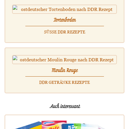
Tortenboden
SÜSSE DDR REZEPTE
Moulin Rouge
DDR GETRÄNKE REZEPTE
Auch interessant