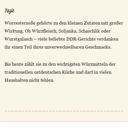
Fazit
Worcestersoße gehörte zu den kleinen Zutaten mit großer
Wirkung. Ob Würzfleisch, Soljanka, Schaschlik oder
Wurstgulasch – viele beliebte DDR-Gerichte verdanken
ihr einen Teil ihres unverwechselbaren Geschmacks.
Bis heute zählt sie zu den wichtigsten Würzmitteln der
traditionellen ostdeutschen Küche und darf in vielen
Haushalten nicht fehlen.