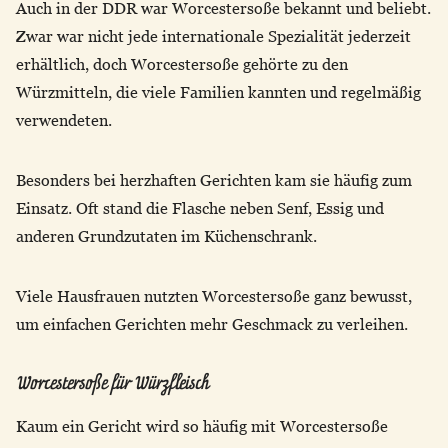
Auch in der DDR war Worcestersoße bekannt und beliebt.
Zwar war nicht jede internationale Spezialität jederzeit
erhältlich, doch Worcestersoße gehörte zu den
Würzmitteln, die viele Familien kannten und regelmäßig
verwendeten.
Besonders bei herzhaften Gerichten kam sie häufig zum
Einsatz. Oft stand die Flasche neben Senf, Essig und
anderen Grundzutaten im Küchenschrank.
Viele Hausfrauen nutzten Worcestersoße ganz bewusst,
um einfachen Gerichten mehr Geschmack zu verleihen.
Worcestersoße für Würzfleisch
Kaum ein Gericht wird so häufig mit Worcestersoße