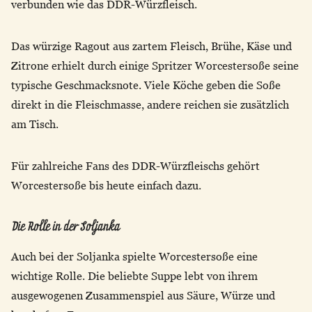
verbunden wie das DDR-Würzfleisch.
Das würzige Ragout aus zartem Fleisch, Brühe, Käse und
Zitrone erhielt durch einige Spritzer Worcestersoße seine
typische Geschmacksnote. Viele Köche geben die Soße
direkt in die Fleischmasse, andere reichen sie zusätzlich
am Tisch.
Für zahlreiche Fans des DDR-Würzfleischs gehört
Worcestersoße bis heute einfach dazu.
Die Rolle in der Soljanka
Auch bei der Soljanka spielte Worcestersoße eine
wichtige Rolle. Die beliebte Suppe lebt von ihrem
ausgewogenen Zusammenspiel aus Säure, Würze und