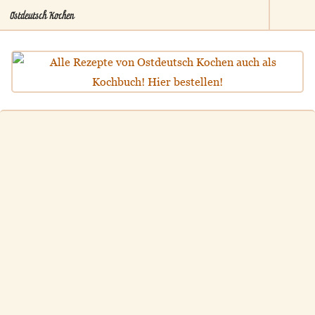
Ostdeutsch Kochen