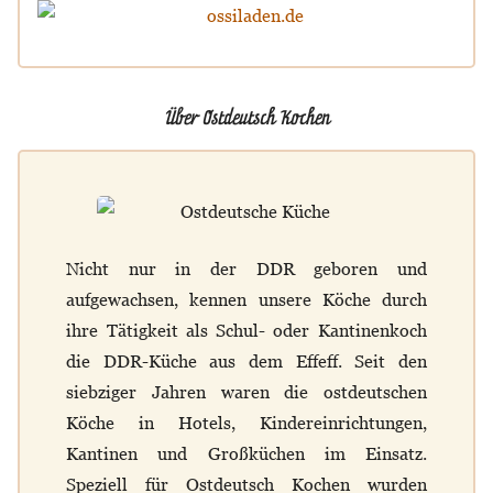
Über Ostdeutsch Kochen
Nicht nur in der DDR geboren und
aufgewachsen, kennen unsere Köche durch
ihre Tätigkeit als Schul- oder Kantinenkoch
die DDR-Küche aus dem Effeff. Seit den
siebziger Jahren waren die ostdeutschen
Köche in Hotels, Kindereinrichtungen,
Kantinen und Großküchen im Einsatz.
Speziell für Ostdeutsch Kochen wurden