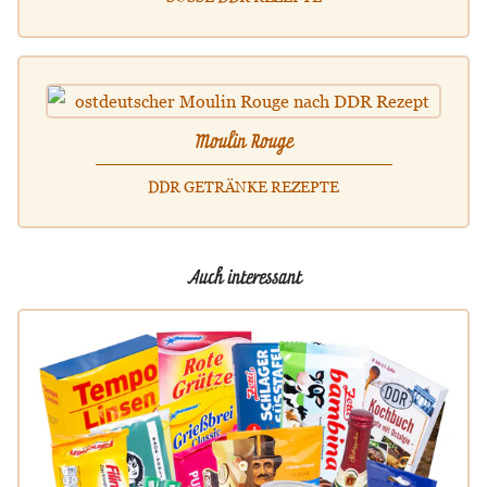
Moulin Rouge
DDR GETRÄNKE REZEPTE
Auch interessant