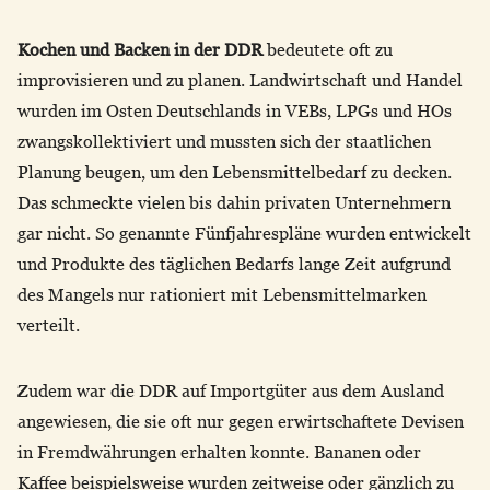
Kochen und Backen in der DDR
bedeutete oft zu
improvisieren und zu planen. Landwirtschaft und Handel
wurden im Osten Deutschlands in VEBs, LPGs und HOs
zwangskollektiviert und mussten sich der staatlichen
Planung beugen, um den Lebensmittelbedarf zu decken.
Das schmeckte vielen bis dahin privaten Unternehmern
gar nicht. So genannte Fünfjahrespläne wurden entwickelt
und Produkte des täglichen Bedarfs lange Zeit aufgrund
des Mangels nur rationiert mit Lebensmittelmarken
verteilt.
Zudem war die DDR auf Importgüter aus dem Ausland
angewiesen, die sie oft nur gegen erwirtschaftete Devisen
in Fremdwährungen erhalten konnte. Bananen oder
Kaffee beispielsweise wurden zeitweise oder gänzlich zu