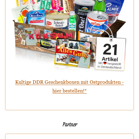
Kultige DDR Geschenkboxen mit Ostprodukten -
hier bestellen!*
Partner