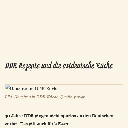
DDR Rezepte und die ostdeutsche Küche
Bild: Hausfrau in DDR-Küche, Quelle: privat
40 Jahre DDR gingen nicht spurlos an den Deutschen
vorbei. Das gilt auch für’s Essen.