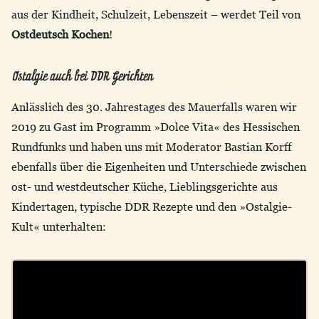
aus der Kindheit, Schulzeit, Lebenszeit – werdet Teil von
Ostdeutsch Kochen
!
Ostalgie auch bei DDR Gerichten
Anlässlich des 30. Jahrestages des Mauerfalls waren wir
2019 zu Gast im Programm »Dolce Vita« des Hessischen
Rundfunks und haben uns mit Moderator Bastian Korff
ebenfalls über die Eigenheiten und Unterschiede zwischen
ost- und westdeutscher Küche, Lieblingsgerichte aus
Kindertagen, typische DDR Rezepte und den »Ostalgie-
Kult« unterhalten: