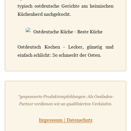
typisch ostdeutsche Gerichte am heimischen
Küchenherd nachgekocht.
Ostdeutsch Kochen - Lecker, günstig und
einfach schlicht: So schmeckt der Osten.
*gesponserte Produktempfehlungen: Als Ossiladen-
Partner verdienen wir an qualifizierten Verkäufen.
Impressum | Datenschutz