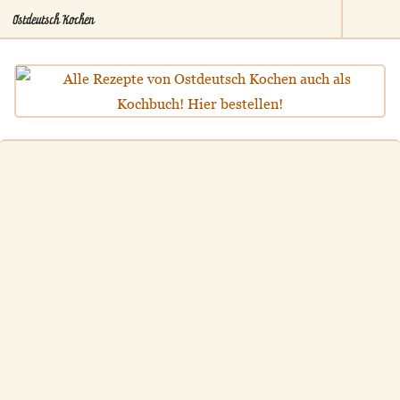
Ostdeutsch Kochen