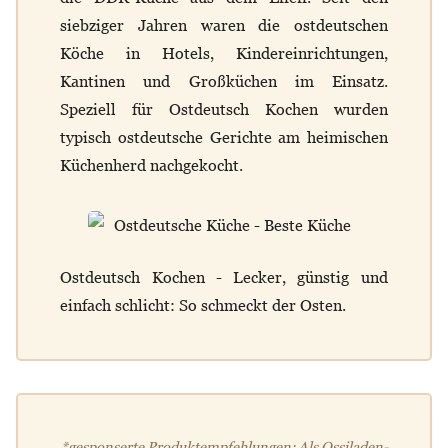
siebziger Jahren waren die ostdeutschen
Köche in Hotels, Kindereinrichtungen,
Kantinen und Großküchen im Einsatz.
Speziell für Ostdeutsch Kochen wurden
typisch ostdeutsche Gerichte am heimischen
Küchenherd nachgekocht.
Ostdeutsch Kochen - Lecker, günstig und
einfach schlicht: So schmeckt der Osten.
*gesponserte Produktempfehlungen: Als Ossiladen-