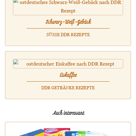
Schwarz-Weiß-Gebäck
SÜSSE DDR REZEPTE
Eiskaffee
DDR GETRÄNKE REZEPTE
Auch interessant