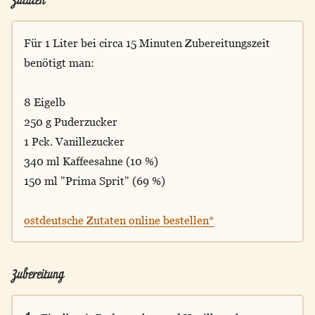
Für 1 Liter bei circa 15 Minuten Zubereitungszeit
benötigt man:
8 Eigelb
250 g Puderzucker
1 Pck. Vanillezucker
340 ml Kaffeesahne (10 %)
150 ml "Prima Sprit" (69 %)
ostdeutsche Zutaten online bestellen*
Zubereitung