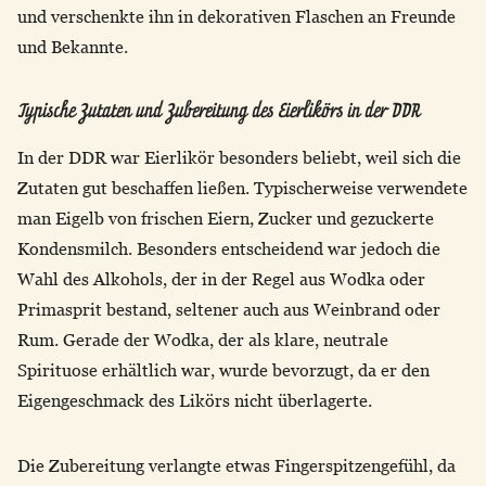
und verschenkte ihn in dekorativen Flaschen an Freunde
und Bekannte.
Typische Zutaten und Zubereitung des Eierlikörs in der DDR
In der DDR war Eierlikör besonders beliebt, weil sich die
Zutaten gut beschaffen ließen. Typischerweise verwendete
man Eigelb von frischen Eiern, Zucker und gezuckerte
Kondensmilch. Besonders entscheidend war jedoch die
Wahl des Alkohols, der in der Regel aus Wodka oder
Primasprit bestand, seltener auch aus Weinbrand oder
Rum. Gerade der Wodka, der als klare, neutrale
Spirituose erhältlich war, wurde bevorzugt, da er den
Eigengeschmack des Likörs nicht überlagerte.
Die Zubereitung verlangte etwas Fingerspitzengefühl, da