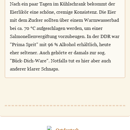
Nach ein paar Tagen im Kühlschrank bekommt der
Eierlikör eine schöne, cremige Konsistenz. Die Eier
mit dem Zucker sollten über einem Warmwasserbad
bei ca. 70 °C aufgeschlagen werden, um einer
Salmonellenvergiftung vorzubeugen. In der DDR war
"Prima Sprit" mit 96 % Alkohol erhältlich, heute
eher seltener. Auch gehörte er damals zur sog.
"Bück-Dich-Ware". Notfalls tut es hier aber auch
anderer klarer Schnaps.