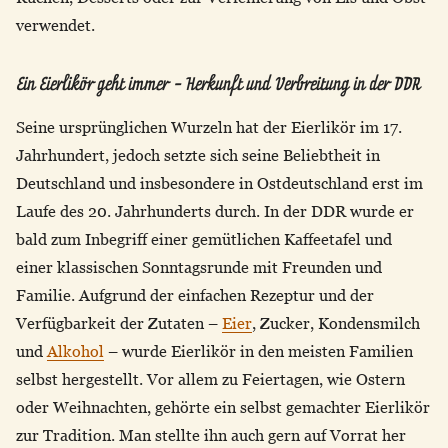
verwendet.
Ein Eierlikör geht immer - Herkunft und Verbreitung in der DDR
Seine ursprünglichen Wurzeln hat der Eierlikör im 17.
Jahrhundert, jedoch setzte sich seine Beliebtheit in
Deutschland und insbesondere in Ostdeutschland erst im
Laufe des 20. Jahrhunderts durch. In der DDR wurde er
bald zum Inbegriff einer gemütlichen Kaffeetafel und
einer klassischen Sonntagsrunde mit Freunden und
Familie. Aufgrund der einfachen Rezeptur und der
Verfügbarkeit der Zutaten –
Eier
, Zucker, Kondensmilch
und
Alkohol
– wurde Eierlikör in den meisten Familien
selbst hergestellt. Vor allem zu Feiertagen, wie Ostern
oder Weihnachten, gehörte ein selbst gemachter Eierlikör
zur Tradition. Man stellte ihn auch gern auf Vorrat her