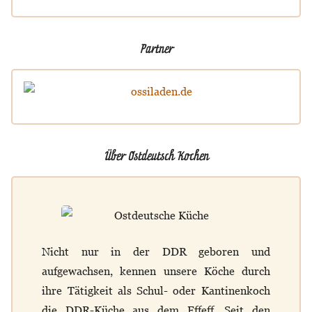
Partner
Über Ostdeutsch Kochen
Nicht nur in der DDR geboren und
aufgewachsen, kennen unsere Köche durch
ihre Tätigkeit als Schul- oder Kantinenkoch
die DDR-Küche aus dem Effeff. Seit den