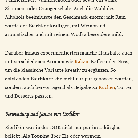
Zitronen- oder Orangenschale. Auch die Wahl des
Alkohols beeinflusste den Geschmack enorm: mit Rum
wurde der Eierlikör kräftiger, mit Weinbrand
aromatischer und mit reinem Wodka besonders mild.
Darüber hinaus experimentierten manche Haushalte auch
mit verschiedenen Aromen wie
Kakao
, Kaffee oder Nuss,
um die klassische Variante kreativ zu ergänzen. So
entstanden Eierliköre, die nicht nur pur genossen wurden,
sondern auch hervorragend als Beigabe zu
Kuchen
, Torten
und Desserts passten.
Verwendung und Genuss von Eierlikör
Eierlikör war in der DDR nicht nur pur im Likörglas
beliebt. Als Topping über Eis oder warmem