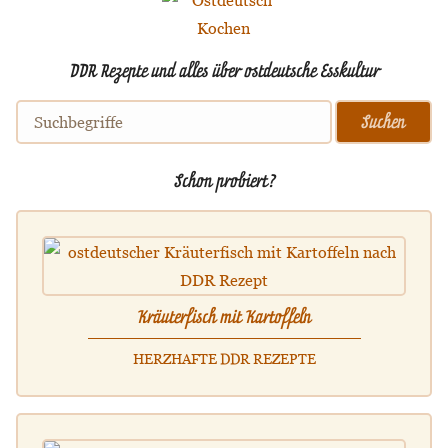
DDR Rezepte und alles über ostdeutsche Esskultur
Schon probiert?
Kräuterfisch mit Kartoffeln
HERZHAFTE DDR REZEPTE