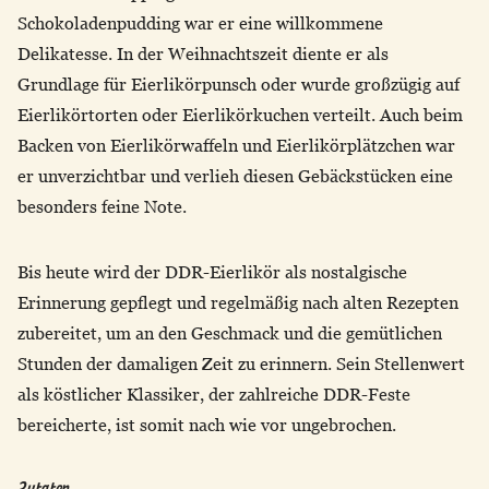
Schokoladenpudding war er eine willkommene
Delikatesse. In der Weihnachtszeit diente er als
Grundlage für Eierlikörpunsch oder wurde großzügig auf
Eierlikörtorten oder Eierlikörkuchen verteilt. Auch beim
Backen von Eierlikörwaffeln und Eierlikörplätzchen war
er unverzichtbar und verlieh diesen Gebäckstücken eine
besonders feine Note.
Bis heute wird der DDR-Eierlikör als nostalgische
Erinnerung gepflegt und regelmäßig nach alten Rezepten
zubereitet, um an den Geschmack und die gemütlichen
Stunden der damaligen Zeit zu erinnern. Sein Stellenwert
als köstlicher Klassiker, der zahlreiche DDR-Feste
bereicherte, ist somit nach wie vor ungebrochen.
Zutaten