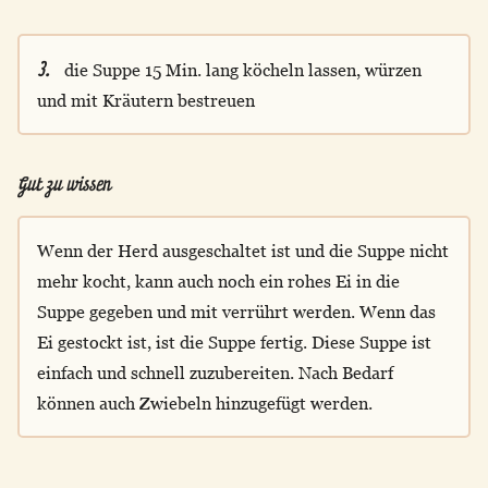
3.
die Suppe 15 Min. lang köcheln lassen, würzen
und mit Kräutern bestreuen
Gut zu wissen
Wenn der Herd ausgeschaltet ist und die Suppe nicht
mehr kocht, kann auch noch ein rohes Ei in die
Suppe gegeben und mit verrührt werden. Wenn das
Ei gestockt ist, ist die Suppe fertig. Diese Suppe ist
einfach und schnell zuzubereiten. Nach Bedarf
können auch Zwiebeln hinzugefügt werden.