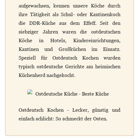
aufgewachsen, kennen unsere Köche durch
ihre Tätigkeit als Schul- oder Kantinenkoch
die DDR-Küche aus dem Effeff. Seit den
siebziger Jahren waren die ostdeutschen
Köche in Hotels, Kindereinrichtungen,
Kantinen und Großküchen im Einsatz.
Speziell für Ostdeutsch Kochen wurden
typisch ostdeutsche Gerichte am heimischen
Küchenherd nachgekocht.
Ostdeutsch Kochen - Lecker, günstig und
einfach schlicht: So schmeckt der Osten.