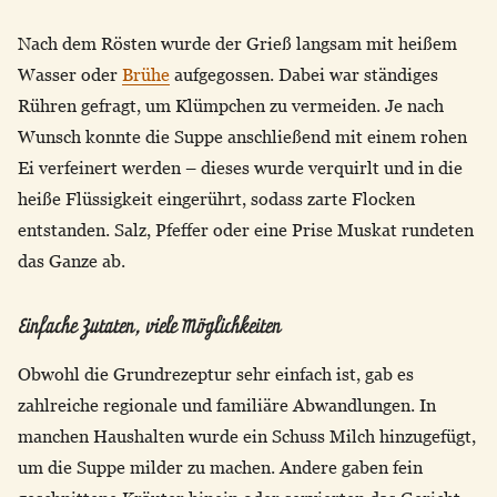
Nach dem Rösten wurde der Grieß langsam mit heißem
Wasser oder
Brühe
aufgegossen. Dabei war ständiges
Rühren gefragt, um Klümpchen zu vermeiden. Je nach
Wunsch konnte die Suppe anschließend mit einem rohen
Ei verfeinert werden – dieses wurde verquirlt und in die
heiße Flüssigkeit eingerührt, sodass zarte Flocken
entstanden. Salz, Pfeffer oder eine Prise Muskat rundeten
das Ganze ab.
Einfache Zutaten, viele Möglichkeiten
Obwohl die Grundrezeptur sehr einfach ist, gab es
zahlreiche regionale und familiäre Abwandlungen. In
manchen Haushalten wurde ein Schuss Milch hinzugefügt,
um die Suppe milder zu machen. Andere gaben fein