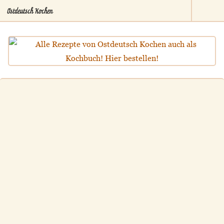
Ostdeutsch Kochen