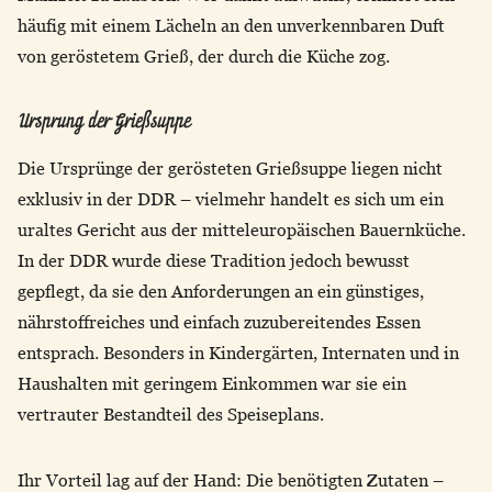
häufig mit einem Lächeln an den unverkennbaren Duft
von geröstetem Grieß, der durch die Küche zog.
Ursprung der Grießsuppe
Die Ursprünge der gerösteten Grießsuppe liegen nicht
exklusiv in der DDR – vielmehr handelt es sich um ein
uraltes Gericht aus der mitteleuropäischen Bauernküche.
In der DDR wurde diese Tradition jedoch bewusst
gepflegt, da sie den Anforderungen an ein günstiges,
nährstoffreiches und einfach zuzubereitendes Essen
entsprach. Besonders in Kindergärten, Internaten und in
Haushalten mit geringem Einkommen war sie ein
vertrauter Bestandteil des Speiseplans.
Ihr Vorteil lag auf der Hand: Die benötigten Zutaten –