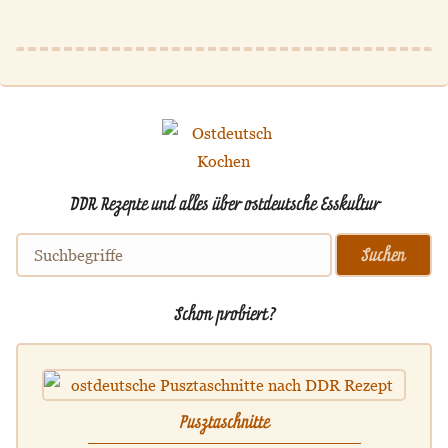
DDR Rezepte und alles über ostdeutsche Esskultur
Schon probiert?
Pusztaschnitte