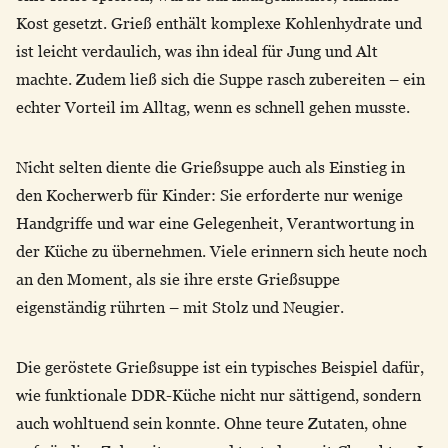
Kost gesetzt. Grieß enthält komplexe Kohlenhydrate und
ist leicht verdaulich, was ihn ideal für Jung und Alt
machte. Zudem ließ sich die Suppe rasch zubereiten – ein
echter Vorteil im Alltag, wenn es schnell gehen musste.
Nicht selten diente die Grießsuppe auch als Einstieg in
den Kocherwerb für Kinder: Sie erforderte nur wenige
Handgriffe und war eine Gelegenheit, Verantwortung in
der Küche zu übernehmen. Viele erinnern sich heute noch
an den Moment, als sie ihre erste Grießsuppe
eigenständig rührten – mit Stolz und Neugier.
Die geröstete Grießsuppe ist ein typisches Beispiel dafür,
wie funktionale DDR-Küche nicht nur sättigend, sondern
auch wohltuend sein konnte. Ohne teure Zutaten, ohne