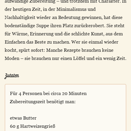
aufwändige Zubereitung – und trotzdem mit Charakter. In
der heutigen Zeit, in der Minimalismus und
Nachhaltigkeit wieder an Bedeutung gewinnen, hat diese
bodenständige Suppe ihren Platz zurückerobert. Sie steht
für Wärme, Erinnerung und die schlichte Kunst, aus dem
Einfachen das Beste zu machen. Wer sie einmal wieder
kocht, spürt sofort: Manche Rezepte brauchen keine
Moden – sie brauchen nur einen Löffel und ein wenig Zeit.
Zutaten
Für 4 Personen bei circa 20 Minuten
Zubereitungszeit benötigt man:
etwas Butter
60 g Hartweizengrieß