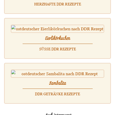
HERZHAFTE DDR REZEPTE
Eierlikörkuchen
SÜSSE DDR REZEPTE
Sambalita
DDR GETRÄNKE REZEPTE