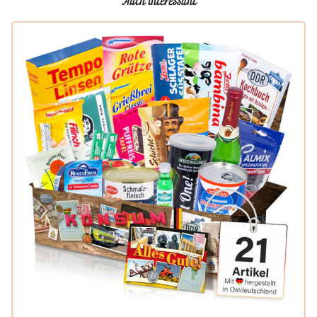
Auch interessant