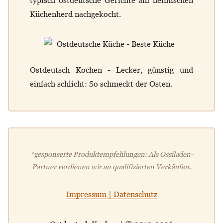
typisch ostdeutsche Gerichte am heimischen
Küchenherd nachgekocht.
Ostdeutsch Kochen - Lecker, günstig und
einfach schlicht: So schmeckt der Osten.
*gesponserte Produktempfehlungen: Als Ossiladen-
Partner verdienen wir an qualifizierten Verkäufen.
Impressum | Datenschutz