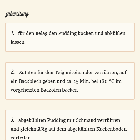
Zubereitung
1.
für den Belag den Pudding kochen und abkühlen
lassen
2.
Zutaten für den Teig miteinander verrühren, auf
ein Backblech geben und ca. 15 Min. bei 180 °C im
vorgeheizten Backofen backen
3.
abgekühlten Pudding mit Schmand verrühren
und gleichmäßig auf dem abgekühlten Kuchenboden
verteilen