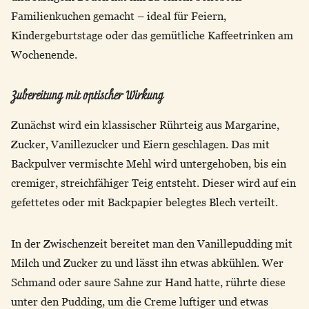
Familienkuchen gemacht – ideal für Feiern,
Kindergeburtstage oder das gemütliche Kaffeetrinken am
Wochenende.
Zubereitung mit optischer Wirkung
Zunächst wird ein klassischer Rührteig aus Margarine,
Zucker, Vanillezucker und Eiern geschlagen. Das mit
Backpulver vermischte Mehl wird untergehoben, bis ein
cremiger, streichfähiger Teig entsteht. Dieser wird auf ein
gefettetes oder mit Backpapier belegtes Blech verteilt.
In der Zwischenzeit bereitet man den Vanillepudding mit
Milch und Zucker zu und lässt ihn etwas abkühlen. Wer
Schmand oder saure Sahne zur Hand hatte, rührte diese
unter den Pudding, um die Creme luftiger und etwas