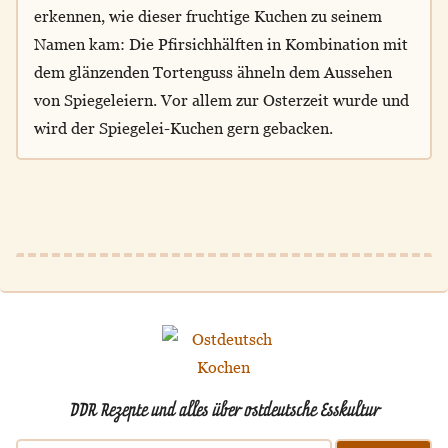
erkennen, wie dieser fruchtige Kuchen zu seinem
Namen kam: Die Pfirsichhälften in Kombination mit
dem glänzenden Tortenguss ähneln dem Aussehen
von Spiegeleiern. Vor allem zur Osterzeit wurde und
wird der Spiegelei-Kuchen gern gebacken.
DDR Rezepte und alles über ostdeutsche Esskultur