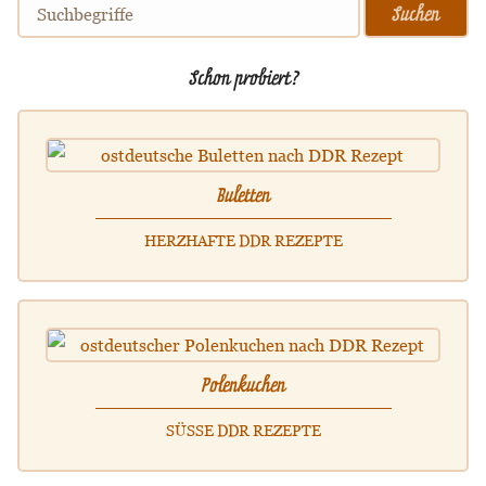
Schon probiert?
Buletten
HERZHAFTE DDR REZEPTE
Polenkuchen
SÜSSE DDR REZEPTE