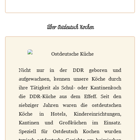
Über Ostdeutsch Kochen
Nicht nur in der DDR geboren und
aufgewachsen, kennen unsere Köche durch
ihre Tätigkeit als Schul- oder Kantinenkoch
die DDR-Küche aus dem Effeff. Seit den
siebziger Jahren waren die ostdeutschen
Köche in Hotels, Kindereinrichtungen,
Kantinen und Großküchen im Einsatz.
Speziell für Ostdeutsch Kochen wurden