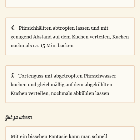
4.
Pfirsichhälften abtropfen lassen und mit
genügend Abstand auf dem Kuchen verteilen, Kuchen
nochmals ca. 15 Min. backen
5.
Tortenguss mit abgetropften Pfirsichwasser
kochen und gleichmäßig auf dem abgekühlten
Kuchen verteilen, nochmals abkühlen lassen
Gut zu wissen
Mit ein bisschen Fantasie kann man schnell