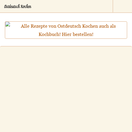
Ostdeutsch Kochen