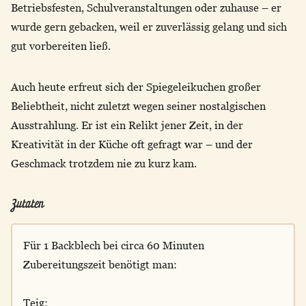
Betriebsfesten, Schulveranstaltungen oder zuhause – er
wurde gern gebacken, weil er zuverlässig gelang und sich
gut vorbereiten ließ.
Auch heute erfreut sich der Spiegeleikuchen großer
Beliebtheit, nicht zuletzt wegen seiner nostalgischen
Ausstrahlung. Er ist ein Relikt jener Zeit, in der
Kreativität in der Küche oft gefragt war – und der
Geschmack trotzdem nie zu kurz kam.
Zutaten
Für 1 Backblech bei circa 60 Minuten
Zubereitungszeit benötigt man:
Teig: