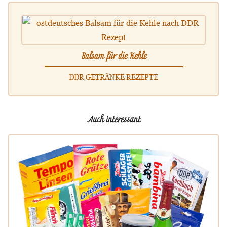
Balsam für die Kehle
DDR GETRÄNKE REZEPTE
Auch interessant