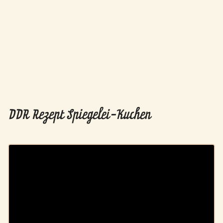
DDR Rezept Spiegelei-Kuchen