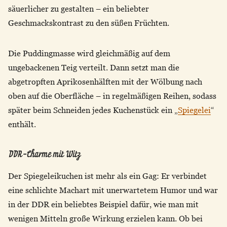
säuerlicher zu gestalten – ein beliebter
Geschmackskontrast zu den süßen Früchten.
Die Puddingmasse wird gleichmäßig auf dem
ungebackenen Teig verteilt. Dann setzt man die
abgetropften Aprikosenhälften mit der Wölbung nach
oben auf die Oberfläche – in regelmäßigen Reihen, sodass
später beim Schneiden jedes Kuchenstück ein „
Spiegelei
“
enthält.
DDR-Charme mit Witz
Der Spiegeleikuchen ist mehr als ein Gag: Er verbindet
eine schlichte Machart mit unerwartetem Humor und war
in der DDR ein beliebtes Beispiel dafür, wie man mit
wenigen Mitteln große Wirkung erzielen kann. Ob bei