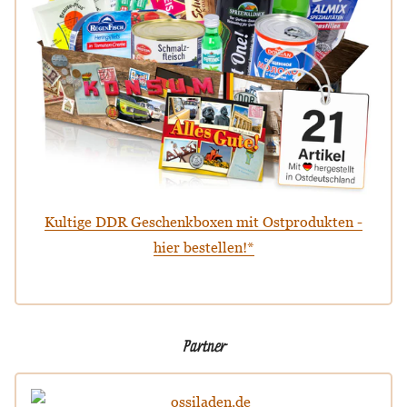
Kultige DDR Geschenkboxen mit Ostprodukten -
hier bestellen!*
Partner