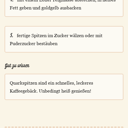
Fett geben und goldgelb ausbacken
5.
fertige Spitzen im Zucker wälzen oder mit
Puderzucker bestäuben
Gut zu wissen
Quarkspitzen sind ein schnelles, leckeres
Kaffeegebäck. Unbedingt heiß genießen!