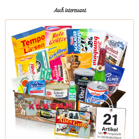
Auch interessant