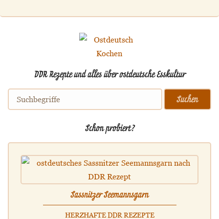
DDR Rezepte und alles über ostdeutsche Esskultur
Schon probiert?
Sassnitzer Seemannsgarn
HERZHAFTE DDR REZEPTE