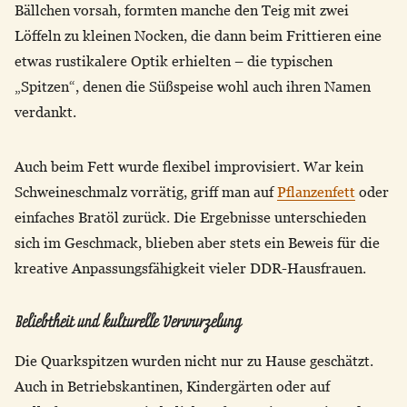
Bällchen vorsah, formten manche den Teig mit zwei
Löffeln zu kleinen Nocken, die dann beim Frittieren eine
etwas rustikalere Optik erhielten – die typischen
„Spitzen“, denen die Süßspeise wohl auch ihren Namen
verdankt.
Auch beim Fett wurde flexibel improvisiert. War kein
Schweineschmalz vorrätig, griff man auf
Pflanzenfett
oder
einfaches Bratöl zurück. Die Ergebnisse unterschieden
sich im Geschmack, blieben aber stets ein Beweis für die
kreative Anpassungsfähigkeit vieler DDR-Hausfrauen.
Beliebtheit und kulturelle Verwurzelung
Die Quarkspitzen wurden nicht nur zu Hause geschätzt.
Auch in Betriebskantinen, Kindergärten oder auf