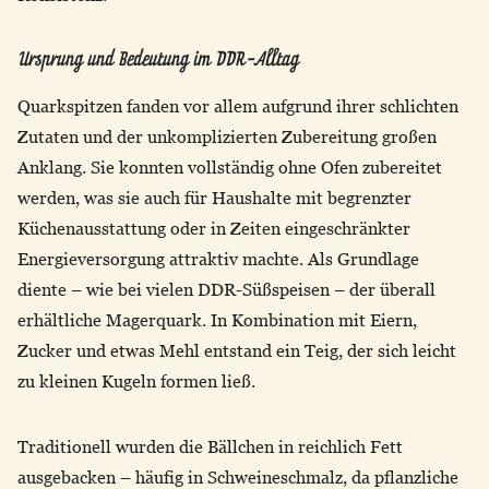
Ursprung und Bedeutung im DDR-Alltag
Quarkspitzen fanden vor allem aufgrund ihrer schlichten
Zutaten und der unkomplizierten Zubereitung großen
Anklang. Sie konnten vollständig ohne Ofen zubereitet
werden, was sie auch für Haushalte mit begrenzter
Küchenausstattung oder in Zeiten eingeschränkter
Energieversorgung attraktiv machte. Als Grundlage
diente – wie bei vielen DDR-Süßspeisen – der überall
erhältliche Magerquark. In Kombination mit Eiern,
Zucker und etwas Mehl entstand ein Teig, der sich leicht
zu kleinen Kugeln formen ließ.
Traditionell wurden die Bällchen in reichlich Fett
ausgebacken – häufig in Schweineschmalz, da pflanzliche