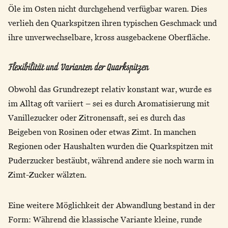
Öle im Osten nicht durchgehend verfügbar waren. Dies
verlieh den Quarkspitzen ihren typischen Geschmack und
ihre unverwechselbare, kross ausgebackene Oberfläche.
Flexibilität und Varianten der Quarkspitzen
Obwohl das Grundrezept relativ konstant war, wurde es
im Alltag oft variiert – sei es durch Aromatisierung mit
Vanillezucker oder Zitronensaft, sei es durch das
Beigeben von Rosinen oder etwas Zimt. In manchen
Regionen oder Haushalten wurden die Quarkspitzen mit
Puderzucker bestäubt, während andere sie noch warm in
Zimt-Zucker wälzten.
Eine weitere Möglichkeit der Abwandlung bestand in der
Form: Während die klassische Variante kleine, runde