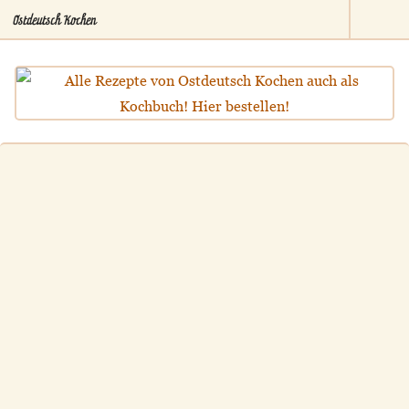
Ostdeutsch Kochen