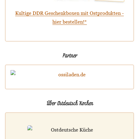
Kultige DDR Geschenkboxen mit Ostprodukten -
hier bestellen!*
Partner
Über Ostdeutsch Kochen