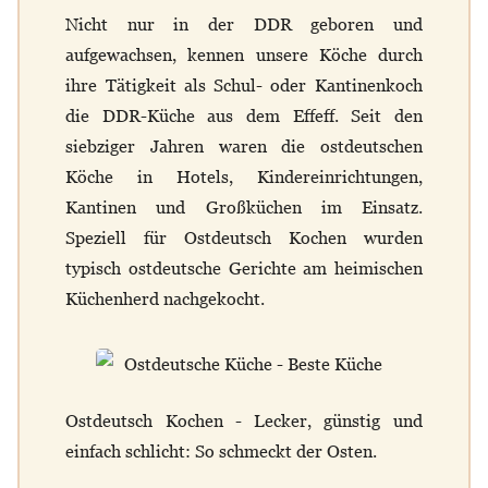
Nicht nur in der DDR geboren und
aufgewachsen, kennen unsere Köche durch
ihre Tätigkeit als Schul- oder Kantinenkoch
die DDR-Küche aus dem Effeff. Seit den
siebziger Jahren waren die ostdeutschen
Köche in Hotels, Kindereinrichtungen,
Kantinen und Großküchen im Einsatz.
Speziell für Ostdeutsch Kochen wurden
typisch ostdeutsche Gerichte am heimischen
Küchenherd nachgekocht.
Ostdeutsch Kochen - Lecker, günstig und
einfach schlicht: So schmeckt der Osten.