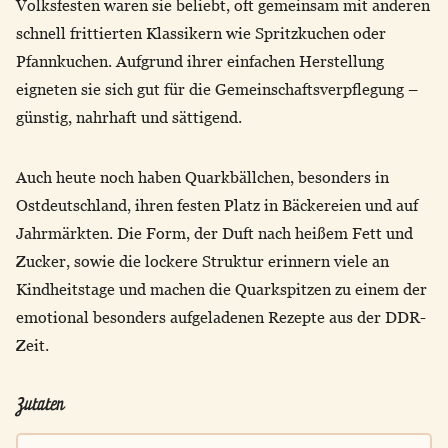
Volksfesten waren sie beliebt, oft gemeinsam mit anderen
schnell frittierten Klassikern wie Spritzkuchen oder
Pfannkuchen. Aufgrund ihrer einfachen Herstellung
eigneten sie sich gut für die Gemeinschaftsverpflegung –
günstig, nahrhaft und sättigend.
Auch heute noch haben Quarkbällchen, besonders in
Ostdeutschland, ihren festen Platz in Bäckereien und auf
Jahrmärkten. Die Form, der Duft nach heißem Fett und
Zucker, sowie die lockere Struktur erinnern viele an
Kindheitstage und machen die Quarkspitzen zu einem der
emotional besonders aufgeladenen Rezepte aus der DDR-
Zeit.
Zutaten