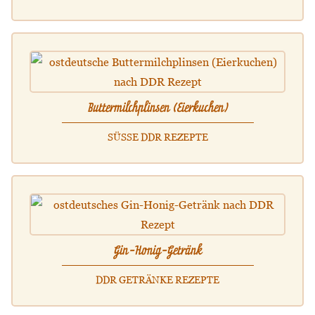
Buttermilchplinsen (Eierkuchen)
SÜSSE DDR REZEPTE
Gin-Honig-Getränk
DDR GETRÄNKE REZEPTE