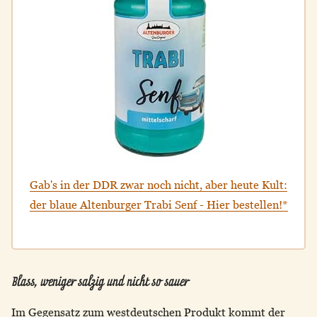
Gab's in der DDR zwar noch nicht, aber heute Kult:
der blaue Altenburger Trabi Senf - Hier bestellen!*
Blass, weniger salzig und nicht so sauer
Im Gegensatz zum westdeutschen Produkt kommt der