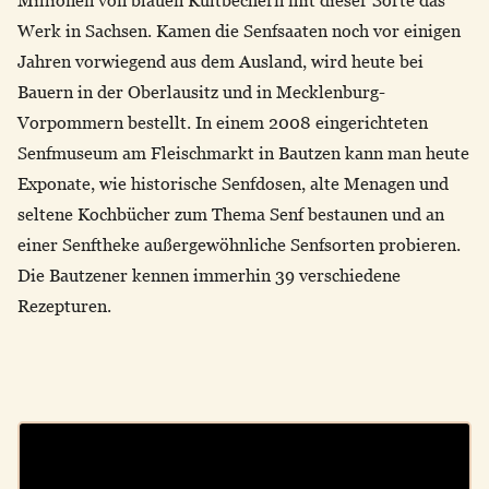
Werk in Sachsen. Kamen die Senfsaaten noch vor einigen
Jahren vorwiegend aus dem Ausland, wird heute bei
Bauern in der Oberlausitz und in Mecklenburg-
Vorpommern bestellt. In einem 2008 eingerichteten
Senfmuseum am Fleischmarkt in Bautzen kann man heute
Exponate, wie historische Senfdosen, alte Menagen und
seltene Kochbücher zum Thema Senf bestaunen und an
einer Senftheke außergewöhnliche Senfsorten probieren.
Die Bautzener kennen immerhin 39 verschiedene
Rezepturen.