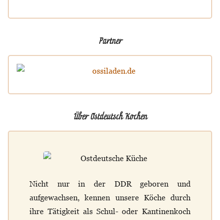
Partner
Über Ostdeutsch Kochen
Nicht nur in der DDR geboren und
aufgewachsen, kennen unsere Köche durch
ihre Tätigkeit als Schul- oder Kantinenkoch