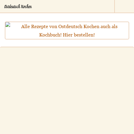
Ostdeutsch Kochen