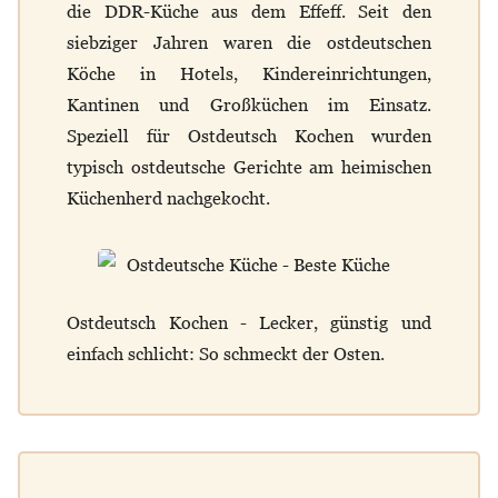
die DDR-Küche aus dem Effeff. Seit den
siebziger Jahren waren die ostdeutschen
Köche in Hotels, Kindereinrichtungen,
Kantinen und Großküchen im Einsatz.
Speziell für Ostdeutsch Kochen wurden
typisch ostdeutsche Gerichte am heimischen
Küchenherd nachgekocht.
Ostdeutsch Kochen - Lecker, günstig und
einfach schlicht: So schmeckt der Osten.