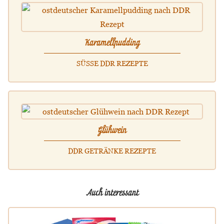
Karamellpudding
SÜSSE DDR REZEPTE
Glühwein
DDR GETRÄNKE REZEPTE
Auch interessant