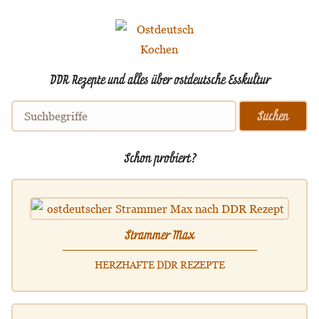
DDR Rezepte und alles über ostdeutsche Esskultur
Schon probiert?
Strammer Max
HERZHAFTE DDR REZEPTE