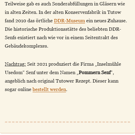
Teilweise gab es auch Sonderabfüllungen in Gläsern wie
in alten Zeiten. In der alten Konservenfabrik in Tutow
fand 2010 das örtliche
DDR-Museum
ein neues Zuhause.
Die historische Produktionsstätte des beliebten DDR-
Senfs existiert nach wie vor in einem Seitentrakt des
Gebäudekomplexes.
Nachtrag:
Seit 2021 produziert die Firma „Inselmühle
Usedom“ Senf unter dem Namen „
Pommern Senf
“,
angeblich nach original Tutower Rezept. Dieser kann
sogar online
bestellt werden
.