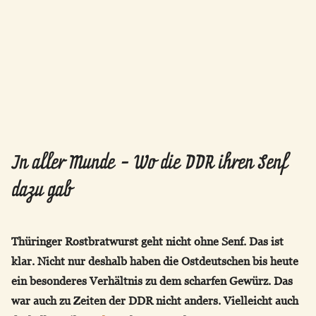
In aller Munde - Wo die DDR ihren Senf
dazu gab
Thüringer Rostbratwurst geht nicht ohne Senf. Das ist
klar. Nicht nur deshalb haben die Ostdeutschen bis heute
ein besonderes Verhältnis zu dem scharfen Gewürz. Das
war auch zu Zeiten der DDR nicht anders. Vielleicht auch