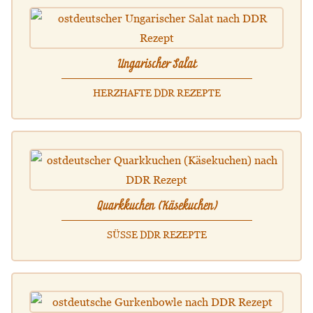
Ungarischer Salat
HERZHAFTE DDR REZEPTE
Quarkkuchen (Käsekuchen)
SÜSSE DDR REZEPTE