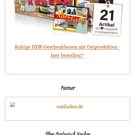
Kultige DDR Geschenkboxen mit Ostprodukten -
hier bestellen!*
Partner
Über Ostdeutsch Kochen