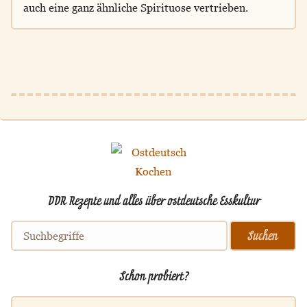
auch eine ganz ähnliche Spirituose vertrieben.
DDR Rezepte und alles über ostdeutsche Esskultur
Schon probiert?