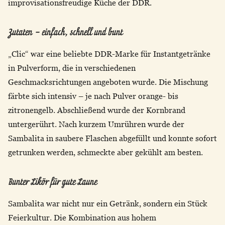
improvisationsfreudige Küche der DDR.
Zutaten – einfach, schnell und bunt
„Clic“ war eine beliebte DDR-Marke für Instantgetränke
in Pulverform, die in verschiedenen
Geschmacksrichtungen angeboten wurde. Die Mischung
färbte sich intensiv – je nach Pulver orange- bis
zitronengelb. Abschließend wurde der Kornbrand
untergerührt. Nach kurzem Umrühren wurde der
Sambalita in saubere Flaschen abgefüllt und konnte sofort
getrunken werden, schmeckte aber gekühlt am besten.
Bunter Likör für gute Laune
Sambalita war nicht nur ein Getränk, sondern ein Stück
Feierkultur. Die Kombination aus hohem