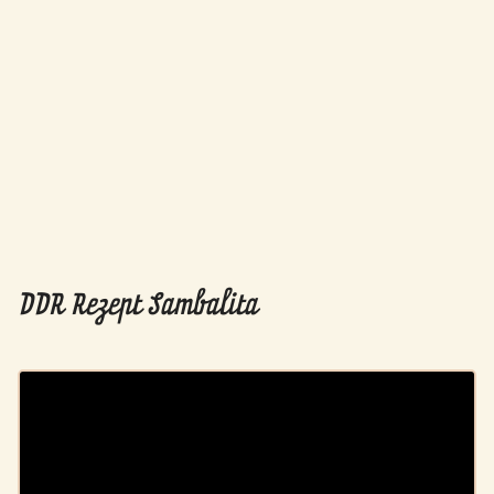
DDR Rezept Sambalita