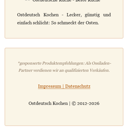
Ostdeutsch Kochen - Lecker, günstig und
einfach schlicht: So schmeckt der Osten.
*gesponserte Produktempfehlungen: Als Ossiladen-
Partner verdienen wir an qualifizierten Verkäufen.
Impressum | Datenschutz
Ostdeutsch Kochen | © 2012-2026