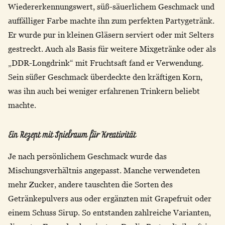
Wiedererkennungswert, süß-säuerlichem Geschmack und
auffälliger Farbe machte ihn zum perfekten Partygetränk.
Er wurde pur in kleinen Gläsern serviert oder mit Selters
gestreckt. Auch als Basis für weitere Mixgetränke oder als
„DDR-Longdrink“ mit Fruchtsaft fand er Verwendung.
Sein süßer Geschmack überdeckte den kräftigen Korn,
was ihn auch bei weniger erfahrenen Trinkern beliebt
machte.
Ein Rezept mit Spielraum für Kreativität
Je nach persönlichem Geschmack wurde das
Mischungsverhältnis angepasst. Manche verwendeten
mehr Zucker, andere tauschten die Sorten des
Getränkepulvers aus oder ergänzten mit Grapefruit oder
einem Schuss Sirup. So entstanden zahlreiche Varianten,