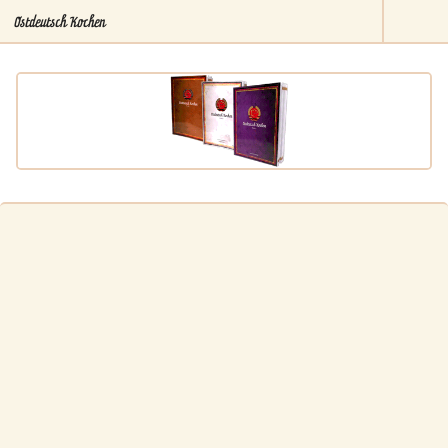
Ostdeutsch Kochen