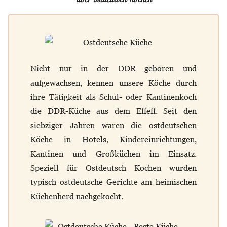
Nicht nur in der DDR geboren und
aufgewachsen, kennen unsere Köche durch
ihre Tätigkeit als Schul- oder Kantinenkoch
die DDR-Küche aus dem Effeff. Seit den
siebziger Jahren waren die ostdeutschen
Köche in Hotels, Kindereinrichtungen,
Kantinen und Großküchen im Einsatz.
Speziell für Ostdeutsch Kochen wurden
typisch ostdeutsche Gerichte am heimischen
Küchenherd nachgekocht.