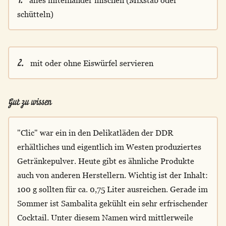
schütteln)
2.
mit oder ohne Eiswürfel servieren
Gut zu wissen
"Clic" war ein in den Delikatläden der DDR
erhältliches und eigentlich im Westen produziertes
Getränkepulver. Heute gibt es ähnliche Produkte
auch von anderen Herstellern. Wichtig ist der Inhalt:
100 g sollten für ca. 0,75 Liter ausreichen. Gerade im
Sommer ist Sambalita gekühlt ein sehr erfrischender
Cocktail. Unter diesem Namen wird mittlerweile