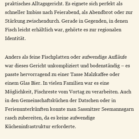
praktisches Alltagsgericht. Es eignete sich perfekt als
schneller Imbiss nach Feierabend, als Abendbrot oder zur
Stärkung zwischendurch. Gerade in Gegenden, in denen
Fisch leicht erhältlich war, gehörte es zur regionalen
Identität.
Anders als feine Fischplatten oder aufwendige Aufläufe
war dieses Gericht unkompliziert und bodenständig – es
passte hervorragend zu einer Tasse Malzkaffee oder
einem Glas Bier. In vielen Familien war es eine
Möglichkeit, Fischreste vom Vortag zu verarbeiten. Auch
in den Gemeinschaftsküchen der Datschen oder in
Ferienunterkünften konnte man Sassnitzer Seemannsgarn
rasch zubereiten, da es keine aufwendige
Kücheninfrastruktur erforderte.