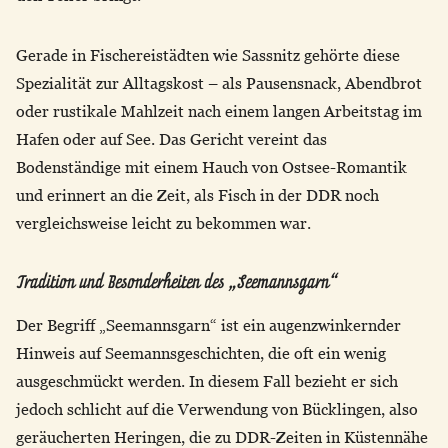
Gerade in Fischereistädten wie Sassnitz gehörte diese
Spezialität zur Alltagskost – als Pausensnack, Abendbrot
oder rustikale Mahlzeit nach einem langen Arbeitstag im
Hafen oder auf See. Das Gericht vereint das
Bodenständige mit einem Hauch von Ostsee-Romantik
und erinnert an die Zeit, als Fisch in der DDR noch
vergleichsweise leicht zu bekommen war.
Tradition und Besonderheiten des „Seemannsgarn“
Der Begriff „Seemannsgarn“ ist ein augenzwinkernder
Hinweis auf Seemannsgeschichten, die oft ein wenig
ausgeschmückt werden. In diesem Fall bezieht er sich
jedoch schlicht auf die Verwendung von Bücklingen, also
geräucherten Heringen, die zu DDR-Zeiten in Küstennähe