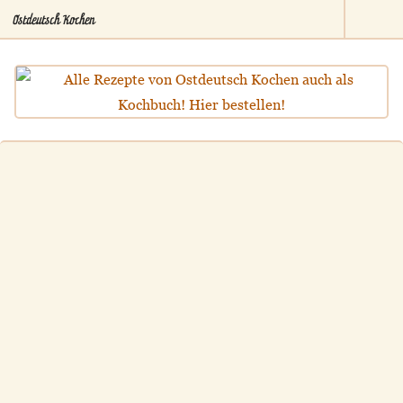
Ostdeutsch Kochen