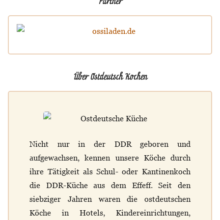
Partner
Über Ostdeutsch Kochen
Nicht nur in der DDR geboren und
aufgewachsen, kennen unsere Köche durch
ihre Tätigkeit als Schul- oder Kantinenkoch
die DDR-Küche aus dem Effeff. Seit den
siebziger Jahren waren die ostdeutschen
Köche in Hotels, Kindereinrichtungen,