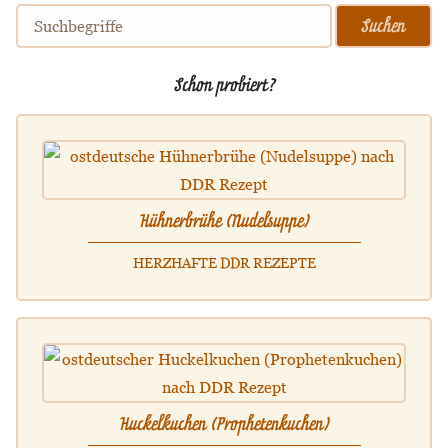
Schon probiert?
Hühnerbrühe (Nudelsuppe)
HERZHAFTE DDR REZEPTE
Huckelkuchen (Prophetenkuchen)