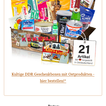
Kultige DDR Geschenkboxen mit Ostprodukten -
hier bestellen!*