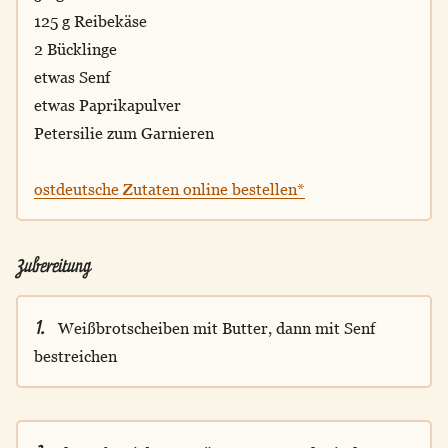
125 g Reibekäse
2 Bücklinge
etwas Senf
etwas Paprikapulver
Petersilie zum Garnieren
ostdeutsche Zutaten online bestellen*
Zubereitung
1.
Weißbrotscheiben mit Butter, dann mit Senf
bestreichen