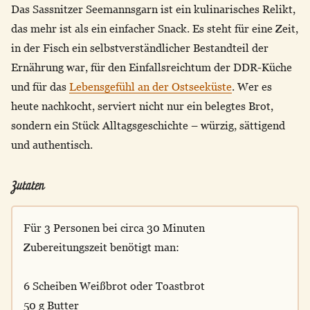
Das Sassnitzer Seemannsgarn ist ein kulinarisches Relikt,
das mehr ist als ein einfacher Snack. Es steht für eine Zeit,
in der Fisch ein selbstverständlicher Bestandteil der
Ernährung war, für den Einfallsreichtum der DDR-Küche
und für das
Lebensgefühl an der Ostseeküste
. Wer es
heute nachkocht, serviert nicht nur ein belegtes Brot,
sondern ein Stück Alltagsgeschichte – würzig, sättigend
und authentisch.
Zutaten
Für 3 Personen bei circa 30 Minuten
Zubereitungszeit benötigt man:
6 Scheiben Weißbrot oder Toastbrot
50 g Butter