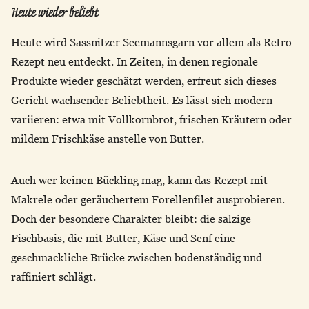
Heute wieder beliebt
Heute wird Sassnitzer Seemannsgarn vor allem als Retro-
Rezept neu entdeckt. In Zeiten, in denen regionale
Produkte wieder geschätzt werden, erfreut sich dieses
Gericht wachsender Beliebtheit. Es lässt sich modern
variieren: etwa mit Vollkornbrot, frischen Kräutern oder
mildem Frischkäse anstelle von Butter.
Auch wer keinen Bückling mag, kann das Rezept mit
Makrele oder geräuchertem Forellenfilet ausprobieren.
Doch der besondere Charakter bleibt: die salzige
Fischbasis, die mit Butter, Käse und Senf eine
geschmackliche Brücke zwischen bodenständig und
raffiniert schlägt.