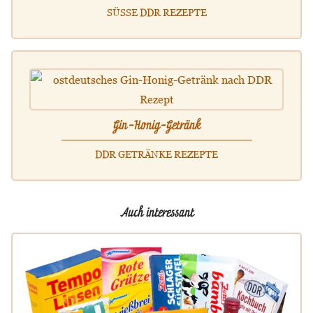
SÜSSE DDR REZEPTE
Gin-Honig-Getränk
DDR GETRÄNKE REZEPTE
Auch interessant