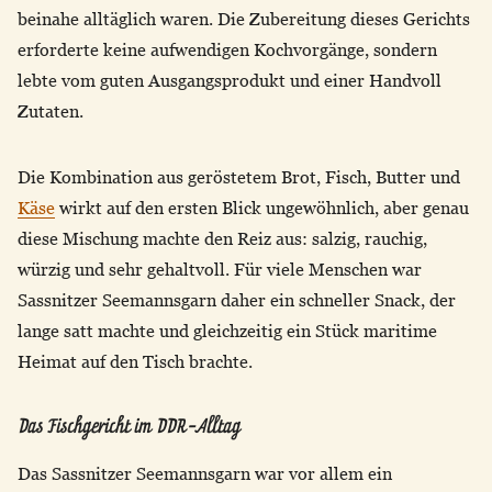
beinahe alltäglich waren. Die Zubereitung dieses Gerichts
erforderte keine aufwendigen Kochvorgänge, sondern
lebte vom guten Ausgangsprodukt und einer Handvoll
Zutaten.
Die Kombination aus geröstetem Brot, Fisch, Butter und
Käse
wirkt auf den ersten Blick ungewöhnlich, aber genau
diese Mischung machte den Reiz aus: salzig, rauchig,
würzig und sehr gehaltvoll. Für viele Menschen war
Sassnitzer Seemannsgarn daher ein schneller Snack, der
lange satt machte und gleichzeitig ein Stück maritime
Heimat auf den Tisch brachte.
Das Fischgericht im DDR-Alltag
Das Sassnitzer Seemannsgarn war vor allem ein