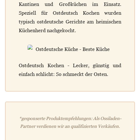
Kantinen und Großküchen im Einsatz.
Speziell für Ostdeutsch Kochen wurden
typisch ostdeutsche Gerichte am heimischen
Küchenherd nachgekocht.
Ostdeutsch Kochen - Lecker, günstig und
einfach schlicht: So schmeckt der Osten.
*gesponserte Produktempfehlungen: Als Ossiladen-
Partner verdienen wir an qualifizierten Verkäufen.