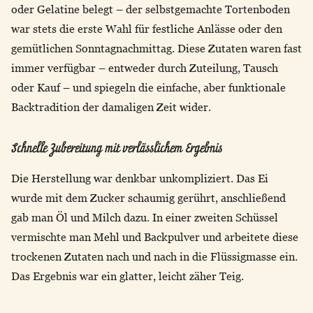
oder Gelatine belegt – der selbstgemachte Tortenboden
war stets die erste Wahl für festliche Anlässe oder den
gemütlichen Sonntagnachmittag. Diese Zutaten waren fast
immer verfügbar – entweder durch Zuteilung, Tausch
oder Kauf – und spiegeln die einfache, aber funktionale
Backtradition der damaligen Zeit wider.
Schnelle Zubereitung mit verlässlichem Ergebnis
Die Herstellung war denkbar unkompliziert. Das Ei
wurde mit dem Zucker schaumig gerührt, anschließend
gab man Öl und Milch dazu. In einer zweiten Schüssel
vermischte man Mehl und Backpulver und arbeitete diese
trockenen Zutaten nach und nach in die Flüssigmasse ein.
Das Ergebnis war ein glatter, leicht zäher Teig.