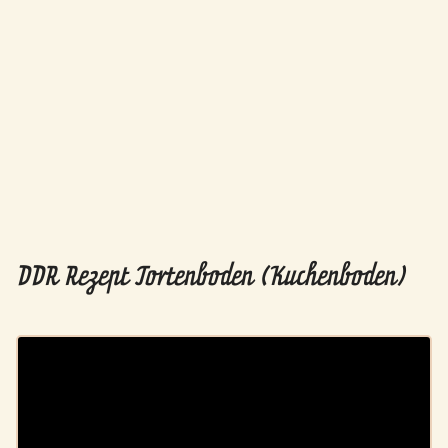
DDR Rezept Tortenboden (Kuchenboden)