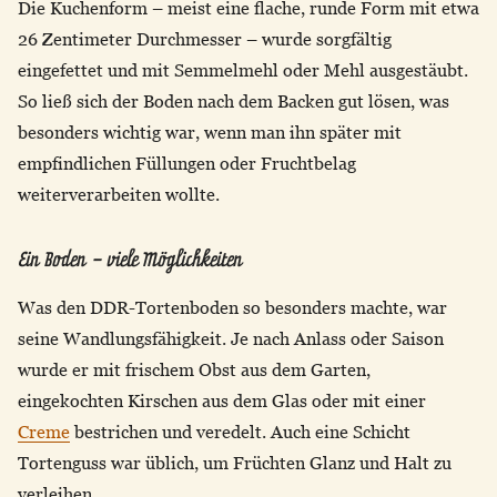
Die Kuchenform – meist eine flache, runde Form mit etwa
26 Zentimeter Durchmesser – wurde sorgfältig
eingefettet und mit Semmelmehl oder Mehl ausgestäubt.
So ließ sich der Boden nach dem Backen gut lösen, was
besonders wichtig war, wenn man ihn später mit
empfindlichen Füllungen oder Fruchtbelag
weiterverarbeiten wollte.
Ein Boden – viele Möglichkeiten
Was den DDR-Tortenboden so besonders machte, war
seine Wandlungsfähigkeit. Je nach Anlass oder Saison
wurde er mit frischem Obst aus dem Garten,
eingekochten Kirschen aus dem Glas oder mit einer
Creme
bestrichen und veredelt. Auch eine Schicht
Tortenguss war üblich, um Früchten Glanz und Halt zu
verleihen.