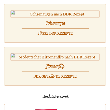
Ochsenaugen
SÜSSE DDR REZEPTE
Zitronenflip
DDR GETRÄNKE REZEPTE
Auch interessant