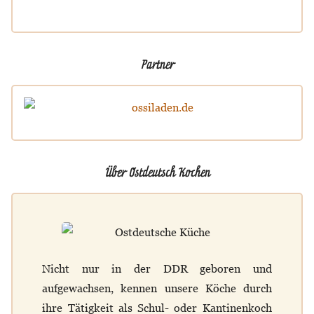
Partner
Über Ostdeutsch Kochen
Nicht nur in der DDR geboren und
aufgewachsen, kennen unsere Köche durch
ihre Tätigkeit als Schul- oder Kantinenkoch