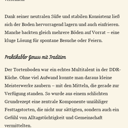
Dank seiner neutralen Süße und stabilen Konsistenz ließ
sich der Boden hervorragend lagern und auch einfrieren.
Manche backten gleich mehrere Böden auf Vorrat – eine
kluge Lösung für spontane Besuche oder Feiern.
Praktikabler Genuss mit Tradition
Der Tortenboden war ein echtes Multitalent in der DDR-
Küche. Ohne viel Aufwand konnte man daraus kleine
Meisterwerke zaubern – mit den Mitteln, die gerade zur
Verfügung standen. So wurde aus einem schlichten
Grundrezept eine zentrale Komponente unzähliger
Festtagstorten, die nicht nur sättigten, sondern auch ein
Gefühl von Alltagstüchtigkeit und Gemeinschaft
vermittelten.