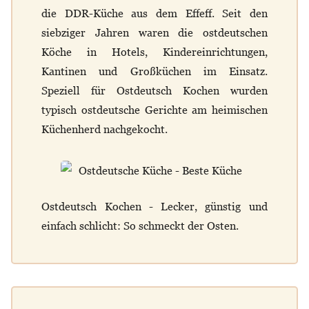
die DDR-Küche aus dem Effeff. Seit den
siebziger Jahren waren die ostdeutschen
Köche in Hotels, Kindereinrichtungen,
Kantinen und Großküchen im Einsatz.
Speziell für Ostdeutsch Kochen wurden
typisch ostdeutsche Gerichte am heimischen
Küchenherd nachgekocht.
Ostdeutsch Kochen - Lecker, günstig und
einfach schlicht: So schmeckt der Osten.