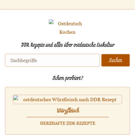
DDR Rezepte und alles über ostdeutsche Esskultur
Schon probiert?
Würzfleisch
HERZHAFTE DDR REZEPTE