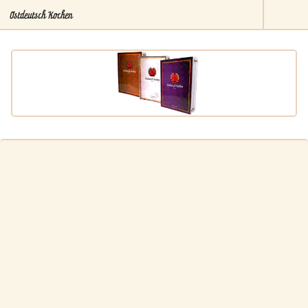
Ostdeutsch Kochen