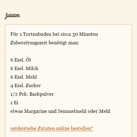
Zutaten
Für 1 Tortenboden bei circa 30 Minuten
Zubereitungszeit benötigt man:
6 Essl. Öl
6 Essl. Milch
6 Essl. Mehl
4 Essl. Zucker
1/2 Pck. Backpulver
1 Ei
etwas Margarine und Semmelmehl oder Mehl
ostdeutsche Zutaten online bestellen*