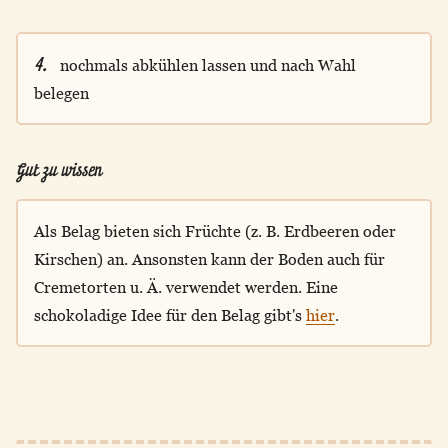
4.
nochmals abkühlen lassen und nach Wahl
belegen
Gut zu wissen
Als Belag bieten sich Früchte (z. B. Erdbeeren oder
Kirschen) an. Ansonsten kann der Boden auch für
Cremetorten u. Ä. verwendet werden. Eine
schokoladige Idee für den Belag gibt's
hier
.