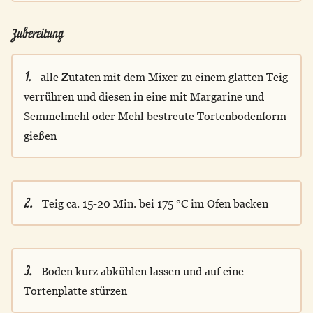
Zubereitung
1.
alle Zutaten mit dem Mixer zu einem glatten Teig
verrühren und diesen in eine mit Margarine und
Semmelmehl oder Mehl bestreute Tortenbodenform
gießen
2.
Teig ca. 15-20 Min. bei 175 °C im Ofen backen
3.
Boden kurz abkühlen lassen und auf eine
Tortenplatte stürzen