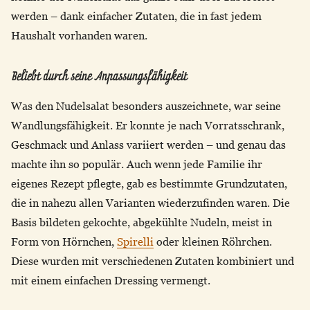
werden – dank einfacher Zutaten, die in fast jedem
Haushalt vorhanden waren.
Beliebt durch seine Anpassungsfähigkeit
Was den Nudelsalat besonders auszeichnete, war seine
Wandlungsfähigkeit. Er konnte je nach Vorratsschrank,
Geschmack und Anlass variiert werden – und genau das
machte ihn so populär. Auch wenn jede Familie ihr
eigenes Rezept pflegte, gab es bestimmte Grundzutaten,
die in nahezu allen Varianten wiederzufinden waren. Die
Basis bildeten gekochte, abgekühlte Nudeln, meist in
Form von Hörnchen,
Spirelli
oder kleinen Röhrchen.
Diese wurden mit verschiedenen Zutaten kombiniert und
mit einem einfachen Dressing vermengt.