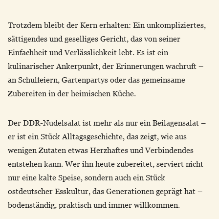
Trotzdem bleibt der Kern erhalten: Ein unkompliziertes,
sättigendes und geselliges Gericht, das von seiner
Einfachheit und Verlässlichkeit lebt. Es ist ein
kulinarischer Ankerpunkt, der Erinnerungen wachruft –
an Schulfeiern, Gartenpartys oder das gemeinsame
Zubereiten in der heimischen Küche.
Der DDR-Nudelsalat ist mehr als nur ein Beilagensalat –
er ist ein Stück Alltagsgeschichte, das zeigt, wie aus
wenigen Zutaten etwas Herzhaftes und Verbindendes
entstehen kann. Wer ihn heute zubereitet, serviert nicht
nur eine kalte Speise, sondern auch ein Stück
ostdeutscher Esskultur, das Generationen geprägt hat –
bodenständig, praktisch und immer willkommen.