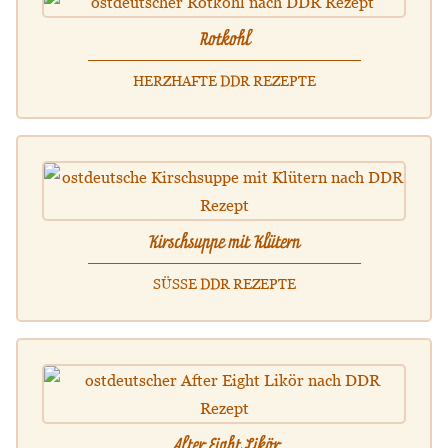
Rotkohl
HERZHAFTE DDR REZEPTE
Kirschsuppe mit Klütern
SÜSSE DDR REZEPTE
After Eight Likör