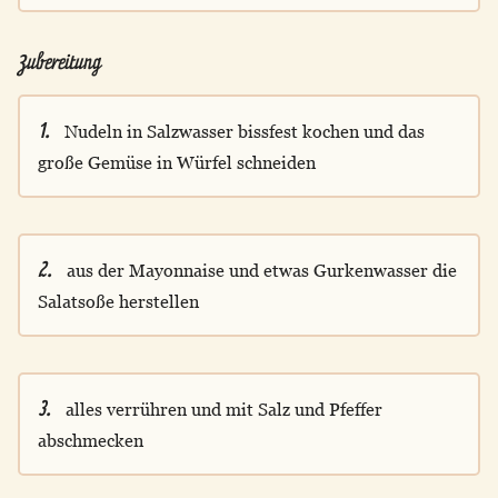
Zubereitung
1.
Nudeln in Salzwasser bissfest kochen und das
große Gemüse in Würfel schneiden
2.
aus der Mayonnaise und etwas Gurkenwasser die
Salatsoße herstellen
3.
alles verrühren und mit Salz und Pfeffer
abschmecken