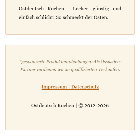
Ostdeutsch Kochen - Lecker, günstig und
einfach schlicht: So schmeckt der Osten.
*gesponserte Produktempfehlungen: Als Ossiladen-
Partner verdienen wir an qualifizierten Verkäufen.
Impressum | Datenschutz
Ostdeutsch Kochen | © 2012-2026