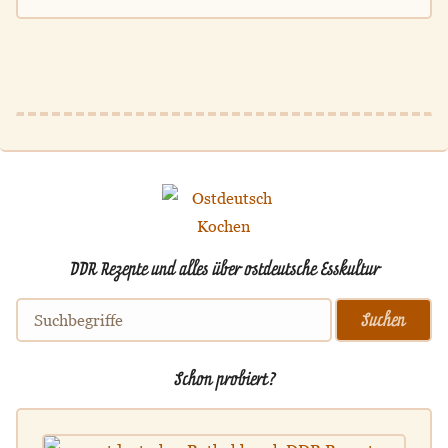
DDR Rezepte und alles über ostdeutsche Esskultur
Schon probiert?