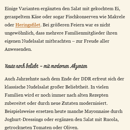
Einige Varianten ergänzten den Salat mit gekochtem Ei,
geraspeltem Käse oder sogar Fischkonserven wie Makrele
oder
Heringsfilet
. Bei größeren Feiern war es nicht
ungewöhnlich, dass mehrere Familienmitglieder ihren
eigenen Nudelsalat mitbrachten – zur Freude aller
Anwesenden.
Heute noch beliebt – mit modernen Akzenten
Auch Jahrzehnte nach dem Ende der DDR erfreut sich der
klassische Nudelsalat großer Beliebtheit. In vielen
Familien wird er noch immer nach alten Rezepten
zubereitet oder durch neue Zutaten modernisiert.
Beispielsweise ersetzen heute manche Mayonnaise durch
Joghurt-Dressings oder ergänzen den Salat mit Rucola,
getrockneten Tomaten oder Oliven.