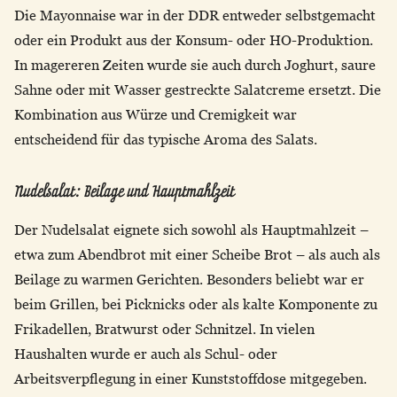
Die Mayonnaise war in der DDR entweder selbstgemacht
oder ein Produkt aus der Konsum- oder HO-Produktion.
In magereren Zeiten wurde sie auch durch Joghurt, saure
Sahne oder mit Wasser gestreckte Salatcreme ersetzt. Die
Kombination aus Würze und Cremigkeit war
entscheidend für das typische Aroma des Salats.
Nudelsalat: Beilage und Hauptmahlzeit
Der Nudelsalat eignete sich sowohl als Hauptmahlzeit –
etwa zum Abendbrot mit einer Scheibe Brot – als auch als
Beilage zu warmen Gerichten. Besonders beliebt war er
beim Grillen, bei Picknicks oder als kalte Komponente zu
Frikadellen, Bratwurst oder Schnitzel. In vielen
Haushalten wurde er auch als Schul- oder
Arbeitsverpflegung in einer Kunststoffdose mitgegeben.