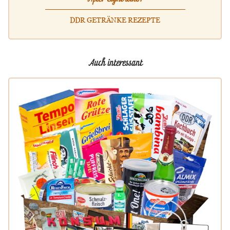
DDR GETRÄNKE REZEPTE
Auch interessant