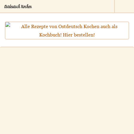
Ostdeutsch Kochen