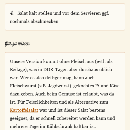
4.
Salat kalt stellen und vor dem Servieren ggf.
nochmals abschmecken
Gut zu wissen
Unsere Version kommt ohne Fleisch aus (evtl. als
Beilage), was in DDR-Tagen aber durchaus üblich
war. Wer es also deftiger mag, kann auch
Fleischwurst (z.B. Jagdwurst), gekochtes Ei und Käse
dazu geben. Auch beim Gemüse ist erlaubt, was da
ist. Für Feierlichkeiten und als Alternative zum
Kartoffelsalat
war und ist dieser Salat bestens
geeignet, da er schnell zubereitet werden kann und
mehrere Tage im Kühlschrank haltbar ist.