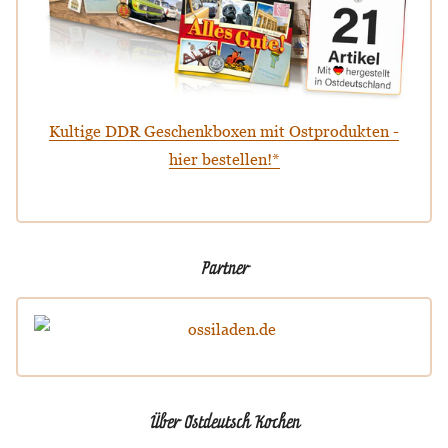
Kultige DDR Geschenkboxen mit Ostprodukten -
hier bestellen!*
Partner
Über Ostdeutsch Kochen