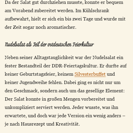
Da der Salat gut durchziehen musste, konnte er bequem
am Vorabend zubereitet werden. Im Kühlschrank
aufbewahrt, hielt er sich ein bis zwei Tage und wurde mit
der Zeit sogar noch aromatischer.
Nudelsalat als Teil der ostdeutschen Feierkultur
Neben seiner Alltagstauglichkeit war der Nudelsalat ein
fester Bestandteil der DDR-Feiertagskultur. Er durfte auf
keiner Geburtstagsfeier, keinem
Silvesterbuffet
und
keiner Jugendweihe fehlen. Dabei ging es nicht nur um
den Geschmack, sondern auch um das gesellige Element:
Der Salat konnte in großen Mengen vorbereitet und
unkompliziert serviert werden. Jeder wusste, was ihn
erwartete, und doch war jede Version ein wenig anders –
je nach Hausrezept und Kreativität.