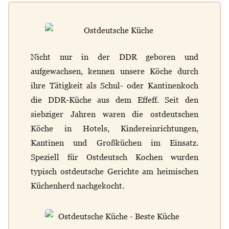
Nicht nur in der DDR geboren und
aufgewachsen, kennen unsere Köche durch
ihre Tätigkeit als Schul- oder Kantinenkoch
die DDR-Küche aus dem Effeff. Seit den
siebziger Jahren waren die ostdeutschen
Köche in Hotels, Kindereinrichtungen,
Kantinen und Großküchen im Einsatz.
Speziell für Ostdeutsch Kochen wurden
typisch ostdeutsche Gerichte am heimischen
Küchenherd nachgekocht.