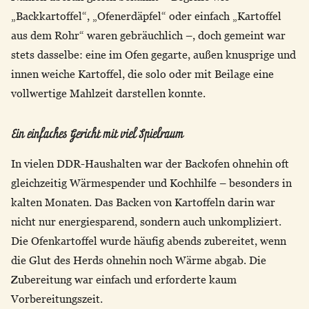
„Backkartoffel“, „Ofenerdäpfel“ oder einfach „Kartoffel
aus dem Rohr“ waren gebräuchlich –, doch gemeint war
stets dasselbe: eine im Ofen gegarte, außen knusprige und
innen weiche Kartoffel, die solo oder mit Beilage eine
vollwertige Mahlzeit darstellen konnte.
Ein einfaches Gericht mit viel Spielraum
In vielen DDR-Haushalten war der Backofen ohnehin oft
gleichzeitig Wärmespender und Kochhilfe – besonders in
kalten Monaten. Das Backen von Kartoffeln darin war
nicht nur energiesparend, sondern auch unkompliziert.
Die Ofenkartoffel wurde häufig abends zubereitet, wenn
die Glut des Herds ohnehin noch Wärme abgab. Die
Zubereitung war einfach und erforderte kaum
Vorbereitungszeit.