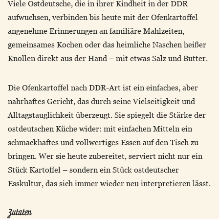
Viele Ostdeutsche, die in ihrer Kindheit in der DDR
aufwuchsen, verbinden bis heute mit der Ofenkartoffel
angenehme Erinnerungen an familiäre Mahlzeiten,
gemeinsames Kochen oder das heimliche Naschen heißer
Knollen direkt aus der Hand – mit etwas Salz und Butter.
Die Ofenkartoffel nach DDR-Art ist ein einfaches, aber
nahrhaftes Gericht, das durch seine Vielseitigkeit und
Alltagstauglichkeit überzeugt. Sie spiegelt die Stärke der
ostdeutschen Küche wider: mit einfachen Mitteln ein
schmackhaftes und vollwertiges Essen auf den Tisch zu
bringen. Wer sie heute zubereitet, serviert nicht nur ein
Stück Kartoffel – sondern ein Stück ostdeutscher
Esskultur, das sich immer wieder neu interpretieren lässt.
Zutaten