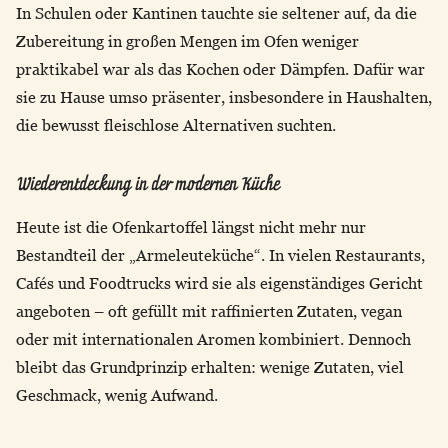
In Schulen oder Kantinen tauchte sie seltener auf, da die
Zubereitung in großen Mengen im Ofen weniger
praktikabel war als das Kochen oder Dämpfen. Dafür war
sie zu Hause umso präsenter, insbesondere in Haushalten,
die bewusst fleischlose Alternativen suchten.
Wiederentdeckung in der modernen Küche
Heute ist die Ofenkartoffel längst nicht mehr nur
Bestandteil der „Armeleuteküche“. In vielen Restaurants,
Cafés und Foodtrucks wird sie als eigenständiges Gericht
angeboten – oft gefüllt mit raffinierten Zutaten, vegan
oder mit internationalen Aromen kombiniert. Dennoch
bleibt das Grundprinzip erhalten: wenige Zutaten, viel
Geschmack, wenig Aufwand.