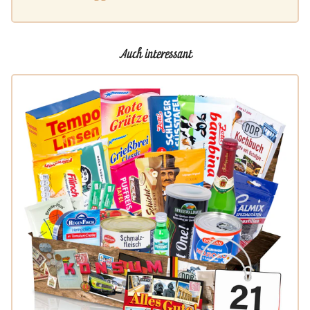
Auch interessant