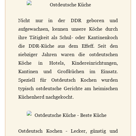
Nicht nur in der DDR geboren und
aufgewachsen, kennen unsere Köche durch
ihre Tätigkeit als Schul- oder Kantinenkoch
die DDR-Küche aus dem Effeff. Seit den
siebziger Jahren waren die ostdeutschen
Köche in Hotels, Kindereinrichtungen,
Kantinen und Großküchen im Einsatz.
Speziell für Ostdeutsch Kochen wurden
typisch ostdeutsche Gerichte am heimischen
Küchenherd nachgekocht.
Ostdeutsch Kochen - Lecker, günstig und