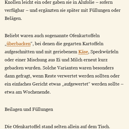
Knollen leicht ein oder gaben sie in Alufolie – sofern
verfügbar – und ergänzten sie später mit Füllungen oder
Belägen.
Beliebt waren auch sogenannte Ofenkartoffeln
„
überbacken
“, bei denen die gegarten Kartoffeln
aufgeschnitten und mit geriebenem
Käse
, Speckwürfeln
oder einer Mischung aus Ei und Milch erneut kurz
gebacken wurden. Solche Varianten waren besonders
dann gefragt, wenn Reste verwertet werden sollten oder
ein einfaches Gericht etwas „aufgewertet“ werden sollte –
etwa am Wochenende.
Beilagen und Füllungen
Die Ofenkartoffel stand selten allein auf dem Tisch.