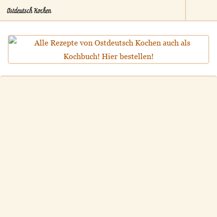
Ostdeutsch Kochen