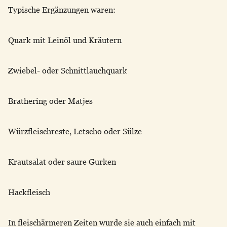
Typische Ergänzungen waren:
Quark mit Leinöl und Kräutern
Zwiebel- oder Schnittlauchquark
Brathering oder Matjes
Würzfleischreste, Letscho oder Sülze
Krautsalat oder saure Gurken
Hackfleisch
In fleischärmeren Zeiten wurde sie auch einfach mit