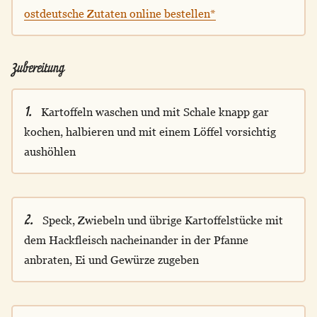
ostdeutsche Zutaten online bestellen*
Zubereitung
1.
Kartoffeln waschen und mit Schale knapp gar
kochen, halbieren und mit einem Löffel vorsichtig
aushöhlen
2.
Speck, Zwiebeln und übrige Kartoffelstücke mit
dem Hackfleisch nacheinander in der Pfanne
anbraten, Ei und Gewürze zugeben