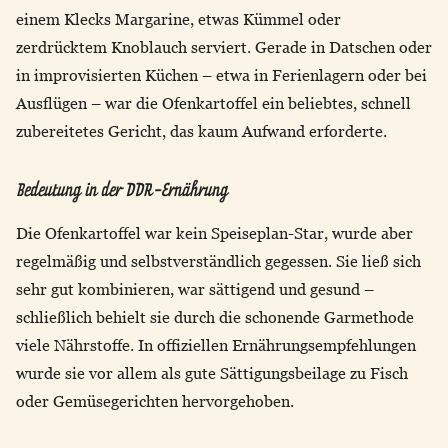
einem Klecks Margarine, etwas Kümmel oder
zerdrücktem Knoblauch serviert. Gerade in Datschen oder
in improvisierten Küchen – etwa in Ferienlagern oder bei
Ausflügen – war die Ofenkartoffel ein beliebtes, schnell
zubereitetes Gericht, das kaum Aufwand erforderte.
Bedeutung in der DDR-Ernährung
Die Ofenkartoffel war kein Speiseplan-Star, wurde aber
regelmäßig und selbstverständlich gegessen. Sie ließ sich
sehr gut kombinieren, war sättigend und gesund –
schließlich behielt sie durch die schonende Garmethode
viele Nährstoffe. In offiziellen Ernährungsempfehlungen
wurde sie vor allem als gute Sättigungsbeilage zu Fisch
oder Gemüsegerichten hervorgehoben.