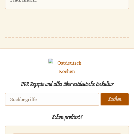
DDR Rezepte und alles über ostdeutsche Esskultur
Schon probiert?