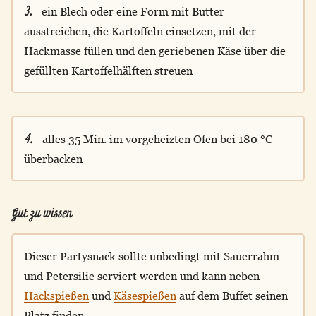
3.
ein Blech oder eine Form mit Butter
ausstreichen, die Kartoffeln einsetzen, mit der
Hackmasse füllen und den geriebenen Käse über die
gefüllten Kartoffelhälften streuen
4.
alles 35 Min. im vorgeheizten Ofen bei 180 °C
überbacken
Gut zu wissen
Dieser Partysnack sollte unbedingt mit Sauerrahm
und Petersilie serviert werden und kann neben
Hackspießen
und
Käsespießen
auf dem Buffet seinen
Platz finden.