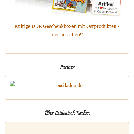
Kultige DDR Geschenkboxen mit Ostprodukten -
hier bestellen!*
Partner
Über Ostdeutsch Kochen