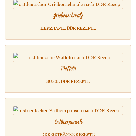
Griebenschmalz
HERZHAFTE DDR REZEPTE
Waffeln
SÜSSE DDR REZEPTE
Erdbeerpunsch
DDR GETRÄNKE REZEPTE