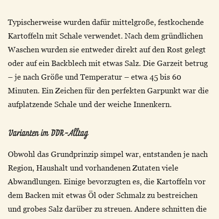
Typischerweise wurden dafür mittelgroße, festkochende
Kartoffeln mit Schale verwendet. Nach dem gründlichen
Waschen wurden sie entweder direkt auf den Rost gelegt
oder auf ein Backblech mit etwas Salz. Die Garzeit betrug
– je nach Größe und Temperatur – etwa 45 bis 60
Minuten. Ein Zeichen für den perfekten Garpunkt war die
aufplatzende Schale und der weiche Innenkern.
Varianten im DDR-Alltag
Obwohl das Grundprinzip simpel war, entstanden je nach
Region, Haushalt und vorhandenen Zutaten viele
Abwandlungen. Einige bevorzugten es, die Kartoffeln vor
dem Backen mit etwas Öl oder Schmalz zu bestreichen
und grobes Salz darüber zu streuen. Andere schnitten die