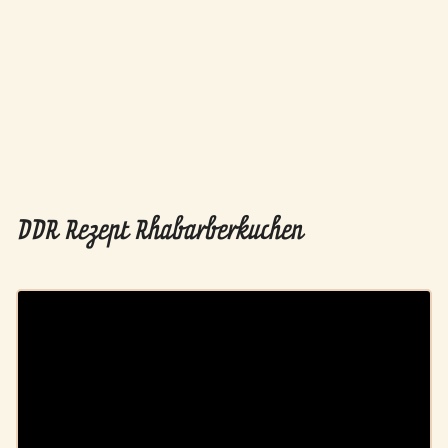
DDR Rezept Rhabarberkuchen