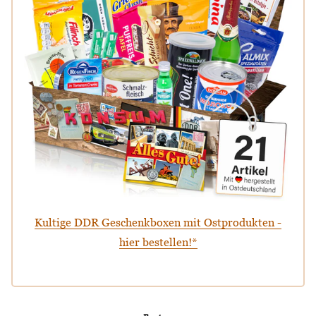
Kultige DDR Geschenkboxen mit Ostprodukten -
hier bestellen!*