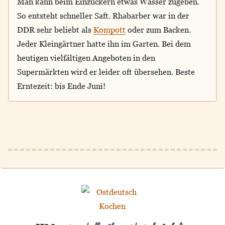
Man kann beim Einzuckern etwas Wasser zugeben.
So entsteht schneller Saft. Rhabarber war in der
DDR sehr beliebt als
Kompott
oder zum Backen.
Jeder Kleingärtner hatte ihn im Garten. Bei dem
heutigen vielfältigen Angeboten in den
Supermärkten wird er leider oft übersehen. Beste
Erntezeit: bis Ende Juni!