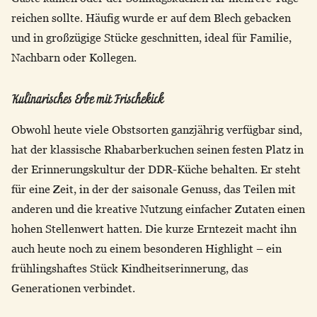
reichen sollte. Häufig wurde er auf dem Blech gebacken
und in großzügige Stücke geschnitten, ideal für Familie,
Nachbarn oder Kollegen.
Kulinarisches Erbe mit Frischekick
Obwohl heute viele Obstsorten ganzjährig verfügbar sind,
hat der klassische Rhabarberkuchen seinen festen Platz in
der Erinnerungskultur der DDR-Küche behalten. Er steht
für eine Zeit, in der der saisonale Genuss, das Teilen mit
anderen und die kreative Nutzung einfacher Zutaten einen
hohen Stellenwert hatten. Die kurze Erntezeit macht ihn
auch heute noch zu einem besonderen Highlight – ein
frühlingshaftes Stück Kindheitserinnerung, das
Generationen verbindet.