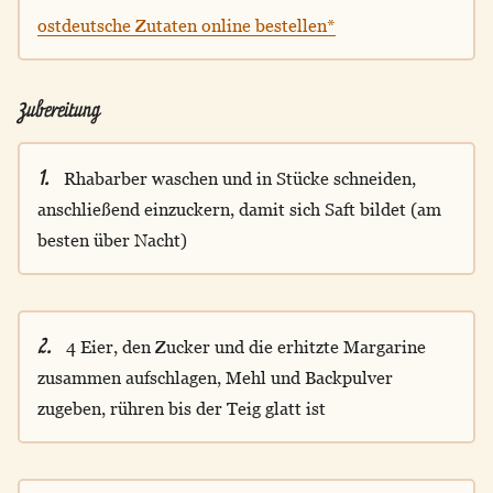
ostdeutsche Zutaten online bestellen*
Zubereitung
1.
Rhabarber waschen und in Stücke schneiden,
anschließend einzuckern, damit sich Saft bildet (am
besten über Nacht)
2.
4 Eier, den Zucker und die erhitzte Margarine
zusammen aufschlagen, Mehl und Backpulver
zugeben, rühren bis der Teig glatt ist