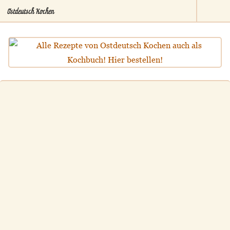
Ostdeutsch Kochen