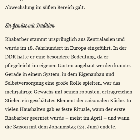
Abwechslung im süßen Bereich galt.
Ein Gemüse mit Tradition
Rhabarber stammt ursprünglich aus Zentralasien und
wurde im 18. Jahrhundert in Europa eingeführt. In der
DDR hatte er eine besondere Bedeutung, da er
pflegeleicht im eigenen Garten angebaut werden konnte.
Gerade in einem System, in dem Eigenanbau und
Selbstversorgung eine große Rolle spielten, war das
mehrjährige Gewächs mit seinen robusten, ertragreichen
Stielen ein geschätztes Element der saisonalen Küche. In
vielen Haushalten gab es feste Rituale, wann der erste
Rhabarber geerntet wurde – meist im April – und wann
die Saison mit dem Johannistag (24. Juni) endete.