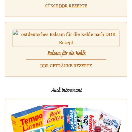
SÜSSE DDR REZEPTE
Balsam für die Kehle
DDR GETRÄNKE REZEPTE
Auch interessant