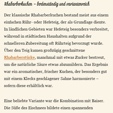
Rhabarberkuchen – bodenständig und variantenreich
Der klassische Rhabarberkuchen bestand meist aus einem
einfachen Rühr- oder Hefeteig, der als Grundlage diente.
In ländlichen Gebieten war Hefeteig besonders verbreitet,
während in städtischen Haushalten aufgrund der
schnelleren Zubereitung oft Rührteig bevorzugt wurde.
Über den Teig kamen großzügig geschnittene
Rhabarberstücke
, manchmal mit etwas Zucker bestreut,
um die natürliche Säure etwas abzumildern. Das Ergebnis
war ein aromatischer, frischer Kuchen, der besonders gut
mit einem Klecks geschlagener Sahne harmonierte –
sofern diese erhältlich war.
Eine beliebte Variante war die Kombination mit Baiser.
Die Süße des Eischnees bildete einen spannenden