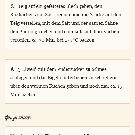
3.
Teig auf ein gefettetes Blech geben, den
Rhabarber vom Saft trennen und die Stücke auf dem
Teig verteilen, mit dem Saft und der sauren Sahne
den Pudding kochen und ebenfalls auf dem Kuchen
verteilen, ca. 30 Min. bei 175 °C backen
4.
3 Eiweiß mit dem Puderzucker zu Schnee
schlagen und das Eigelb unterheben, anschließend
über den warmen Kuchen geben und noch mal ca. 15
Min. backen
Gut zu wissen