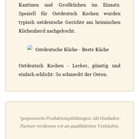
Kantinen und Großküchen im Einsatz.
Speziell für Ostdeutsch Kochen wurden
typisch ostdeutsche Gerichte am heimischen
Küchenherd nachgekocht.
Ostdeutsch Kochen - Lecker, günstig und
einfach schlicht: So schmeckt der Osten.
*gesponserte Produktempfehlungen: Als Ossiladen-
Partner verdienen wir an qualifizierten Verkäufen.