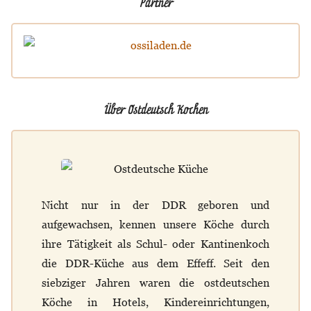
Partner
Über Ostdeutsch Kochen
Nicht nur in der DDR geboren und
aufgewachsen, kennen unsere Köche durch
ihre Tätigkeit als Schul- oder Kantinenkoch
die DDR-Küche aus dem Effeff. Seit den
siebziger Jahren waren die ostdeutschen
Köche in Hotels, Kindereinrichtungen,