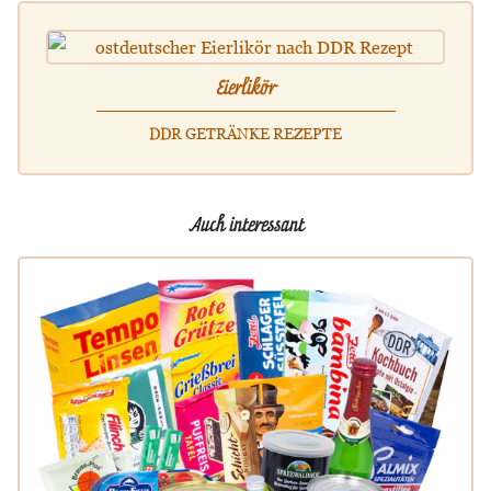
Eierlikör
DDR GETRÄNKE REZEPTE
Auch interessant