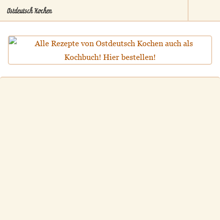
Ostdeutsch Kochen