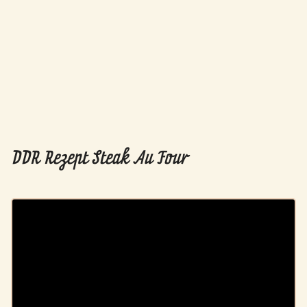
DDR Rezept Steak Au Four