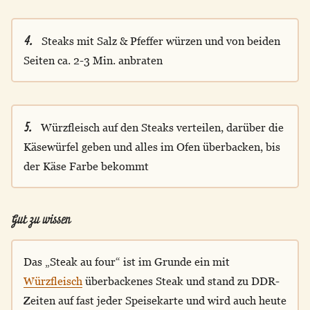
4.
Steaks mit Salz & Pfeffer würzen und von beiden
Seiten ca. 2-3 Min. anbraten
5.
Würzfleisch auf den Steaks verteilen, darüber die
Käsewürfel geben und alles im Ofen überbacken, bis
der Käse Farbe bekommt
Gut zu wissen
Das „Steak au four“ ist im Grunde ein mit
Würzfleisch
überbackenes Steak und stand zu DDR-
Zeiten auf fast jeder Speisekarte und wird auch heute