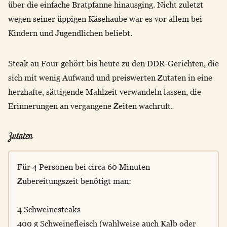
über die einfache Bratpfanne hinausging. Nicht zuletzt
wegen seiner üppigen Käsehaube war es vor allem bei
Kindern und Jugendlichen beliebt.
Steak au Four gehört bis heute zu den DDR-Gerichten, die
sich mit wenig Aufwand und preiswerten Zutaten in eine
herzhafte, sättigende Mahlzeit verwandeln lassen, die
Erinnerungen an vergangene Zeiten wachruft.
Zutaten
Für 4 Personen bei circa 60 Minuten
Zubereitungszeit benötigt man:
4 Schweinesteaks
400 g Schweinefleisch (wahlweise auch Kalb oder