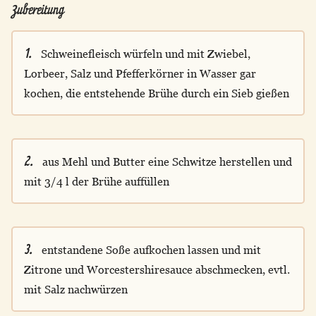
Zubereitung
1.
Schweinefleisch würfeln und mit Zwiebel,
Lorbeer, Salz und Pfefferkörner in Wasser gar
kochen, die entstehende Brühe durch ein Sieb gießen
2.
aus Mehl und Butter eine Schwitze herstellen und
mit 3/4 l der Brühe auffüllen
3.
entstandene Soße aufkochen lassen und mit
Zitrone und Worcestershiresauce abschmecken, evtl.
mit Salz nachwürzen