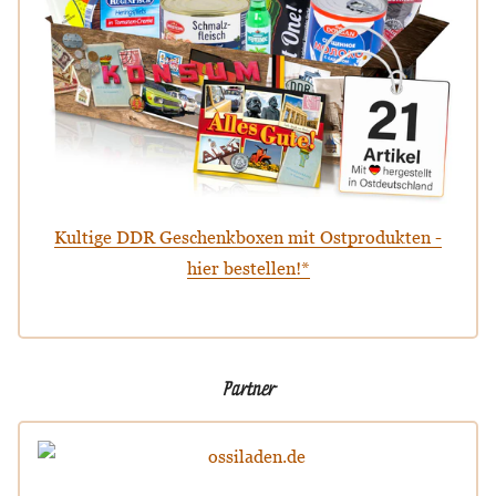
Kultige DDR Geschenkboxen mit Ostprodukten -
hier bestellen!*
Partner