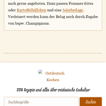
noch gerne angeboten. Dazu passen Pommes frites
oder
Kartoffelbällchen
und eine
Salatbeilage
.
Verfeinert werden kann der Belag noch durch Zugabe
von bspw. Champignons.
DDR Rezepte und alles über ostdeutsche Esskultur