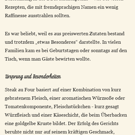
Rezepten, die mit fremdsprachigen Namen ein wenig
Raffinesse ausstrahlen sollten.
Es war beliebt, weil es aus preiswerten Zutaten bestand
und trotzdem „etwas Besonderes“ darstellte. In vielen
Familien kam es bei Geburtstagen oder sonntags auf den
Tisch, wenn man Gäste bewirten wollte.
Ursprung und Besonderheiten
Steak au Four basiert auf einer Kombination von kurz
gebratenem Fleisch, einer aromatischen Würzsoße oder
Tomatenkomponente, Fleischstückchen - kurz gesagt
Würzfleisch und einer Käseschicht, die beim Überbacken
eine goldgelbe Kruste bildet. Der Erfolg des Gerichts
beruhte nicht nur auf seinem kräftigen Geschmack,