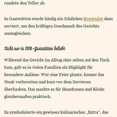
rundete den Teller ab.
In Gaststätten wurde häufig ein Schälchen
Krautsalat
dazu
serviert, um den kräftigen Geschmack des Gerichts
auszugleichen.
Nicht nur in DDR-Gaststätten beliebt
Während das Gericht im Alltag eher selten auf den Tisch
kam, galt es in vielen Familien als Highlight für
besondere Anlässe. Wer eine Feier plante, konnte das
Steak vorbereiten und kurz vor dem Servieren
überbacken. Das machte es für Hausfrauen und Köche
gleichermaßen praktisch.
Es symbolisierte ein gewisses kulinarisches „Extra“, das