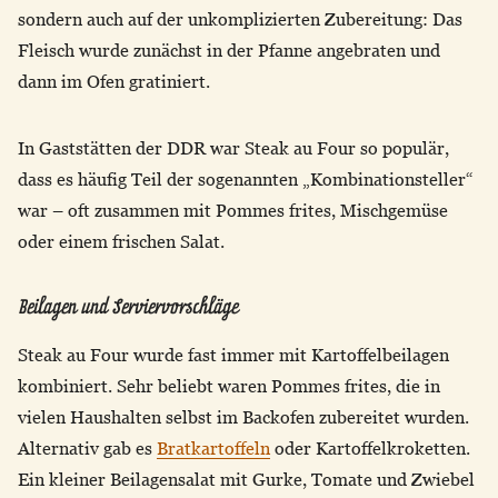
sondern auch auf der unkomplizierten Zubereitung: Das
Fleisch wurde zunächst in der Pfanne angebraten und
dann im Ofen gratiniert.
In Gaststätten der DDR war Steak au Four so populär,
dass es häufig Teil der sogenannten „Kombinationsteller“
war – oft zusammen mit Pommes frites, Mischgemüse
oder einem frischen Salat.
Beilagen und Serviervorschläge
Steak au Four wurde fast immer mit Kartoffelbeilagen
kombiniert. Sehr beliebt waren Pommes frites, die in
vielen Haushalten selbst im Backofen zubereitet wurden.
Alternativ gab es
Bratkartoffeln
oder Kartoffelkroketten.
Ein kleiner Beilagensalat mit Gurke, Tomate und Zwiebel