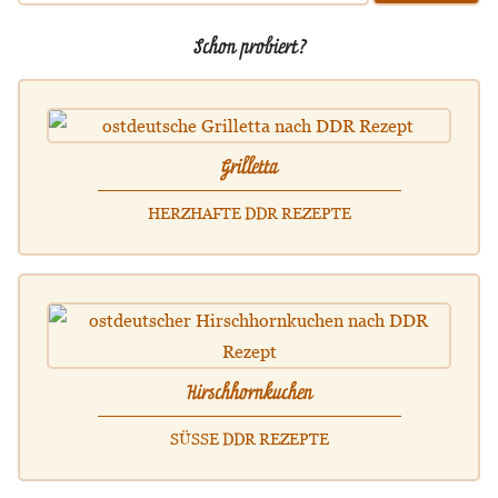
Schon probiert?
Grilletta
HERZHAFTE DDR REZEPTE
Hirschhornkuchen
SÜSSE DDR REZEPTE