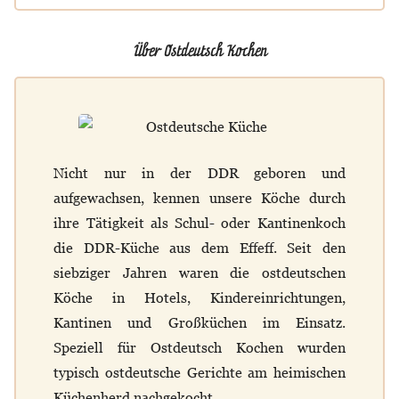
Über Ostdeutsch Kochen
Nicht nur in der DDR geboren und
aufgewachsen, kennen unsere Köche durch
ihre Tätigkeit als Schul- oder Kantinenkoch
die DDR-Küche aus dem Effeff. Seit den
siebziger Jahren waren die ostdeutschen
Köche in Hotels, Kindereinrichtungen,
Kantinen und Großküchen im Einsatz.
Speziell für Ostdeutsch Kochen wurden
typisch ostdeutsche Gerichte am heimischen
Küchenherd nachgekocht.