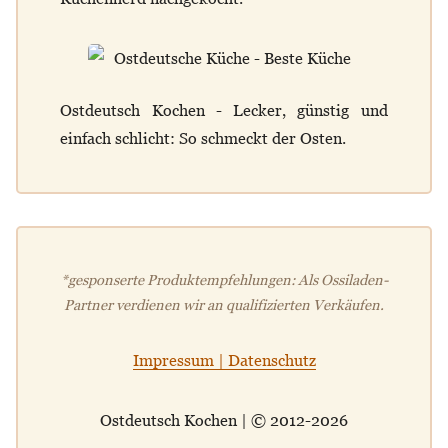
Ostdeutsch Kochen - Lecker, günstig und
einfach schlicht: So schmeckt der Osten.
*gesponserte Produktempfehlungen: Als Ossiladen-
Partner verdienen wir an qualifizierten Verkäufen.
Impressum | Datenschutz
Ostdeutsch Kochen | © 2012-2026